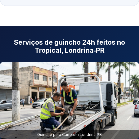
Serviços de guincho 24h feitos no
Tropical, Londrina‑PR
Guincho para Carro em Londrina‑PR