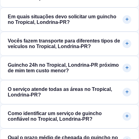
Em quais situações devo solicitar um guincho
no Tropical, Londrina‑PR?
Vocês fazem transporte para diferentes tipos de
veículos no Tropical, Londrina‑PR?
Guincho 24h no Tropical, Londrina‑PR próximo
de mim tem custo menor?
O serviço atende todas as áreas no Tropical,
Londrina‑PR?
Como identificar um serviço de guincho
confiável no Tropical, Londrina‑PR?
Qual o prazo médio de chegada do guincho no