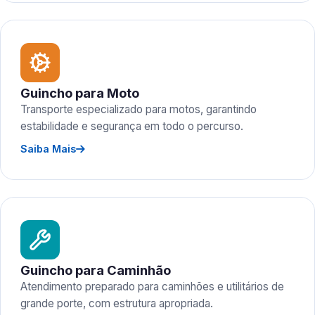
Guincho para Moto
Transporte especializado para motos, garantindo
estabilidade e segurança em todo o percurso.
Saiba Mais
Guincho para Caminhão
Atendimento preparado para caminhões e utilitários de
grande porte, com estrutura apropriada.