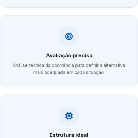
Avaliação precisa
Análise técnica da ocorrência para definir a alternativa
mais adequada em cada situação.
Estrutura ideal