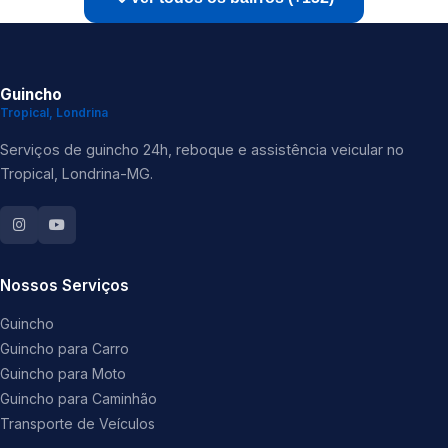
Guincho
Tropical, Londrina
Serviços de guincho 24h, reboque e assistência veicular no
Tropical, Londrina-MG.
Nossos Serviços
Guincho
Guincho para Carro
Guincho para Moto
Guincho para Caminhão
Transporte de Veículos