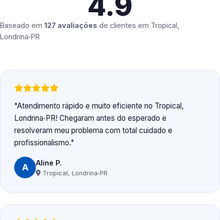
4.9
Baseado em
127 avaliações
de clientes em
Tropical,
Londrina‑PR
Atendimento rápido e muito eficiente no Tropical,
Londrina‑PR! Chegaram antes do esperado e
resolveram meu problema com total cuidado e
profissionalismo.
Aline P.
A
Tropical, Londrina‑PR