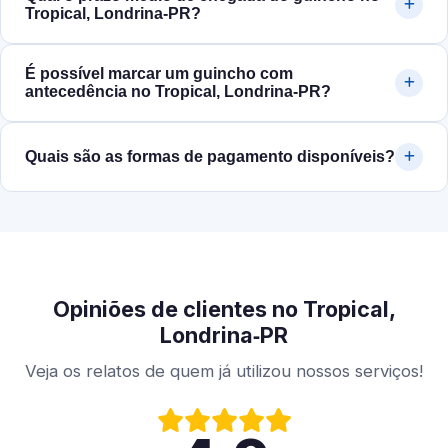
Tropical, Londrina‑PR?
É possível marcar um guincho com
antecedência no Tropical, Londrina‑PR?
Quais são as formas de pagamento disponíveis?
Opiniões de clientes no Tropical,
Londrina‑PR
Veja os relatos de quem já utilizou nossos serviços!