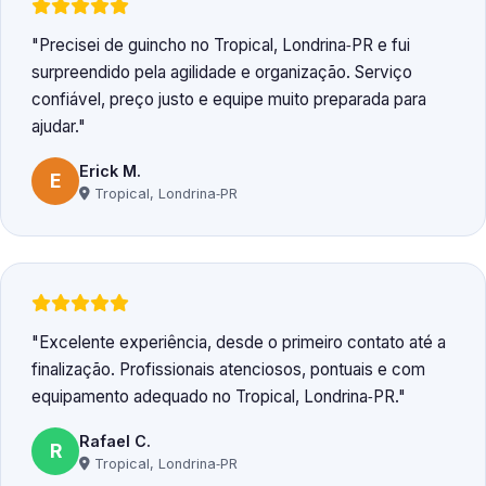
Precisei de guincho no Tropical, Londrina‑PR e fui
surpreendido pela agilidade e organização. Serviço
confiável, preço justo e equipe muito preparada para
ajudar.
Erick M.
E
Tropical, Londrina‑PR
Excelente experiência, desde o primeiro contato até a
finalização. Profissionais atenciosos, pontuais e com
equipamento adequado no Tropical, Londrina‑PR.
Rafael C.
R
Tropical, Londrina‑PR