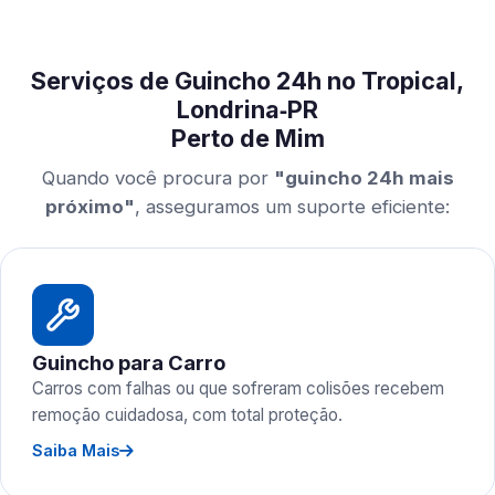
Serviços de Guincho 24h no Tropical,
Londrina‑PR
Perto de Mim
Quando você procura por
"guincho 24h mais
próximo"
, asseguramos um suporte eficiente:
Guincho para Carro
Carros com falhas ou que sofreram colisões recebem
remoção cuidadosa, com total proteção.
Saiba Mais