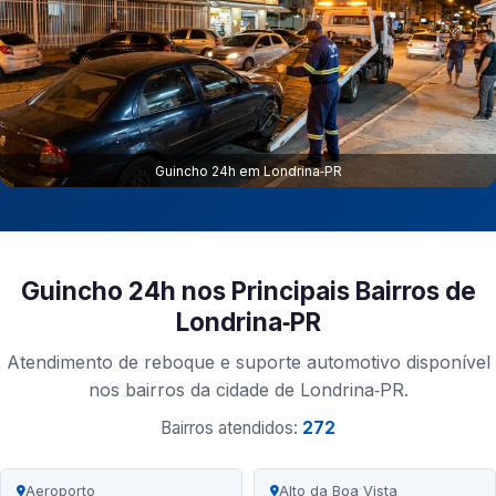
Guincho 24h em Londrina‑PR
Guincho 24h nos Principais Bairros de
Londrina‑PR
Atendimento de reboque e suporte automotivo disponível
nos bairros da cidade de Londrina‑PR.
Bairros atendidos:
272
Aeroporto
Alto da Boa Vista