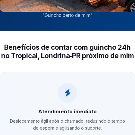
"
Guincho perto de mim
"
Benefícios de contar com guincho 24h
no Tropical, Londrina‑PR próximo de mim
Atendimento imediato
Deslocamento ágil após o chamado, reduzindo o tempo
de espera e agilizando o suporte.