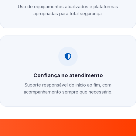
Uso de equipamentos atualizados e plataformas
apropriadas para total segurança.
Confiança no atendimento
Suporte responsável do início ao fim, com
acompanhamento sempre que necessário.