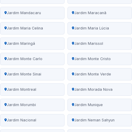
Jardim Mandacaru
Jardim Maracanã
Jardim Maria Celina
Jardim Maria Lúcia
Jardim Maringá
Jardim Marissol
Jardim Monte Carlo
Jardim Monte Cristo
Jardim Monte Sinai
Jardim Monte Verde
Jardim Montreal
Jardim Morada Nova
Jardim Morumbi
Jardim Munique
Jardim Nacional
Jardim Neman Sahyun