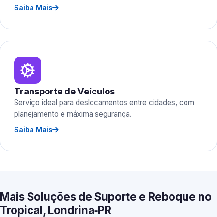
Saiba Mais
Transporte de Veículos
Serviço ideal para deslocamentos entre cidades, com
planejamento e máxima segurança.
Saiba Mais
Mais Soluções de Suporte e Reboque no
Tropical, Londrina‑PR