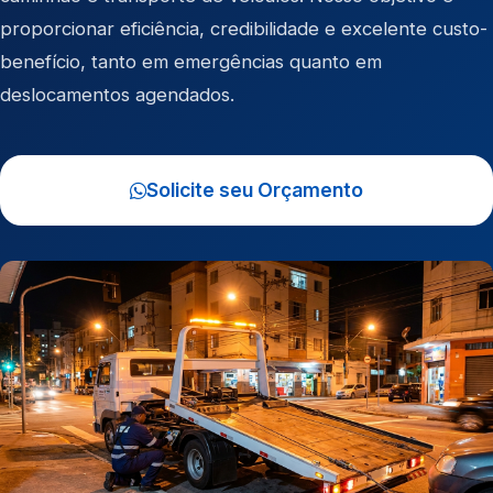
proporcionar eficiência, credibilidade e excelente custo-
benefício, tanto em emergências quanto em
deslocamentos agendados.
Solicite seu Orçamento