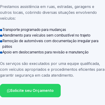
Prestamos assistência em ruas, estradas, garagens e
outros locais, cobrindo diversas situações envolvendo
veículos:
Transporte programado para mudanças
Atendimento para veículos sem combustível no trajeto
Remoção de automóveis com documentação irregular para
pátios
Apoio em deslocamentos para revisão e manutenção
Os serviços são executados por uma equipe qualificada,
com veículos apropriados e procedimentos eficientes para
garantir segurança em cada atendimento.
Solicite seu Orçamento