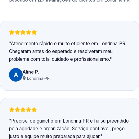
Atendimento rápido e muito eficiente em Londrina‑PR!
Chegaram antes do esperado e resolveram meu
problema com total cuidado e profissionalismo.
Aline P.
A
Londrina‑PR
Precisei de guincho em Londrina‑PR e fui surpreendido
pela agilidade e organização. Serviço confiável, preço
justo e equipe muito preparada para ajudar.