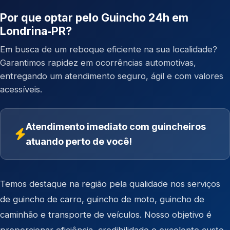
Por que optar pelo Guincho 24h em
Londrina‑PR?
Em busca de um reboque eficiente na sua localidade?
Garantimos rapidez em ocorrências automotivas,
entregando um atendimento seguro, ágil e com valores
acessíveis.
Atendimento imediato com guincheiros
atuando perto de você!
Temos destaque na região pela qualidade nos serviços
de
guincho de carro
,
guincho de moto
,
guincho de
caminhão
e
transporte de veículos
. Nosso objetivo é