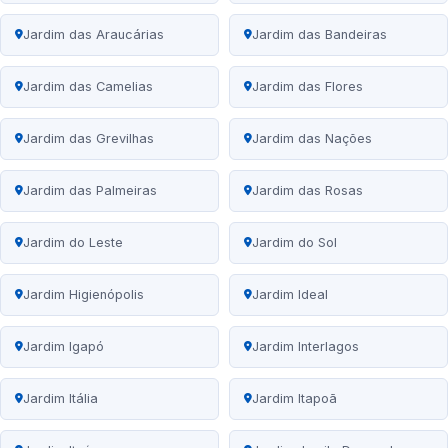
Jardim das Araucárias
Jardim das Bandeiras
Jardim das Camelias
Jardim das Flores
Jardim das Grevilhas
Jardim das Nações
Jardim das Palmeiras
Jardim das Rosas
Jardim do Leste
Jardim do Sol
Jardim Higienópolis
Jardim Ideal
Jardim Igapó
Jardim Interlagos
Jardim Itália
Jardim Itapoã