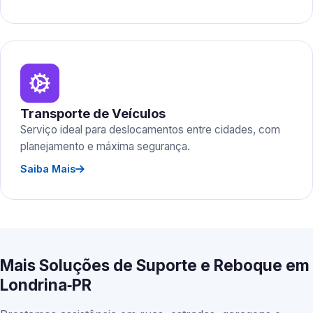
Transporte de Veículos
Serviço ideal para deslocamentos entre cidades, com
planejamento e máxima segurança.
Saiba Mais
Mais Soluções de Suporte e Reboque em
Londrina‑PR