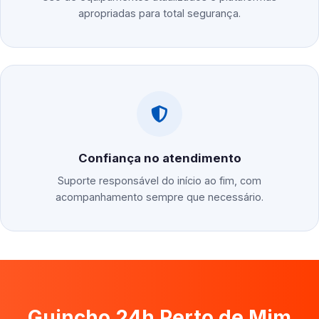
apropriadas para total segurança.
Confiança no atendimento
Suporte responsável do início ao fim, com
acompanhamento sempre que necessário.
Guincho 24h Perto de Mim