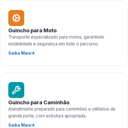
Guincho para Moto
Transporte especializado para motos, garantindo
estabilidade e segurança em todo o percurso.
Saiba Mais
Guincho para Caminhão
Atendimento preparado para caminhões e utilitários de
grande porte, com estrutura apropriada.
Saiba Mais