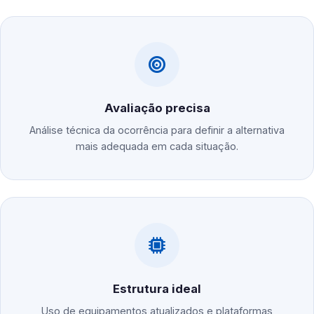
Avaliação precisa
Análise técnica da ocorrência para definir a alternativa
mais adequada em cada situação.
Estrutura ideal
Uso de equipamentos atualizados e plataformas