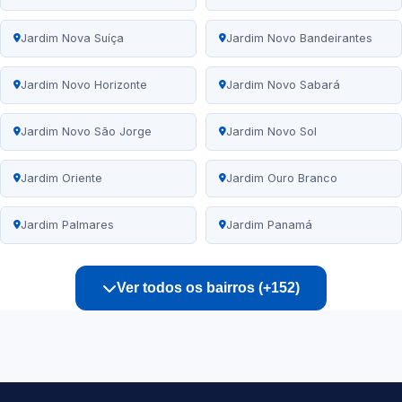
Jardim Nova Suíça
Jardim Novo Bandeirantes
Jardim Novo Horizonte
Jardim Novo Sabará
Jardim Novo São Jorge
Jardim Novo Sol
Jardim Oriente
Jardim Ouro Branco
Jardim Palmares
Jardim Panamá
Ver todos os bairros (+152)