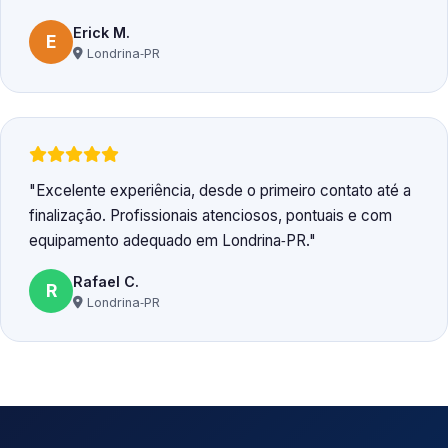
Erick M.
E
Londrina‑PR
Excelente experiência, desde o primeiro contato até a
finalização. Profissionais atenciosos, pontuais e com
equipamento adequado em Londrina‑PR.
Rafael C.
R
Londrina‑PR