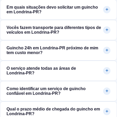
Em quais situações devo solicitar um guincho
em Londrina‑PR?
Vocês fazem transporte para diferentes tipos de
veículos em Londrina‑PR?
Guincho 24h em Londrina‑PR próximo de mim
tem custo menor?
O serviço atende todas as áreas de
Londrina‑PR?
Como identificar um serviço de guincho
confiável em Londrina‑PR?
Qual o prazo médio de chegada do guincho em
Londrina‑PR?