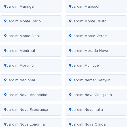
Jardim Maringá
Jardim Marissol
Jardim Monte Carlo
Jardim Monte Cristo
Jardim Monte Sinai
Jardim Monte Verde
Jardim Montreal
Jardim Morada Nova
Jardim Morumbi
Jardim Munique
Jardim Nacional
Jardim Neman Sahyun
Jardim Nova Andorinha
Jardim Nova Conquista
Jardim Nova Esperança
Jardim Nova Itália
Jardim Nova Londrina
Jardim Nova Olinda