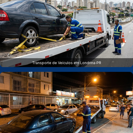
Transporte de Veículos em Londrina‑PR