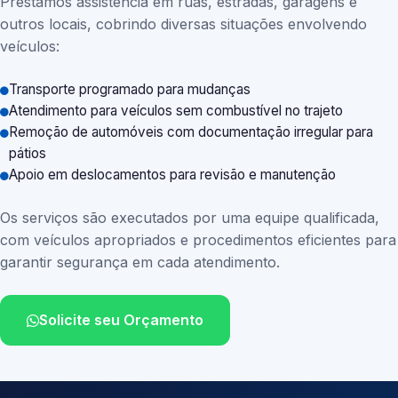
Prestamos assistência em ruas, estradas, garagens e
outros locais, cobrindo diversas situações envolvendo
veículos:
Transporte programado para mudanças
Atendimento para veículos sem combustível no trajeto
Remoção de automóveis com documentação irregular para
pátios
Apoio em deslocamentos para revisão e manutenção
Os serviços são executados por uma equipe qualificada,
com veículos apropriados e procedimentos eficientes para
garantir segurança em cada atendimento.
Solicite seu Orçamento