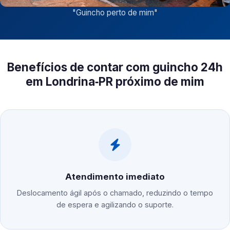
"
Guincho perto de mim
"
Benefícios de contar com guincho 24h
em Londrina‑PR próximo de mim
Atendimento imediato
Deslocamento ágil após o chamado, reduzindo o tempo
de espera e agilizando o suporte.