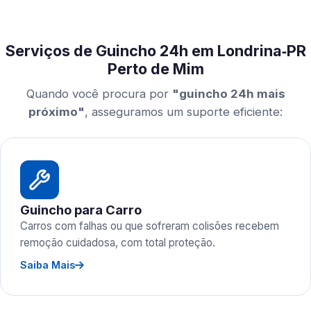
Serviços de Guincho 24h em Londrina‑PR
Perto de Mim
Quando você procura por
"guincho 24h mais
próximo"
, asseguramos um suporte eficiente:
Guincho para Carro
Carros com falhas ou que sofreram colisões recebem
remoção cuidadosa, com total proteção.
Saiba Mais