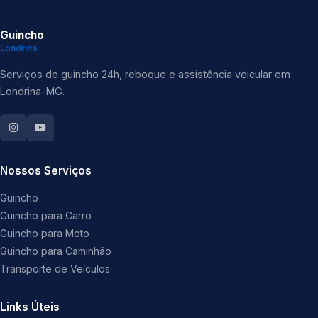
Guincho
Londrina
Serviços de guincho 24h, reboque e assistência veicular em
Londrina-MG.
Nossos Serviços
Guincho
Guincho para Carro
Guincho para Moto
Guincho para Caminhão
Transporte de Veículos
Links Úteis