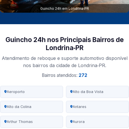
Guincho 24h em Londrina‑PR
Guincho 24h nos Principais Bairros de
Londrina‑PR
Atendimento de reboque e suporte automotivo disponível
nos bairros da cidade de Londrina‑PR.
Bairros atendidos:
272
Aeroporto
Alto da Boa Vista
Alto da Colina
Antares
Arthur Thomas
Aurora