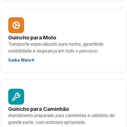
Guincho para Moto
Transporte especializado para motos, garantindo
estabilidade e segurança em todo o percurso.
Saiba Mais
Guincho para Caminhão
Atendimento preparado para caminhões e utilitários de
grande porte, com estrutura apropriada.