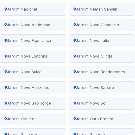
Jardim Nacional
Jardim Neman Sahyun
Jardim Nova Andorinha
Jardim Nova Conquista
Jardim Nova Esperança
Jardim Nova Itália
Jardim Nova Londrina
Jardim Nova Olinda
Jardim Nova Suíça
Jardim Novo Bandeirantes
Jardim Novo Horizonte
Jardim Novo Sabará
Jardim Novo São Jorge
Jardim Novo Sol
Jardim Oriente
Jardim Ouro Branco
Jardim Palmares
Jardim Panamá