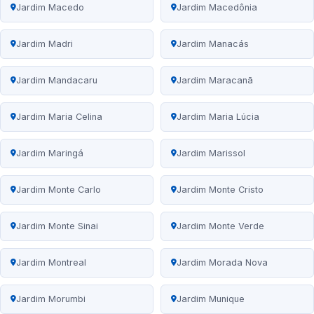
Jardim Macedo
Jardim Macedônia
Jardim Madri
Jardim Manacás
Jardim Mandacaru
Jardim Maracanã
Jardim Maria Celina
Jardim Maria Lúcia
Jardim Maringá
Jardim Marissol
Jardim Monte Carlo
Jardim Monte Cristo
Jardim Monte Sinai
Jardim Monte Verde
Jardim Montreal
Jardim Morada Nova
Jardim Morumbi
Jardim Munique