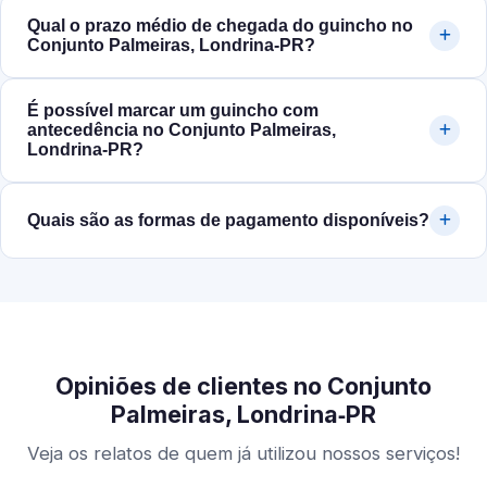
Qual o prazo médio de chegada do guincho no
Conjunto Palmeiras, Londrina‑PR?
É possível marcar um guincho com
antecedência no Conjunto Palmeiras,
Londrina‑PR?
Quais são as formas de pagamento disponíveis?
Opiniões de clientes no Conjunto
Palmeiras, Londrina‑PR
Veja os relatos de quem já utilizou nossos serviços!