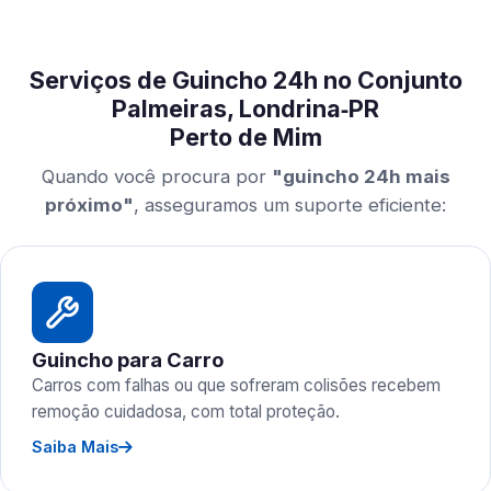
Serviços de Guincho 24h no Conjunto
Palmeiras, Londrina‑PR
Perto de Mim
Quando você procura por
"guincho 24h mais
próximo"
, asseguramos um suporte eficiente:
Guincho para Carro
Carros com falhas ou que sofreram colisões recebem
remoção cuidadosa, com total proteção.
Saiba Mais