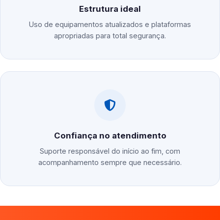
Estrutura ideal
Uso de equipamentos atualizados e plataformas
apropriadas para total segurança.
Confiança no atendimento
Suporte responsável do início ao fim, com
acompanhamento sempre que necessário.