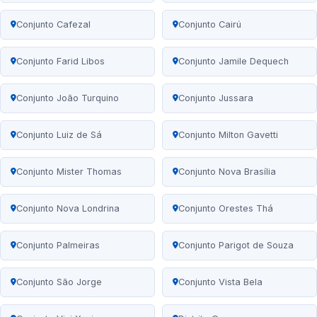
Conjunto Cafezal
Conjunto Cairú
Conjunto Farid Libos
Conjunto Jamile Dequech
Conjunto João Turquino
Conjunto Jussara
Conjunto Luiz de Sá
Conjunto Milton Gavetti
Conjunto Mister Thomas
Conjunto Nova Brasília
Conjunto Nova Londrina
Conjunto Orestes Thá
Conjunto Palmeiras
Conjunto Parigot de Souza
Conjunto São Jorge
Conjunto Vista Bela