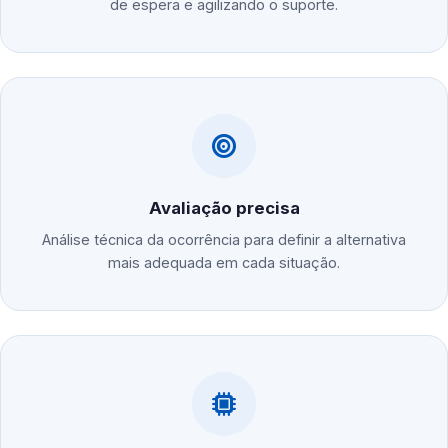
de espera e agilizando o suporte.
Avaliação precisa
Análise técnica da ocorrência para definir a alternativa
mais adequada em cada situação.