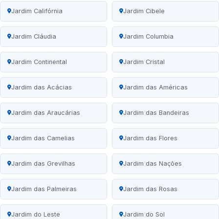
Jardim Califórnia
Jardim Cibele
Jardim Cláudia
Jardim Columbia
Jardim Continental
Jardim Cristal
Jardim das Acácias
Jardim das Américas
Jardim das Araucárias
Jardim das Bandeiras
Jardim das Camelias
Jardim das Flores
Jardim das Grevilhas
Jardim das Nações
Jardim das Palmeiras
Jardim das Rosas
Jardim do Leste
Jardim do Sol