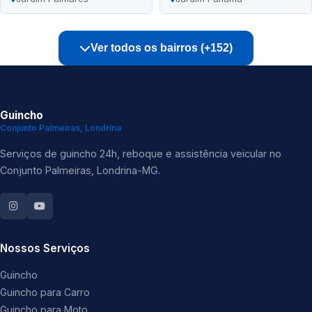
Ver todos os bairros (+152)
Guincho
Conjunto Palmeiras, Londrina
Serviços de guincho 24h, reboque e assistência veicular no
Conjunto Palmeiras, Londrina-MG.
Nossos Serviços
Guincho
Guincho para Carro
Guincho para Moto