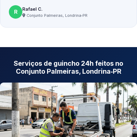
Rafael C.
R
Conjunto Palmeiras, Londrina‑PR
Serviços de guincho 24h feitos no
Conjunto Palmeiras, Londrina‑PR