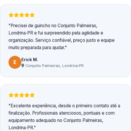
Precisei de guincho no Conjunto Palmeiras,
Londrina‑PR e fui surpreendido pela agilidade e
organização. Serviço confiável, preço justo e equipe
muito preparada para ajudar.
Erick M.
E
Conjunto Palmeiras, Londrina‑PR
Excelente experiência, desde o primeiro contato até a
finalização. Profissionais atenciosos, pontuais e com
equipamento adequado no Conjunto Palmeiras,
Londrina‑PR.