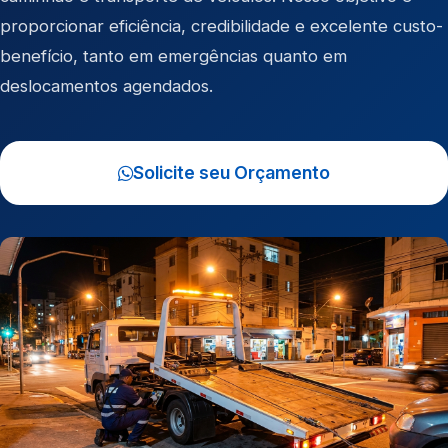
proporcionar eficiência, credibilidade e excelente custo-
benefício, tanto em emergências quanto em
deslocamentos agendados.
Solicite seu Orçamento