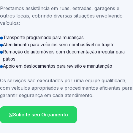
Prestamos assistência em ruas, estradas, garagens e
outros locais, cobrindo diversas situações envolvendo
veículos:
Transporte programado para mudanças
Atendimento para veículos sem combustível no trajeto
Remoção de automóveis com documentação irregular para
pátios
Apoio em deslocamentos para revisão e manutenção
Os serviços são executados por uma equipe qualificada,
com veículos apropriados e procedimentos eficientes para
garantir segurança em cada atendimento.
Solicite seu Orçamento