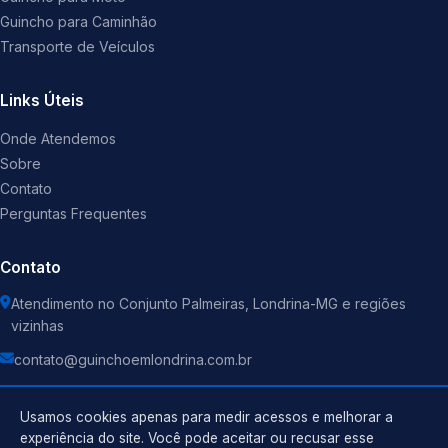
Guincho para Caminhão
Transporte de Veículos
Links Úteis
Onde Atendemos
Sobre
Contato
Perguntas Frequentes
Contato
Atendimento no Conjunto Palmeiras, Londrina-MG e regiões
vizinhas
contato@guinchoemlondrina.com.br
Usamos cookies apenas para medir acessos e melhorar a
experiência do site. Você pode aceitar ou recusar esse