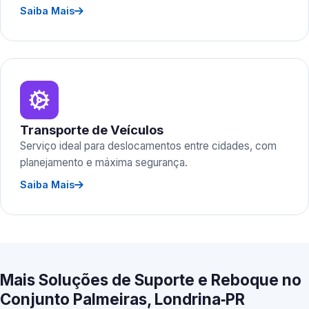
Saiba Mais
Transporte de Veículos
Serviço ideal para deslocamentos entre cidades, com
planejamento e máxima segurança.
Saiba Mais
Mais Soluções de Suporte e Reboque no
Conjunto Palmeiras, Londrina‑PR