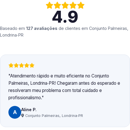
4.9
Baseado em
127 avaliações
de clientes em
Conjunto Palmeiras,
Londrina‑PR
Atendimento rápido e muito eficiente no Conjunto
Palmeiras, Londrina‑PR! Chegaram antes do esperado e
resolveram meu problema com total cuidado e
profissionalismo.
Aline P.
A
Conjunto Palmeiras, Londrina‑PR