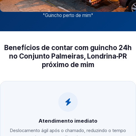
"
Guincho perto de mim
"
Benefícios de contar com guincho 24h
no Conjunto Palmeiras, Londrina‑PR
próximo de mim
Atendimento imediato
Deslocamento ágil após o chamado, reduzindo o tempo