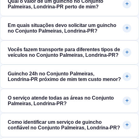
Qual o valor de um guincho no Conjunto
Palmeiras, Londrina‑PR perto de mim?
Em quais situações devo solicitar um guincho
no Conjunto Palmeiras, Londrina‑PR?
Vocês fazem transporte para diferentes tipos de
veículos no Conjunto Palmeiras, Londrina‑PR?
Guincho 24h no Conjunto Palmeiras,
Londrina‑PR próximo de mim tem custo menor?
O serviço atende todas as áreas no Conjunto
Palmeiras, Londrina‑PR?
Como identificar um serviço de guincho
confiável no Conjunto Palmeiras, Londrina‑PR?