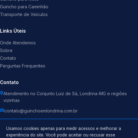
Guincho para Caminhão
Transporte de Veículos
Links Úteis
Onde Atendemos
Sobre
Contato
Perguntas Frequentes
Contato
Atendimento no Conjunto Luiz de Sá, Londrina-MG e regiões
vizinhas
contato@guinchoemlondrina.com.br
Usamos cookies apenas para medir acessos e melhorar a
experiência do site. Você pode aceitar ou recusar esse