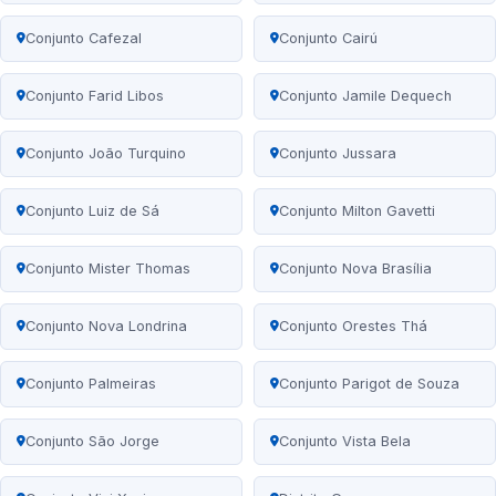
Conjunto Cafezal
Conjunto Cairú
Conjunto Farid Libos
Conjunto Jamile Dequech
Conjunto João Turquino
Conjunto Jussara
Conjunto Luiz de Sá
Conjunto Milton Gavetti
Conjunto Mister Thomas
Conjunto Nova Brasília
Conjunto Nova Londrina
Conjunto Orestes Thá
Conjunto Palmeiras
Conjunto Parigot de Souza
Conjunto São Jorge
Conjunto Vista Bela