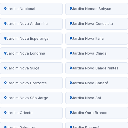
Jardim Nacional
Jardim Neman Sahyun
Jardim Nova Andorinha
Jardim Nova Conquista
Jardim Nova Esperança
Jardim Nova Itália
Jardim Nova Londrina
Jardim Nova Olinda
Jardim Nova Suíça
Jardim Novo Bandeirantes
Jardim Novo Horizonte
Jardim Novo Sabará
Jardim Novo São Jorge
Jardim Novo Sol
Jardim Oriente
Jardim Ouro Branco
Jardim Palmares
Jardim Panamá