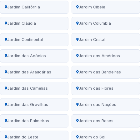
Jardim Califórnia
Jardim Cibele
Jardim Cláudia
Jardim Columbia
Jardim Continental
Jardim Cristal
Jardim das Acácias
Jardim das Américas
Jardim das Araucárias
Jardim das Bandeiras
Jardim das Camelias
Jardim das Flores
Jardim das Grevilhas
Jardim das Nações
Jardim das Palmeiras
Jardim das Rosas
Jardim do Leste
Jardim do Sol