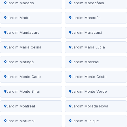
Jardim Macedo
Jardim Macedônia
Jardim Madri
Jardim Manacás
Jardim Mandacaru
Jardim Maracanã
Jardim Maria Celina
Jardim Maria Lúcia
Jardim Maringá
Jardim Marissol
Jardim Monte Carlo
Jardim Monte Cristo
Jardim Monte Sinai
Jardim Monte Verde
Jardim Montreal
Jardim Morada Nova
Jardim Morumbi
Jardim Munique