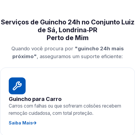
Serviços de Guincho 24h no Conjunto Luiz
de Sá, Londrina‑PR
Perto de Mim
Quando você procura por
"guincho 24h mais
próximo"
, asseguramos um suporte eficiente:
Guincho para Carro
Carros com falhas ou que sofreram colisões recebem
remoção cuidadosa, com total proteção.
Saiba Mais