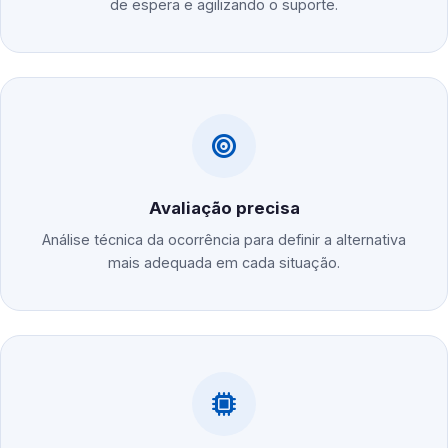
de espera e agilizando o suporte.
Avaliação precisa
Análise técnica da ocorrência para definir a alternativa
mais adequada em cada situação.