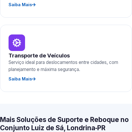
Saiba Mais
Transporte de Veículos
Serviço ideal para deslocamentos entre cidades, com
planejamento e máxima segurança.
Saiba Mais
Mais Soluções de Suporte e Reboque no
Conjunto Luiz de Sá, Londrina‑PR