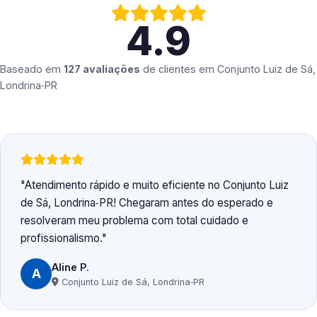
4.9
Baseado em
127 avaliações
de clientes em
Conjunto Luiz de Sá,
Londrina‑PR
Atendimento rápido e muito eficiente no Conjunto Luiz
de Sá, Londrina‑PR! Chegaram antes do esperado e
resolveram meu problema com total cuidado e
profissionalismo.
Aline P.
A
Conjunto Luiz de Sá, Londrina‑PR