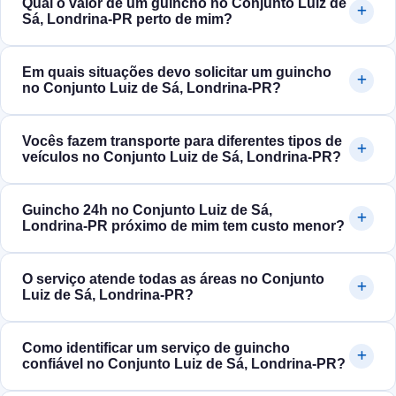
Qual o valor de um guincho no Conjunto Luiz de
Sá, Londrina‑PR perto de mim?
Em quais situações devo solicitar um guincho
no Conjunto Luiz de Sá, Londrina‑PR?
Vocês fazem transporte para diferentes tipos de
veículos no Conjunto Luiz de Sá, Londrina‑PR?
Guincho 24h no Conjunto Luiz de Sá,
Londrina‑PR próximo de mim tem custo menor?
O serviço atende todas as áreas no Conjunto
Luiz de Sá, Londrina‑PR?
Como identificar um serviço de guincho
confiável no Conjunto Luiz de Sá, Londrina‑PR?