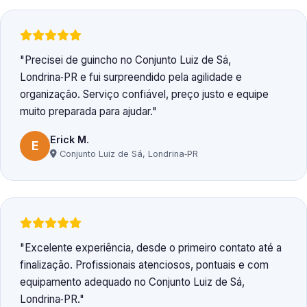
Precisei de guincho no Conjunto Luiz de Sá,
Londrina‑PR e fui surpreendido pela agilidade e
organização. Serviço confiável, preço justo e equipe
muito preparada para ajudar.
Erick M.
E
Conjunto Luiz de Sá, Londrina‑PR
Excelente experiência, desde o primeiro contato até a
finalização. Profissionais atenciosos, pontuais e com
equipamento adequado no Conjunto Luiz de Sá,
Londrina‑PR.