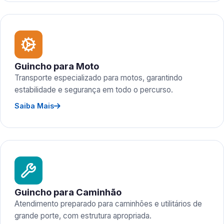
Guincho para Moto
Transporte especializado para motos, garantindo
estabilidade e segurança em todo o percurso.
Saiba Mais
Guincho para Caminhão
Atendimento preparado para caminhões e utilitários de
grande porte, com estrutura apropriada.