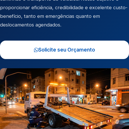
proporcionar eficiência, credibilidade e excelente custo-
benefício, tanto em emergências quanto em
deslocamentos agendados.
Solicite seu Orçamento