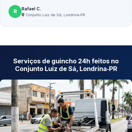
Rafael C.
R
Conjunto Luiz de Sá, Londrina‑PR
Serviços de guincho 24h feitos no
Conjunto Luiz de Sá, Londrina‑PR