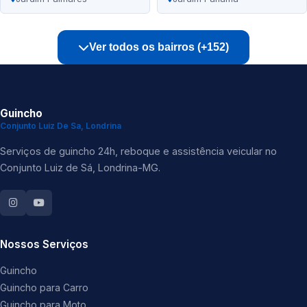
Ver todos os bairros (+152)
Guincho
Conjunto Luiz De Sa, Londrina
Serviços de guincho 24h, reboque e assistência veicular no
Conjunto Luiz de Sá, Londrina-MG.
Nossos Serviços
Guincho
Guincho para Carro
Guincho para Moto