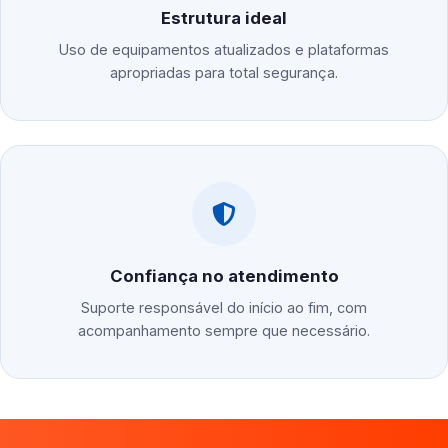
Estrutura ideal
Uso de equipamentos atualizados e plataformas
apropriadas para total segurança.
Confiança no atendimento
Suporte responsável do início ao fim, com
acompanhamento sempre que necessário.