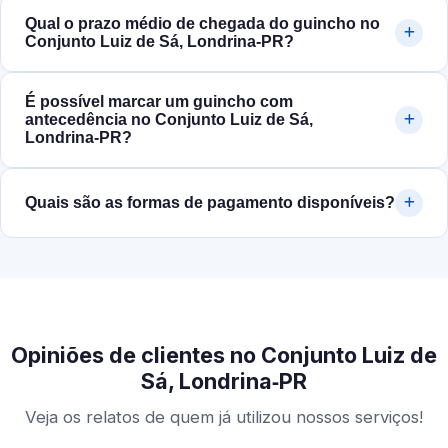
Qual o prazo médio de chegada do guincho no
Conjunto Luiz de Sá, Londrina‑PR?
É possível marcar um guincho com
antecedência no Conjunto Luiz de Sá,
Londrina‑PR?
Quais são as formas de pagamento disponíveis?
Opiniões de clientes no Conjunto Luiz de
Sá, Londrina‑PR
Veja os relatos de quem já utilizou nossos serviços!