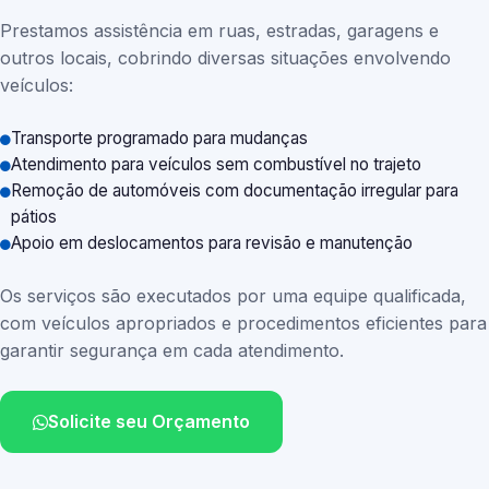
Prestamos assistência em ruas, estradas, garagens e
outros locais, cobrindo diversas situações envolvendo
veículos:
Transporte programado para mudanças
Atendimento para veículos sem combustível no trajeto
Remoção de automóveis com documentação irregular para
pátios
Apoio em deslocamentos para revisão e manutenção
Os serviços são executados por uma equipe qualificada,
com veículos apropriados e procedimentos eficientes para
garantir segurança em cada atendimento.
Solicite seu Orçamento