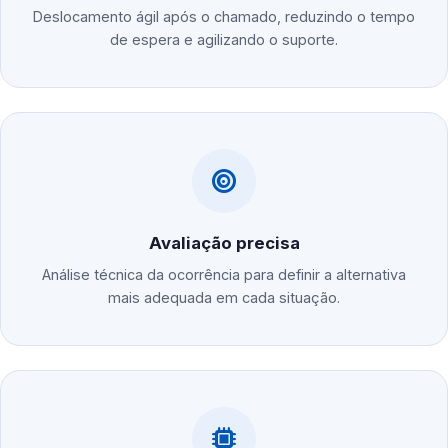
Deslocamento ágil após o chamado, reduzindo o tempo
de espera e agilizando o suporte.
Avaliação precisa
Análise técnica da ocorrência para definir a alternativa
mais adequada em cada situação.