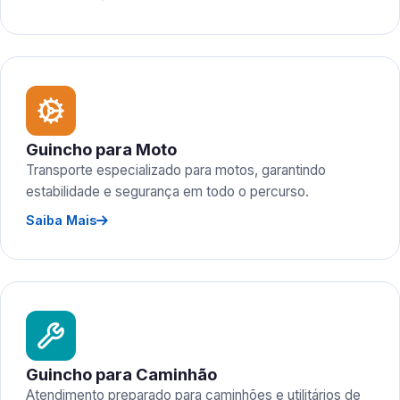
Guincho para Moto
Transporte especializado para motos, garantindo
estabilidade e segurança em todo o percurso.
Saiba Mais
Guincho para Caminhão
Atendimento preparado para caminhões e utilitários de