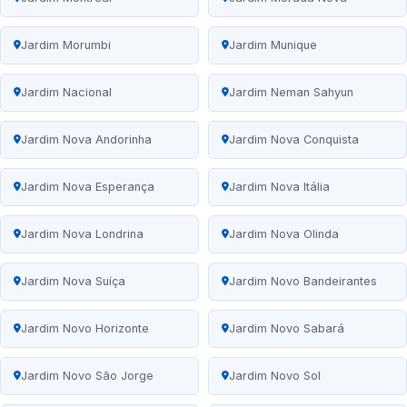
Jardim Morumbi
Jardim Munique
Jardim Nacional
Jardim Neman Sahyun
Jardim Nova Andorinha
Jardim Nova Conquista
Jardim Nova Esperança
Jardim Nova Itália
Jardim Nova Londrina
Jardim Nova Olinda
Jardim Nova Suíça
Jardim Novo Bandeirantes
Jardim Novo Horizonte
Jardim Novo Sabará
Jardim Novo São Jorge
Jardim Novo Sol