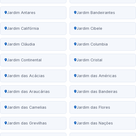
Jardim Antares
Jardim Bandeirantes
Jardim Califórnia
Jardim Cibele
Jardim Cláudia
Jardim Columbia
Jardim Continental
Jardim Cristal
Jardim das Acácias
Jardim das Américas
Jardim das Araucárias
Jardim das Bandeiras
Jardim das Camelias
Jardim das Flores
Jardim das Grevilhas
Jardim das Nações