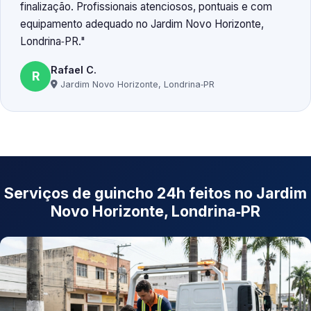
finalização. Profissionais atenciosos, pontuais e com
equipamento adequado no Jardim Novo Horizonte,
Londrina‑PR.
Rafael C.
R
Jardim Novo Horizonte, Londrina‑PR
Serviços de guincho 24h feitos no Jardim
Novo Horizonte, Londrina‑PR