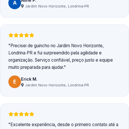
Aline P.
A
Jardim Novo Horizonte, Londrina‑PR
Precisei de guincho no Jardim Novo Horizonte,
Londrina‑PR e fui surpreendido pela agilidade e
organização. Serviço confiável, preço justo e equipe
muito preparada para ajudar.
Erick M.
E
Jardim Novo Horizonte, Londrina‑PR
Excelente experiência, desde o primeiro contato até a