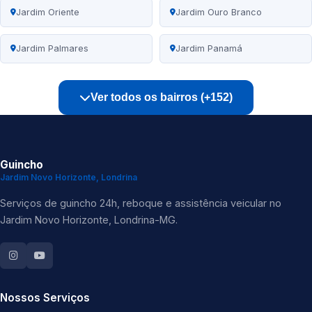
Jardim Oriente
Jardim Ouro Branco
Jardim Palmares
Jardim Panamá
Ver todos os bairros (+152)
Guincho
Jardim Novo Horizonte, Londrina
Serviços de guincho 24h, reboque e assistência veicular no
Jardim Novo Horizonte, Londrina-MG.
Nossos Serviços