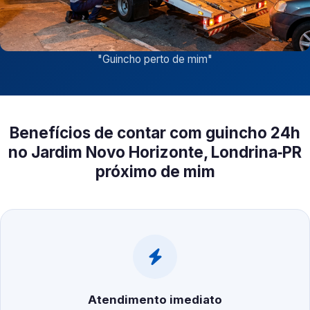
"
Guincho perto de mim
"
Benefícios de contar com guincho 24h
no Jardim Novo Horizonte, Londrina‑PR
próximo de mim
Atendimento imediato