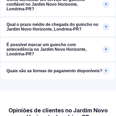
confiável no Jardim Novo Horizonte,
Londrina‑PR?
Qual o prazo médio de chegada do guincho no
Jardim Novo Horizonte, Londrina‑PR?
É possível marcar um guincho com
antecedência no Jardim Novo Horizonte,
Londrina‑PR?
Quais são as formas de pagamento disponíveis?
Opiniões de clientes no Jardim Novo