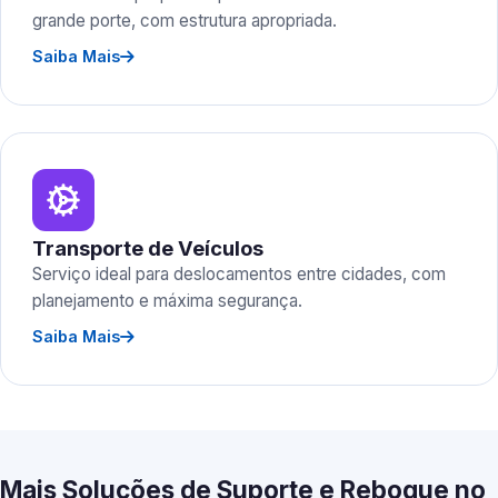
grande porte, com estrutura apropriada.
Saiba Mais
Transporte de Veículos
Serviço ideal para deslocamentos entre cidades, com
planejamento e máxima segurança.
Saiba Mais
Mais Soluções de Suporte e Reboque no