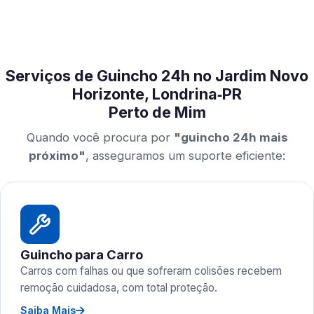
Serviços de Guincho 24h no Jardim Novo
Horizonte, Londrina‑PR
Perto de Mim
Quando você procura por
"guincho 24h mais
próximo"
, asseguramos um suporte eficiente:
Guincho para Carro
Carros com falhas ou que sofreram colisões recebem
remoção cuidadosa, com total proteção.
Saiba Mais