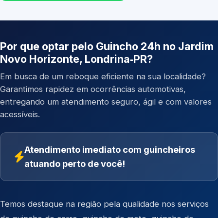
Por que optar pelo Guincho 24h no Jardim
Novo Horizonte, Londrina‑PR?
Em busca de um reboque eficiente na sua localidade?
Garantimos rapidez em ocorrências automotivas,
entregando um atendimento seguro, ágil e com valores
acessíveis.
Atendimento imediato com guincheiros
atuando perto de você!
Temos destaque na região pela qualidade nos serviços