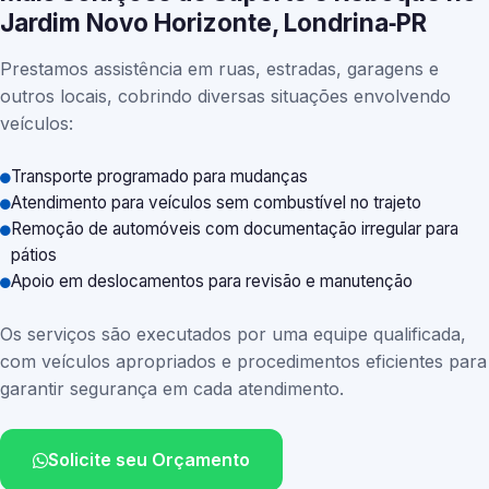
Jardim Novo Horizonte, Londrina‑PR
Prestamos assistência em ruas, estradas, garagens e
outros locais, cobrindo diversas situações envolvendo
veículos:
Transporte programado para mudanças
Atendimento para veículos sem combustível no trajeto
Remoção de automóveis com documentação irregular para
pátios
Apoio em deslocamentos para revisão e manutenção
Os serviços são executados por uma equipe qualificada,
com veículos apropriados e procedimentos eficientes para
garantir segurança em cada atendimento.
Solicite seu Orçamento