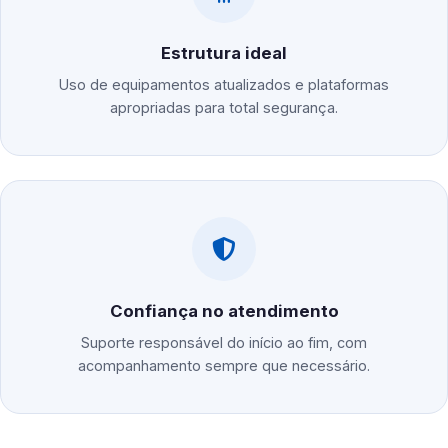
Estrutura ideal
Uso de equipamentos atualizados e plataformas
apropriadas para total segurança.
Confiança no atendimento
Suporte responsável do início ao fim, com
acompanhamento sempre que necessário.