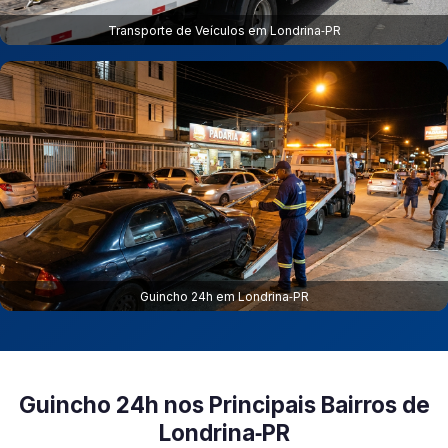
Transporte de Veículos em Londrina‑PR
Guincho 24h em Londrina‑PR
Guincho 24h nos Principais Bairros de
Londrina‑PR