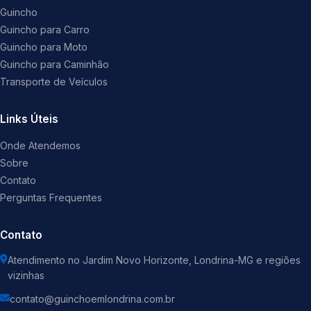
Guincho
Guincho para Carro
Guincho para Moto
Guincho para Caminhão
Transporte de Veículos
Links Úteis
Onde Atendemos
Sobre
Contato
Perguntas Frequentes
Contato
Atendimento no Jardim Novo Horizonte, Londrina-MG e regiões
vizinhas
contato@guinchoemlondrina.com.br