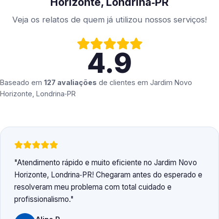
Horizonte, Londrina‑PR
Veja os relatos de quem já utilizou nossos serviços!
4.9
Baseado em
127 avaliações
de clientes em
Jardim Novo
Horizonte, Londrina‑PR
Atendimento rápido e muito eficiente no Jardim Novo
Horizonte, Londrina‑PR! Chegaram antes do esperado e
resolveram meu problema com total cuidado e
profissionalismo.