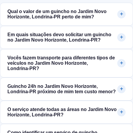
Qual o valor de um guincho no Jardim Novo
Horizonte, Londrina‑PR perto de mim?
Em quais situações devo solicitar um guincho
no Jardim Novo Horizonte, Londrina‑PR?
Vocês fazem transporte para diferentes tipos de
veículos no Jardim Novo Horizonte,
Londrina‑PR?
Guincho 24h no Jardim Novo Horizonte,
Londrina‑PR próximo de mim tem custo menor?
O serviço atende todas as áreas no Jardim Novo
Horizonte, Londrina‑PR?
Como identificar um serviço de guincho