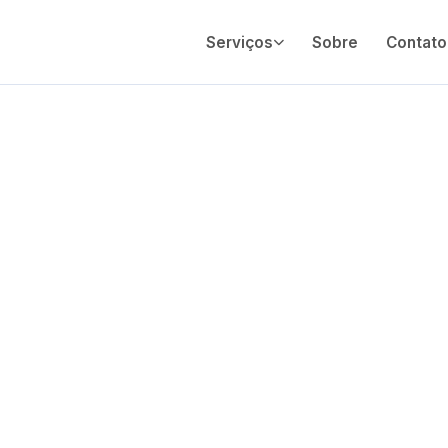
Serviços
Sobre
Contato