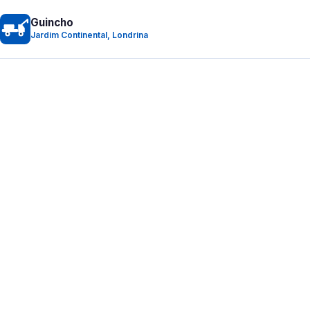
Guincho
Jardim Continental, Londrina