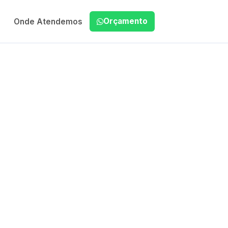
Orçamento
Onde Atendemos