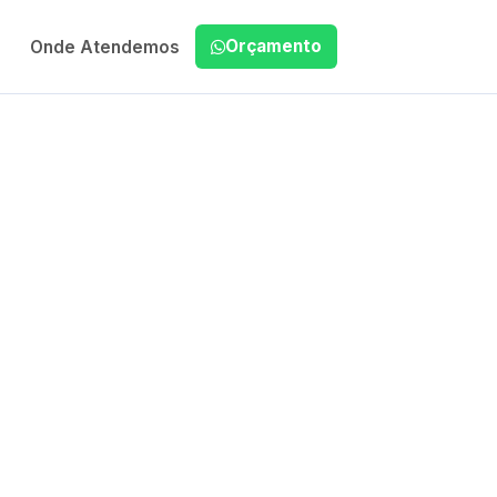
Orçamento
Onde Atendemos