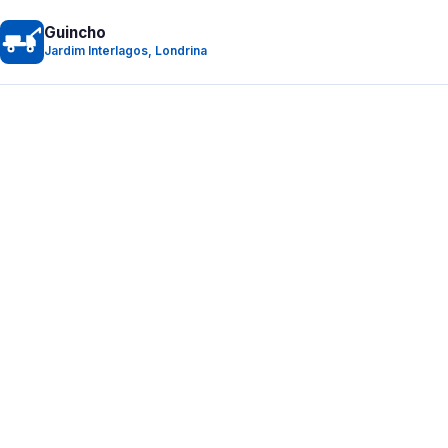
Guincho
Jardim Interlagos, Londrina