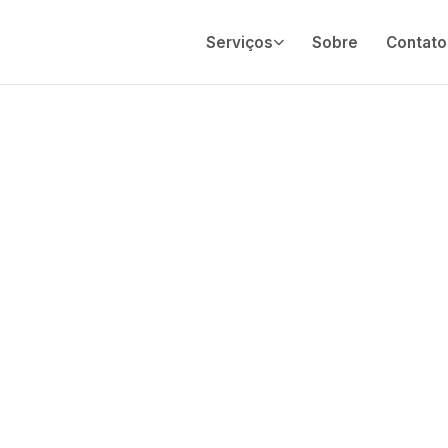
Serviços
Sobre
Contato