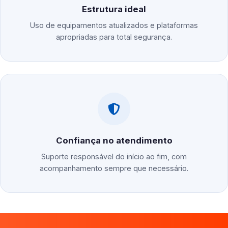
Estrutura ideal
Uso de equipamentos atualizados e plataformas
apropriadas para total segurança.
Confiança no atendimento
Suporte responsável do início ao fim, com
acompanhamento sempre que necessário.