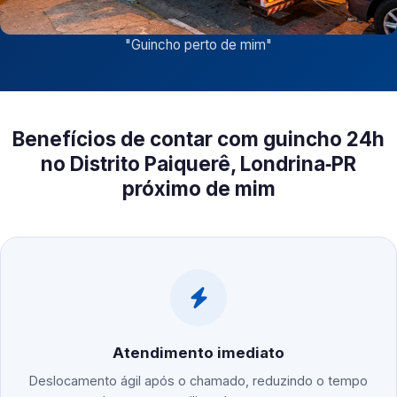
"
Guincho perto de mim
"
Benefícios de contar com guincho 24h
no Distrito Paiquerê, Londrina‑PR
próximo de mim
Atendimento imediato
Deslocamento ágil após o chamado, reduzindo o tempo