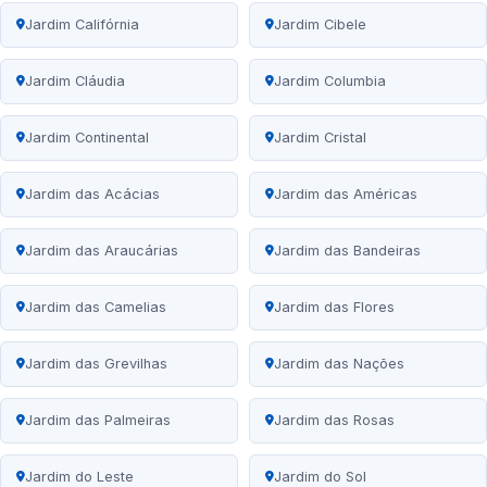
Jardim Califórnia
Jardim Cibele
Jardim Cláudia
Jardim Columbia
Jardim Continental
Jardim Cristal
Jardim das Acácias
Jardim das Américas
Jardim das Araucárias
Jardim das Bandeiras
Jardim das Camelias
Jardim das Flores
Jardim das Grevilhas
Jardim das Nações
Jardim das Palmeiras
Jardim das Rosas
Jardim do Leste
Jardim do Sol