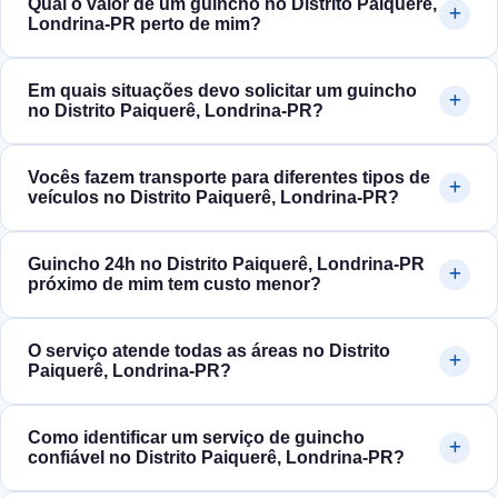
Qual o valor de um guincho no Distrito Paiquerê,
Londrina‑PR perto de mim?
Em quais situações devo solicitar um guincho
no Distrito Paiquerê, Londrina‑PR?
Vocês fazem transporte para diferentes tipos de
veículos no Distrito Paiquerê, Londrina‑PR?
Guincho 24h no Distrito Paiquerê, Londrina‑PR
próximo de mim tem custo menor?
O serviço atende todas as áreas no Distrito
Paiquerê, Londrina‑PR?
Como identificar um serviço de guincho
confiável no Distrito Paiquerê, Londrina‑PR?