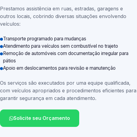
Prestamos assistência em ruas, estradas, garagens e
outros locais, cobrindo diversas situações envolvendo
veículos:
Transporte programado para mudanças
Atendimento para veículos sem combustível no trajeto
Remoção de automóveis com documentação irregular para
pátios
Apoio em deslocamentos para revisão e manutenção
Os serviços são executados por uma equipe qualificada,
com veículos apropriados e procedimentos eficientes para
garantir segurança em cada atendimento.
Solicite seu Orçamento