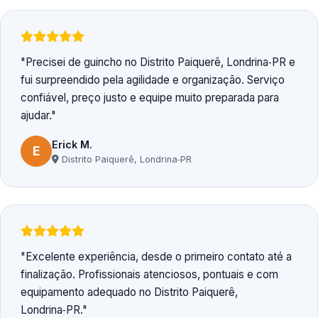
Precisei de guincho no Distrito Paiquerê, Londrina‑PR e
fui surpreendido pela agilidade e organização. Serviço
confiável, preço justo e equipe muito preparada para
ajudar.
Erick M.
E
Distrito Paiquerê, Londrina‑PR
Excelente experiência, desde o primeiro contato até a
finalização. Profissionais atenciosos, pontuais e com
equipamento adequado no Distrito Paiquerê,
Londrina‑PR.