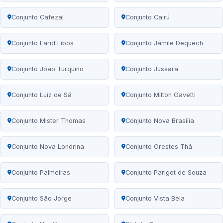
Conjunto Cafezal
Conjunto Cairú
Conjunto Farid Libos
Conjunto Jamile Dequech
Conjunto João Turquino
Conjunto Jussara
Conjunto Luiz de Sá
Conjunto Milton Gavetti
Conjunto Mister Thomas
Conjunto Nova Brasília
Conjunto Nova Londrina
Conjunto Orestes Thá
Conjunto Palmeiras
Conjunto Parigot de Souza
Conjunto São Jorge
Conjunto Vista Bela