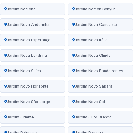
Jardim Nacional
Jardim Neman Sahyun
Jardim Nova Andorinha
Jardim Nova Conquista
Jardim Nova Esperança
Jardim Nova Itália
Jardim Nova Londrina
Jardim Nova Olinda
Jardim Nova Suíça
Jardim Novo Bandeirantes
Jardim Novo Horizonte
Jardim Novo Sabará
Jardim Novo São Jorge
Jardim Novo Sol
Jardim Oriente
Jardim Ouro Branco
Jardim Palmares
Jardim Panamá