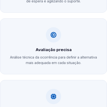
de espera e agilizando o suporte.
Avaliação precisa
Análise técnica da ocorrência para definir a alternativa
mais adequada em cada situação.