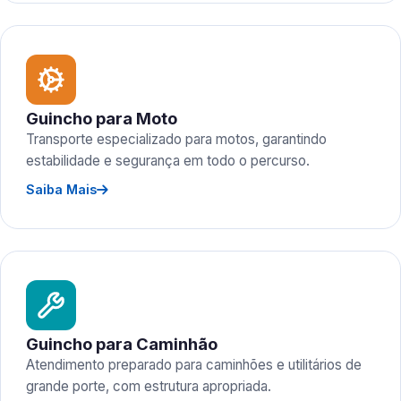
Guincho para Moto
Transporte especializado para motos, garantindo
estabilidade e segurança em todo o percurso.
Saiba Mais
Guincho para Caminhão
Atendimento preparado para caminhões e utilitários de
grande porte, com estrutura apropriada.