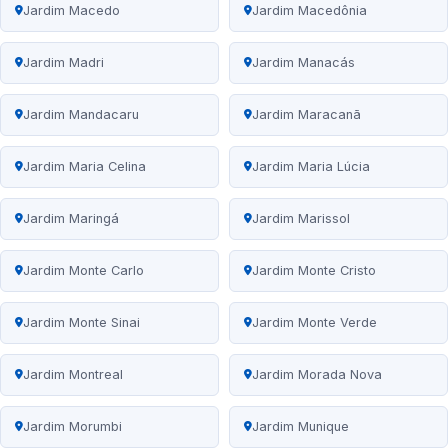
Jardim Macedo
Jardim Macedônia
Jardim Madri
Jardim Manacás
Jardim Mandacaru
Jardim Maracanã
Jardim Maria Celina
Jardim Maria Lúcia
Jardim Maringá
Jardim Marissol
Jardim Monte Carlo
Jardim Monte Cristo
Jardim Monte Sinai
Jardim Monte Verde
Jardim Montreal
Jardim Morada Nova
Jardim Morumbi
Jardim Munique