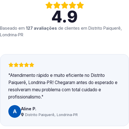
4.9
Baseado em
127 avaliações
de clientes em
Distrito Paiquerê,
Londrina‑PR
Atendimento rápido e muito eficiente no Distrito
Paiquerê, Londrina‑PR! Chegaram antes do esperado e
resolveram meu problema com total cuidado e
profissionalismo.
Aline P.
A
Distrito Paiquerê, Londrina‑PR