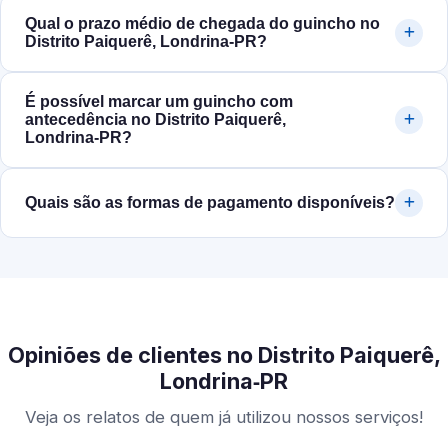
Qual o prazo médio de chegada do guincho no
Distrito Paiquerê, Londrina‑PR?
É possível marcar um guincho com
antecedência no Distrito Paiquerê,
Londrina‑PR?
Quais são as formas de pagamento disponíveis?
Opiniões de clientes no Distrito Paiquerê,
Londrina‑PR
Veja os relatos de quem já utilizou nossos serviços!