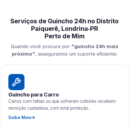
Serviços de Guincho 24h no Distrito
Paiquerê, Londrina‑PR
Perto de Mim
Quando você procura por
"guincho 24h mais
próximo"
, asseguramos um suporte eficiente:
Guincho para Carro
Carros com falhas ou que sofreram colisões recebem
remoção cuidadosa, com total proteção.
Saiba Mais