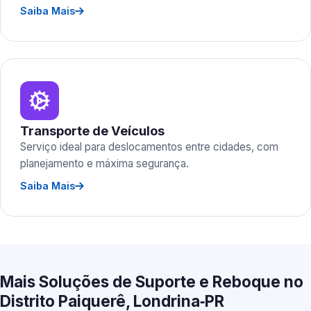
Saiba Mais
Transporte de Veículos
Serviço ideal para deslocamentos entre cidades, com
planejamento e máxima segurança.
Saiba Mais
Mais Soluções de Suporte e Reboque no
Distrito Paiquerê, Londrina‑PR