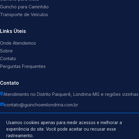
Guincho para Caminhão
Transporte de Veículos
Links Úteis
Onde Atendemos
Sobre
Contato
Perguntas Frequentes
Contato
Atendimento no Distrito Paiquerê, Londrina-MG e regiões vizinhas
contato@guinchoemlondrina.com.br
Usamos cookies apenas para medir acessos e melhorar a
experiência do site. Você pode aceitar ou recusar esse
rastreamento.
Política de Privacidade