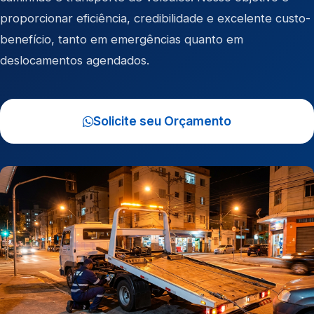
proporcionar eficiência, credibilidade e excelente custo-
benefício, tanto em emergências quanto em
deslocamentos agendados.
Solicite seu Orçamento