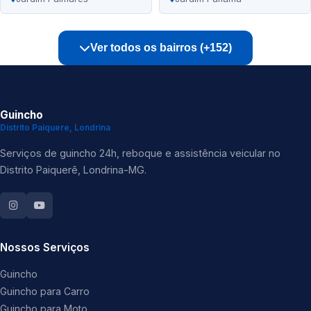
Ver todos os bairros (+152)
Guincho
Distrito Paiquere, Londrina
Serviços de guincho 24h, reboque e assistência veicular no
Distrito Paiquerê, Londrina-MG.
Nossos Serviços
Guincho
Guincho para Carro
Guincho para Moto