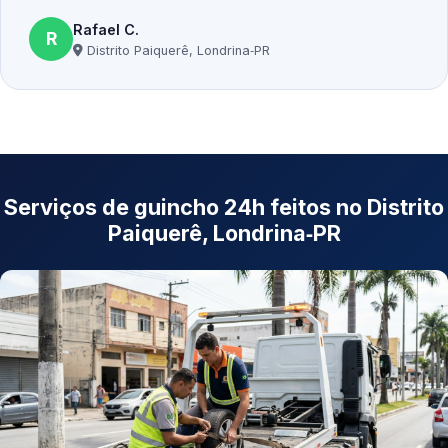
Rafael C.
R
Distrito Paiquerê, Londrina‑PR
Serviços de guincho 24h feitos no Distrito
Paiquerê, Londrina‑PR