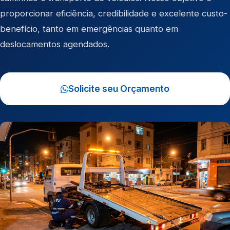
proporcionar eficiência, credibilidade e excelente custo-
benefício, tanto em emergências quanto em
deslocamentos agendados.
Solicite seu Orçamento