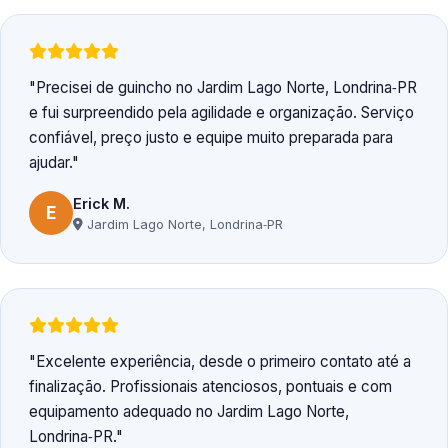
Precisei de guincho no Jardim Lago Norte, Londrina‑PR
e fui surpreendido pela agilidade e organização. Serviço
confiável, preço justo e equipe muito preparada para
ajudar.
Erick M.
E
Jardim Lago Norte, Londrina‑PR
Excelente experiência, desde o primeiro contato até a
finalização. Profissionais atenciosos, pontuais e com
equipamento adequado no Jardim Lago Norte,
Londrina‑PR.