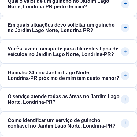
Qual o valor de um guincho no Jardim Lago
Norte, Londrina‑PR perto de mim?
Em quais situações devo solicitar um guincho
no Jardim Lago Norte, Londrina‑PR?
Vocês fazem transporte para diferentes tipos de
veículos no Jardim Lago Norte, Londrina‑PR?
Guincho 24h no Jardim Lago Norte,
Londrina‑PR próximo de mim tem custo menor?
O serviço atende todas as áreas no Jardim Lago
Norte, Londrina‑PR?
Como identificar um serviço de guincho
confiável no Jardim Lago Norte, Londrina‑PR?