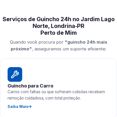
Serviços de Guincho 24h no Jardim Lago
Norte, Londrina‑PR
Perto de Mim
Quando você procura por
"guincho 24h mais
próximo"
, asseguramos um suporte eficiente:
Guincho para Carro
Carros com falhas ou que sofreram colisões recebem
remoção cuidadosa, com total proteção.
Saiba Mais