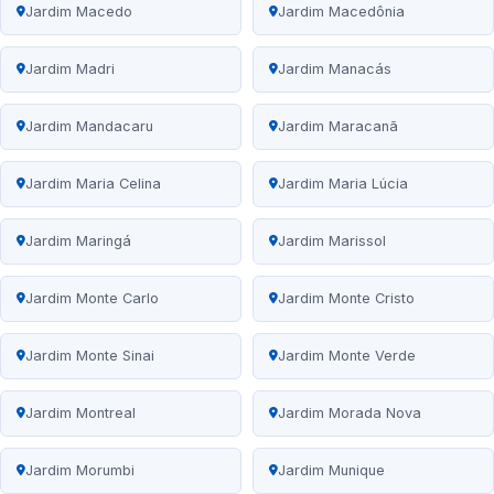
Jardim Macedo
Jardim Macedônia
Jardim Madri
Jardim Manacás
Jardim Mandacaru
Jardim Maracanã
Jardim Maria Celina
Jardim Maria Lúcia
Jardim Maringá
Jardim Marissol
Jardim Monte Carlo
Jardim Monte Cristo
Jardim Monte Sinai
Jardim Monte Verde
Jardim Montreal
Jardim Morada Nova
Jardim Morumbi
Jardim Munique