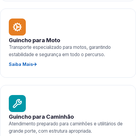
Guincho para Moto
Transporte especializado para motos, garantindo
estabilidade e segurança em todo o percurso.
Saiba Mais
Guincho para Caminhão
Atendimento preparado para caminhões e utilitários de
grande porte, com estrutura apropriada.