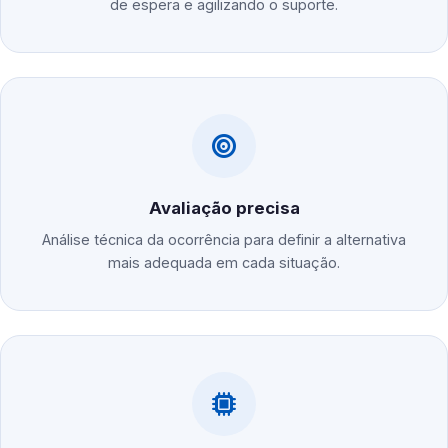
de espera e agilizando o suporte.
Avaliação precisa
Análise técnica da ocorrência para definir a alternativa
mais adequada em cada situação.