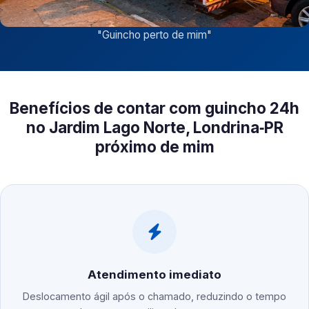
"
Guincho perto de mim
"
Benefícios de contar com guincho 24h
no Jardim Lago Norte, Londrina‑PR
próximo de mim
Atendimento imediato
Deslocamento ágil após o chamado, reduzindo o tempo