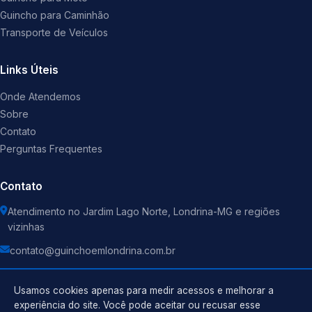
Guincho para Caminhão
Transporte de Veículos
Links Úteis
Onde Atendemos
Sobre
Contato
Perguntas Frequentes
Contato
Atendimento no Jardim Lago Norte, Londrina-MG e regiões
vizinhas
contato@guinchoemlondrina.com.br
Usamos cookies apenas para medir acessos e melhorar a
experiência do site. Você pode aceitar ou recusar esse