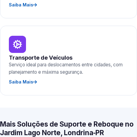
Saiba Mais
Transporte de Veículos
Serviço ideal para deslocamentos entre cidades, com
planejamento e máxima segurança.
Saiba Mais
Mais Soluções de Suporte e Reboque no
Jardim Lago Norte, Londrina‑PR