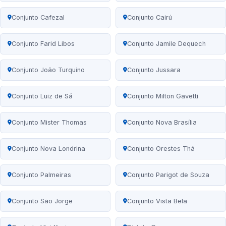
Conjunto Cafezal
Conjunto Cairú
Conjunto Farid Libos
Conjunto Jamile Dequech
Conjunto João Turquino
Conjunto Jussara
Conjunto Luiz de Sá
Conjunto Milton Gavetti
Conjunto Mister Thomas
Conjunto Nova Brasília
Conjunto Nova Londrina
Conjunto Orestes Thá
Conjunto Palmeiras
Conjunto Parigot de Souza
Conjunto São Jorge
Conjunto Vista Bela