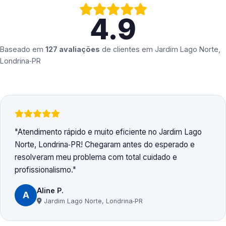
4.9
Baseado em
127 avaliações
de clientes em
Jardim Lago Norte,
Londrina‑PR
Atendimento rápido e muito eficiente no Jardim Lago
Norte, Londrina‑PR! Chegaram antes do esperado e
resolveram meu problema com total cuidado e
profissionalismo.
Aline P.
A
Jardim Lago Norte, Londrina‑PR