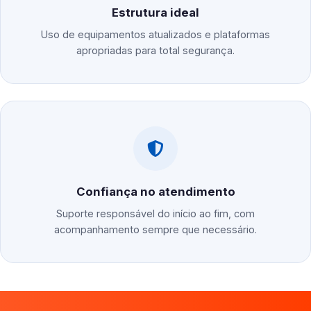
Estrutura ideal
Uso de equipamentos atualizados e plataformas
apropriadas para total segurança.
Confiança no atendimento
Suporte responsável do início ao fim, com
acompanhamento sempre que necessário.