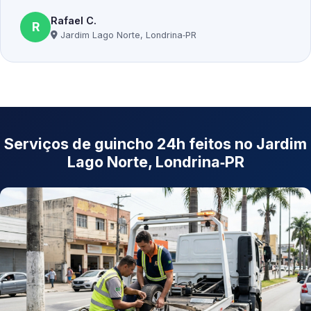
Rafael C.
R
Jardim Lago Norte, Londrina‑PR
Serviços de guincho 24h feitos no Jardim
Lago Norte, Londrina‑PR