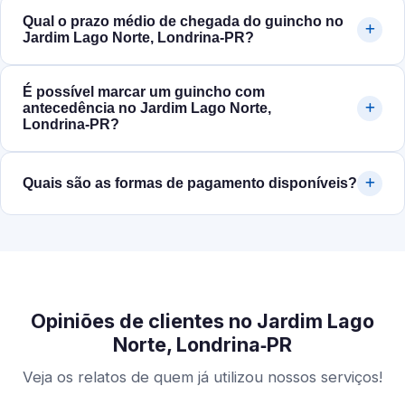
Qual o prazo médio de chegada do guincho no
Jardim Lago Norte, Londrina‑PR?
É possível marcar um guincho com
antecedência no Jardim Lago Norte,
Londrina‑PR?
Quais são as formas de pagamento disponíveis?
Opiniões de clientes no Jardim Lago
Norte, Londrina‑PR
Veja os relatos de quem já utilizou nossos serviços!