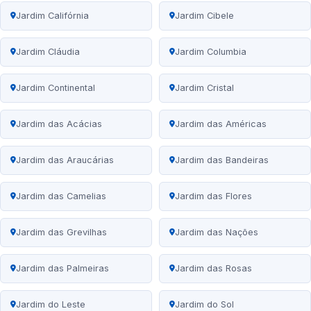
Jardim Califórnia
Jardim Cibele
Jardim Cláudia
Jardim Columbia
Jardim Continental
Jardim Cristal
Jardim das Acácias
Jardim das Américas
Jardim das Araucárias
Jardim das Bandeiras
Jardim das Camelias
Jardim das Flores
Jardim das Grevilhas
Jardim das Nações
Jardim das Palmeiras
Jardim das Rosas
Jardim do Leste
Jardim do Sol