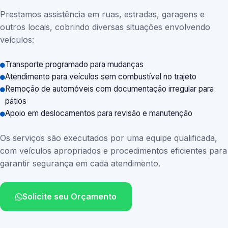
Prestamos assistência em ruas, estradas, garagens e
outros locais, cobrindo diversas situações envolvendo
veículos:
Transporte programado para mudanças
Atendimento para veículos sem combustível no trajeto
Remoção de automóveis com documentação irregular para
pátios
Apoio em deslocamentos para revisão e manutenção
Os serviços são executados por uma equipe qualificada,
com veículos apropriados e procedimentos eficientes para
garantir segurança em cada atendimento.
Solicite seu Orçamento