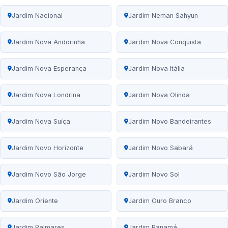
Jardim Nacional
Jardim Neman Sahyun
Jardim Nova Andorinha
Jardim Nova Conquista
Jardim Nova Esperança
Jardim Nova Itália
Jardim Nova Londrina
Jardim Nova Olinda
Jardim Nova Suíça
Jardim Novo Bandeirantes
Jardim Novo Horizonte
Jardim Novo Sabará
Jardim Novo São Jorge
Jardim Novo Sol
Jardim Oriente
Jardim Ouro Branco
Jardim Palmares
Jardim Panamá