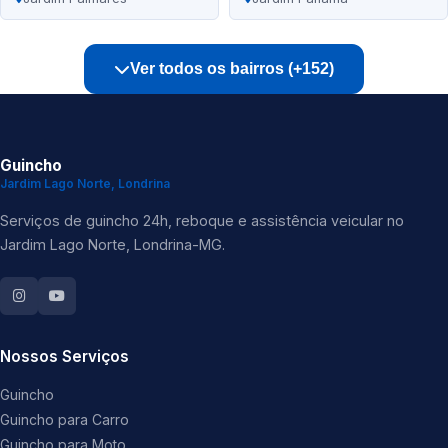
Ver todos os bairros (+152)
Guincho
Jardim Lago Norte, Londrina
Serviços de guincho 24h, reboque e assistência veicular no
Jardim Lago Norte, Londrina-MG.
Nossos Serviços
Guincho
Guincho para Carro
Guincho para Moto