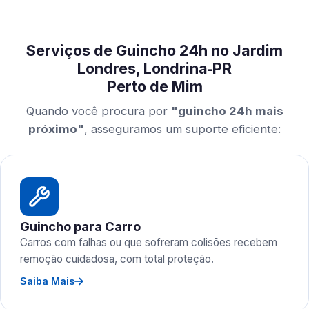
Serviços de Guincho 24h no Jardim
Londres, Londrina‑PR
Perto de Mim
Quando você procura por
"guincho 24h mais
próximo"
, asseguramos um suporte eficiente:
Guincho para Carro
Carros com falhas ou que sofreram colisões recebem
remoção cuidadosa, com total proteção.
Saiba Mais