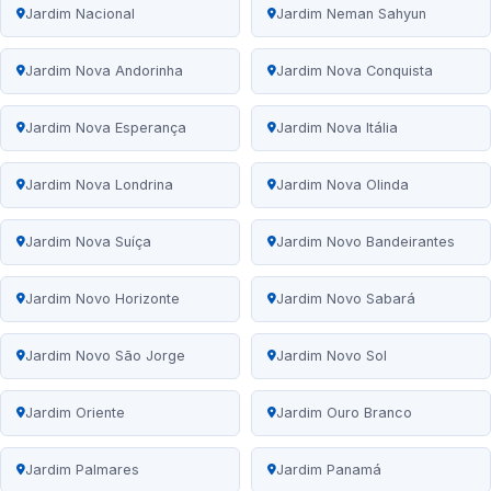
Jardim Nacional
Jardim Neman Sahyun
Jardim Nova Andorinha
Jardim Nova Conquista
Jardim Nova Esperança
Jardim Nova Itália
Jardim Nova Londrina
Jardim Nova Olinda
Jardim Nova Suíça
Jardim Novo Bandeirantes
Jardim Novo Horizonte
Jardim Novo Sabará
Jardim Novo São Jorge
Jardim Novo Sol
Jardim Oriente
Jardim Ouro Branco
Jardim Palmares
Jardim Panamá