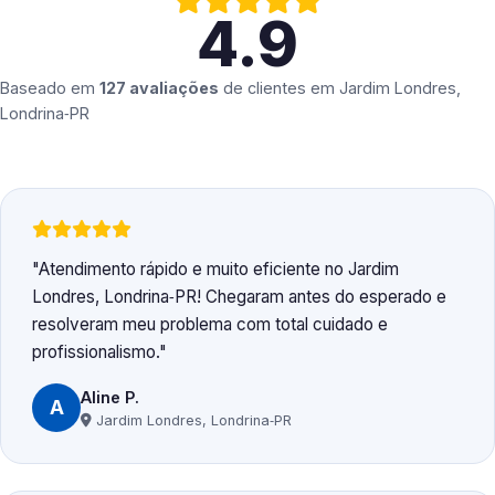
4.9
Baseado em
127 avaliações
de clientes em
Jardim Londres,
Londrina‑PR
Atendimento rápido e muito eficiente no Jardim
Londres, Londrina‑PR! Chegaram antes do esperado e
resolveram meu problema com total cuidado e
profissionalismo.
Aline P.
A
Jardim Londres, Londrina‑PR