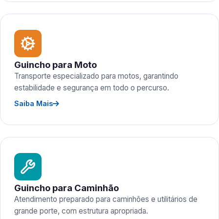
Guincho para Moto
Transporte especializado para motos, garantindo
estabilidade e segurança em todo o percurso.
Saiba Mais
Guincho para Caminhão
Atendimento preparado para caminhões e utilitários de
grande porte, com estrutura apropriada.