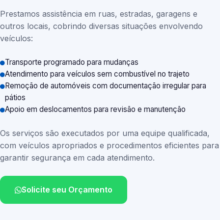
Prestamos assistência em ruas, estradas, garagens e
outros locais, cobrindo diversas situações envolvendo
veículos:
Transporte programado para mudanças
Atendimento para veículos sem combustível no trajeto
Remoção de automóveis com documentação irregular para
pátios
Apoio em deslocamentos para revisão e manutenção
Os serviços são executados por uma equipe qualificada,
com veículos apropriados e procedimentos eficientes para
garantir segurança em cada atendimento.
Solicite seu Orçamento