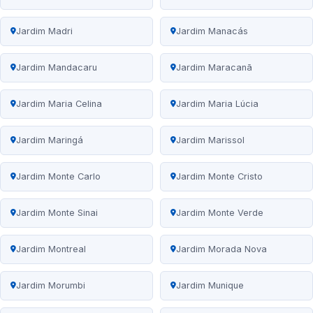
Jardim Madri
Jardim Manacás
Jardim Mandacaru
Jardim Maracanã
Jardim Maria Celina
Jardim Maria Lúcia
Jardim Maringá
Jardim Marissol
Jardim Monte Carlo
Jardim Monte Cristo
Jardim Monte Sinai
Jardim Monte Verde
Jardim Montreal
Jardim Morada Nova
Jardim Morumbi
Jardim Munique