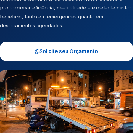
proporcionar eficiência, credibilidade e excelente custo-
benefício, tanto em emergências quanto em
deslocamentos agendados.
Solicite seu Orçamento