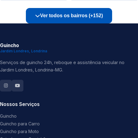
Ver todos os bairros (+152)
Guincho
Jardim Londres, Londrina
Serviços de guincho 24h, reboque e assistência veicular no
Jardim Londres, Londrina-MG.
Nossos Serviços
Guincho
Guincho para Carro
Guincho para Moto