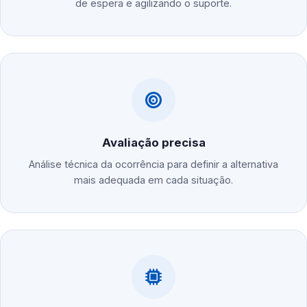
de espera e agilizando o suporte.
Avaliação precisa
Análise técnica da ocorrência para definir a alternativa
mais adequada em cada situação.