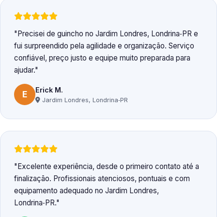
Precisei de guincho no Jardim Londres, Londrina‑PR e
fui surpreendido pela agilidade e organização. Serviço
confiável, preço justo e equipe muito preparada para
ajudar.
Erick M.
E
Jardim Londres, Londrina‑PR
Excelente experiência, desde o primeiro contato até a
finalização. Profissionais atenciosos, pontuais e com
equipamento adequado no Jardim Londres,
Londrina‑PR.