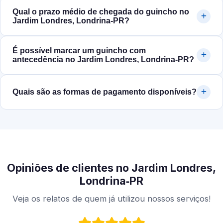
Qual o prazo médio de chegada do guincho no
Jardim Londres, Londrina‑PR?
É possível marcar um guincho com
antecedência no Jardim Londres, Londrina‑PR?
Quais são as formas de pagamento disponíveis?
Opiniões de clientes no Jardim Londres,
Londrina‑PR
Veja os relatos de quem já utilizou nossos serviços!