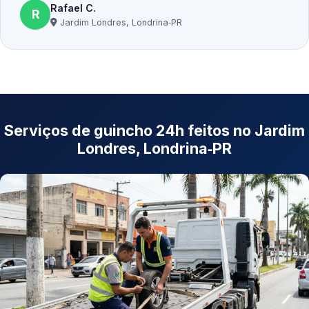
Rafael C.
R
Jardim Londres, Londrina‑PR
Serviços de guincho 24h feitos no Jardim
Londres, Londrina‑PR