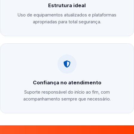
Estrutura ideal
Uso de equipamentos atualizados e plataformas
apropriadas para total segurança.
Confiança no atendimento
Suporte responsável do início ao fim, com
acompanhamento sempre que necessário.