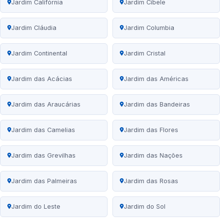
Jardim Califórnia
Jardim Cibele
Jardim Cláudia
Jardim Columbia
Jardim Continental
Jardim Cristal
Jardim das Acácias
Jardim das Américas
Jardim das Araucárias
Jardim das Bandeiras
Jardim das Camelias
Jardim das Flores
Jardim das Grevilhas
Jardim das Nações
Jardim das Palmeiras
Jardim das Rosas
Jardim do Leste
Jardim do Sol