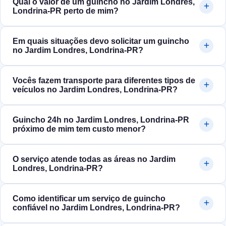
Qual o valor de um guincho no Jardim Londres,
Londrina‑PR perto de mim?
Em quais situações devo solicitar um guincho
no Jardim Londres, Londrina‑PR?
Vocês fazem transporte para diferentes tipos de
veículos no Jardim Londres, Londrina‑PR?
Guincho 24h no Jardim Londres, Londrina‑PR
próximo de mim tem custo menor?
O serviço atende todas as áreas no Jardim
Londres, Londrina‑PR?
Como identificar um serviço de guincho
confiável no Jardim Londres, Londrina‑PR?