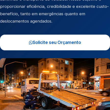
proporcionar eficiência, credibilidade e excelente custo-
benefício, tanto em emergências quanto em
deslocamentos agendados.
Solicite seu Orçamento