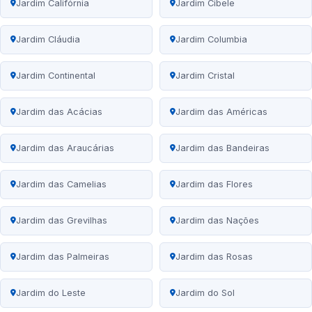
Jardim Califórnia
Jardim Cibele
Jardim Cláudia
Jardim Columbia
Jardim Continental
Jardim Cristal
Jardim das Acácias
Jardim das Américas
Jardim das Araucárias
Jardim das Bandeiras
Jardim das Camelias
Jardim das Flores
Jardim das Grevilhas
Jardim das Nações
Jardim das Palmeiras
Jardim das Rosas
Jardim do Leste
Jardim do Sol