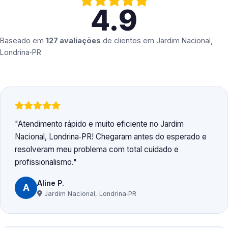
4.9
Baseado em
127 avaliações
de clientes em
Jardim Nacional,
Londrina‑PR
Atendimento rápido e muito eficiente no Jardim
Nacional, Londrina‑PR! Chegaram antes do esperado e
resolveram meu problema com total cuidado e
profissionalismo.
Aline P.
A
Jardim Nacional, Londrina‑PR