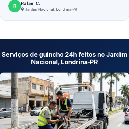
Rafael C.
R
Jardim Nacional, Londrina‑PR
Serviços de guincho 24h feitos no Jardim
Nacional, Londrina‑PR