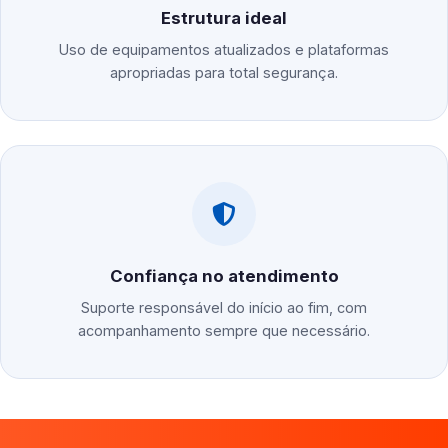
Estrutura ideal
Uso de equipamentos atualizados e plataformas
apropriadas para total segurança.
Confiança no atendimento
Suporte responsável do início ao fim, com
acompanhamento sempre que necessário.