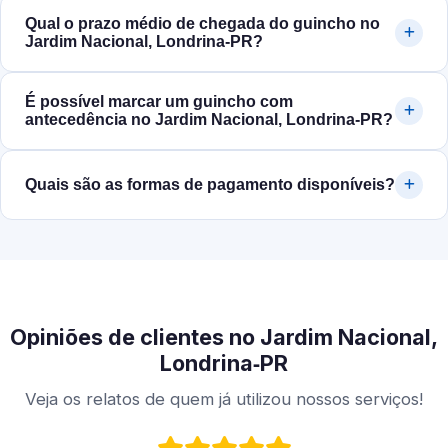
Qual o prazo médio de chegada do guincho no
Jardim Nacional, Londrina‑PR?
É possível marcar um guincho com
antecedência no Jardim Nacional, Londrina‑PR?
Quais são as formas de pagamento disponíveis?
Opiniões de clientes no Jardim Nacional,
Londrina‑PR
Veja os relatos de quem já utilizou nossos serviços!