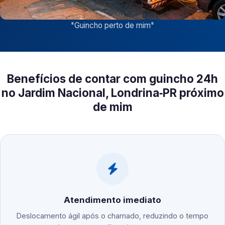
"
Guincho perto de mim
"
Benefícios de contar com guincho 24h
no Jardim Nacional, Londrina‑PR próximo
de mim
Atendimento imediato
Deslocamento ágil após o chamado, reduzindo o tempo