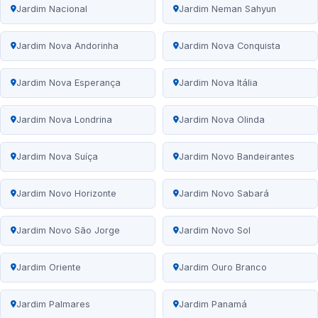
Jardim Nacional
Jardim Neman Sahyun
Jardim Nova Andorinha
Jardim Nova Conquista
Jardim Nova Esperança
Jardim Nova Itália
Jardim Nova Londrina
Jardim Nova Olinda
Jardim Nova Suíça
Jardim Novo Bandeirantes
Jardim Novo Horizonte
Jardim Novo Sabará
Jardim Novo São Jorge
Jardim Novo Sol
Jardim Oriente
Jardim Ouro Branco
Jardim Palmares
Jardim Panamá