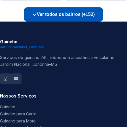
Ver todos os bairros (+152)
Guincho
Jardim Nacional, Londrina
Serviços de guincho 24h, reboque e assistência veicular no
Jardim Nacional, Londrina-MG.
Nossos Serviços
Guincho
Guincho para Carro
Guincho para Moto