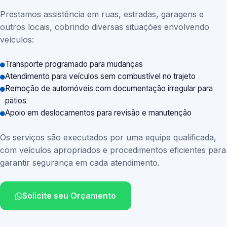
Prestamos assistência em ruas, estradas, garagens e
outros locais, cobrindo diversas situações envolvendo
veículos:
Transporte programado para mudanças
Atendimento para veículos sem combustível no trajeto
Remoção de automóveis com documentação irregular para
pátios
Apoio em deslocamentos para revisão e manutenção
Os serviços são executados por uma equipe qualificada,
com veículos apropriados e procedimentos eficientes para
garantir segurança em cada atendimento.
Solicite seu Orçamento