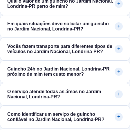
Qual o valor de um guincho no Jardim Nacional,
Londrina‑PR perto de mim?
Em quais situações devo solicitar um guincho
no Jardim Nacional, Londrina‑PR?
Vocês fazem transporte para diferentes tipos de
veículos no Jardim Nacional, Londrina‑PR?
Guincho 24h no Jardim Nacional, Londrina‑PR
próximo de mim tem custo menor?
O serviço atende todas as áreas no Jardim
Nacional, Londrina‑PR?
Como identificar um serviço de guincho
confiável no Jardim Nacional, Londrina‑PR?