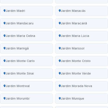
Jardim Madri
Jardim Manacás
Jardim Mandacaru
Jardim Maracanã
Jardim Maria Celina
Jardim Maria Lúcia
Jardim Maringá
Jardim Marissol
Jardim Monte Carlo
Jardim Monte Cristo
Jardim Monte Sinai
Jardim Monte Verde
Jardim Montreal
Jardim Morada Nova
Jardim Morumbi
Jardim Munique