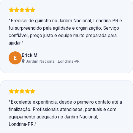
Precisei de guincho no Jardim Nacional, Londrina‑PR e
fui surpreendido pela agilidade e organização. Serviço
confiável, preço justo e equipe muito preparada para
ajudar.
Erick M.
E
Jardim Nacional, Londrina‑PR
Excelente experiência, desde o primeiro contato até a
finalização. Profissionais atenciosos, pontuais e com
equipamento adequado no Jardim Nacional,
Londrina‑PR.