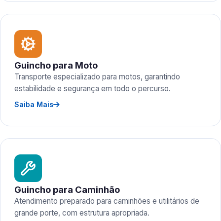
Guincho para Moto
Transporte especializado para motos, garantindo
estabilidade e segurança em todo o percurso.
Saiba Mais
Guincho para Caminhão
Atendimento preparado para caminhões e utilitários de
grande porte, com estrutura apropriada.