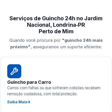
Serviços de Guincho 24h no Jardim
Nacional, Londrina‑PR
Perto de Mim
Quando você procura por
"guincho 24h mais
próximo"
, asseguramos um suporte eficiente:
Guincho para Carro
Carros com falhas ou que sofreram colisões recebem
remoção cuidadosa, com total proteção.
Saiba Mais