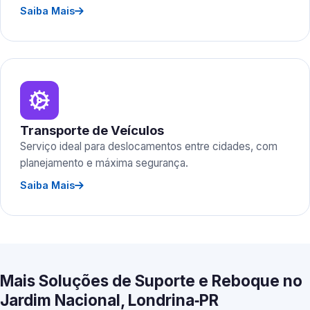
Saiba Mais
Transporte de Veículos
Serviço ideal para deslocamentos entre cidades, com
planejamento e máxima segurança.
Saiba Mais
Mais Soluções de Suporte e Reboque no
Jardim Nacional, Londrina‑PR