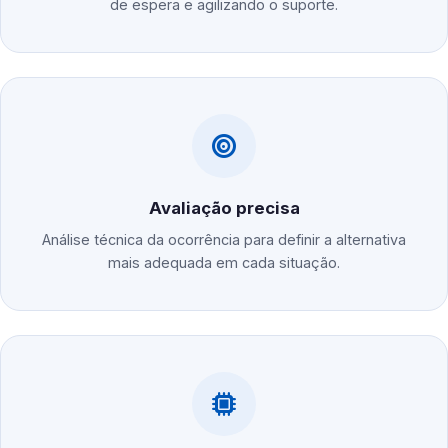
de espera e agilizando o suporte.
Avaliação precisa
Análise técnica da ocorrência para definir a alternativa
mais adequada em cada situação.