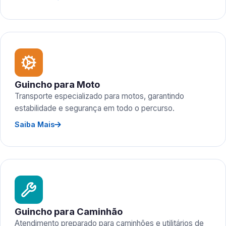
Guincho para Moto
Transporte especializado para motos, garantindo
estabilidade e segurança em todo o percurso.
Saiba Mais
Guincho para Caminhão
Atendimento preparado para caminhões e utilitários de