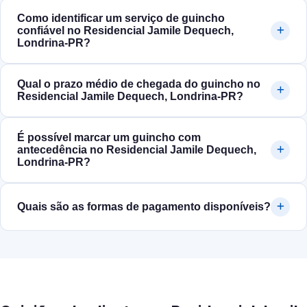
Como identificar um serviço de guincho
confiável no Residencial Jamile Dequech,
Londrina‑PR?
Qual o prazo médio de chegada do guincho no
Residencial Jamile Dequech, Londrina‑PR?
É possível marcar um guincho com
antecedência no Residencial Jamile Dequech,
Londrina‑PR?
Quais são as formas de pagamento disponíveis?