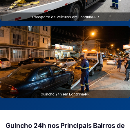
Transporte de Veículos em Londrina‑PR
Guincho 24h em Londrina‑PR
Guincho 24h nos Principais Bairros de