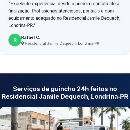
Excelente experiência, desde o primeiro contato até a
finalização. Profissionais atenciosos, pontuais e com
equipamento adequado no Residencial Jamile Dequech,
Londrina‑PR.
Rafael C.
R
Residencial Jamile Dequech, Londrina‑PR
Serviços de guincho 24h feitos no
Residencial Jamile Dequech, Londrina‑PR