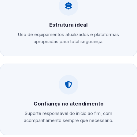
Estrutura ideal
Uso de equipamentos atualizados e plataformas
apropriadas para total segurança.
Confiança no atendimento
Suporte responsável do início ao fim, com
acompanhamento sempre que necessário.