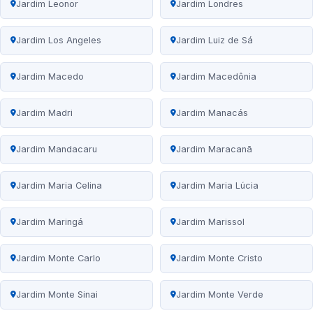
Jardim Leonor
Jardim Londres
Jardim Los Angeles
Jardim Luiz de Sá
Jardim Macedo
Jardim Macedônia
Jardim Madri
Jardim Manacás
Jardim Mandacaru
Jardim Maracanã
Jardim Maria Celina
Jardim Maria Lúcia
Jardim Maringá
Jardim Marissol
Jardim Monte Carlo
Jardim Monte Cristo
Jardim Monte Sinai
Jardim Monte Verde