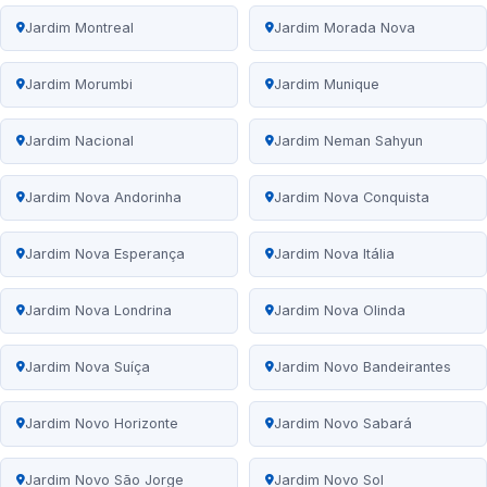
Jardim Montreal
Jardim Morada Nova
Jardim Morumbi
Jardim Munique
Jardim Nacional
Jardim Neman Sahyun
Jardim Nova Andorinha
Jardim Nova Conquista
Jardim Nova Esperança
Jardim Nova Itália
Jardim Nova Londrina
Jardim Nova Olinda
Jardim Nova Suíça
Jardim Novo Bandeirantes
Jardim Novo Horizonte
Jardim Novo Sabará
Jardim Novo São Jorge
Jardim Novo Sol