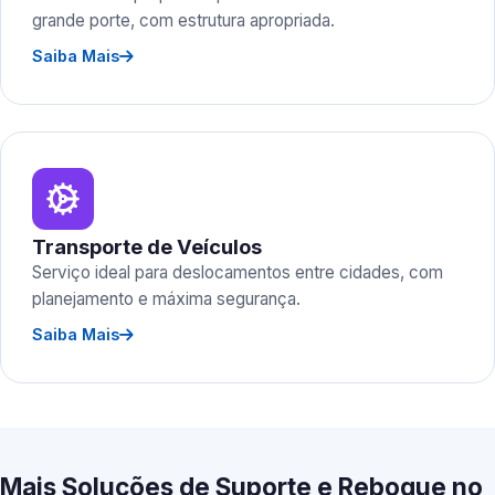
grande porte, com estrutura apropriada.
Saiba Mais
Transporte de Veículos
Serviço ideal para deslocamentos entre cidades, com
planejamento e máxima segurança.
Saiba Mais
Mais Soluções de Suporte e Reboque no