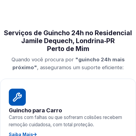
Serviços de Guincho 24h no Residencial
Jamile Dequech, Londrina‑PR
Perto de Mim
Quando você procura por
"guincho 24h mais
próximo"
, asseguramos um suporte eficiente:
Guincho para Carro
Carros com falhas ou que sofreram colisões recebem
remoção cuidadosa, com total proteção.
Saiba Mais