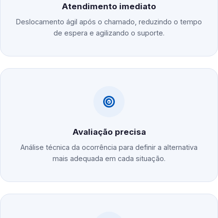
Atendimento imediato
Deslocamento ágil após o chamado, reduzindo o tempo
de espera e agilizando o suporte.
Avaliação precisa
Análise técnica da ocorrência para definir a alternativa
mais adequada em cada situação.