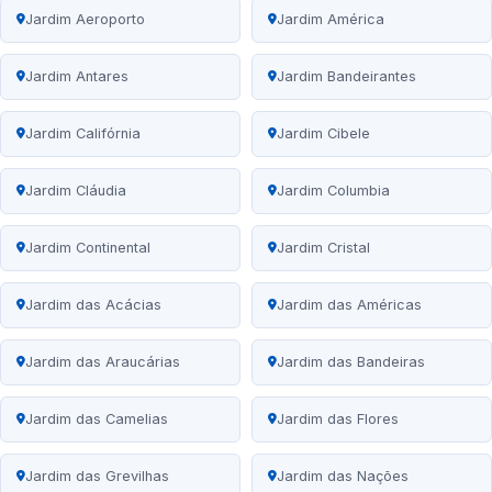
Jardim Aeroporto
Jardim América
Jardim Antares
Jardim Bandeirantes
Jardim Califórnia
Jardim Cibele
Jardim Cláudia
Jardim Columbia
Jardim Continental
Jardim Cristal
Jardim das Acácias
Jardim das Américas
Jardim das Araucárias
Jardim das Bandeiras
Jardim das Camelias
Jardim das Flores
Jardim das Grevilhas
Jardim das Nações