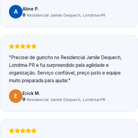
Aline P.
A
Residencial Jamile Dequech, Londrina‑PR
Precisei de guincho no Residencial Jamile Dequech,
Londrina‑PR e fui surpreendido pela agilidade e
organização. Serviço confiável, preço justo e equipe
muito preparada para ajudar.
Erick M.
E
Residencial Jamile Dequech, Londrina‑PR