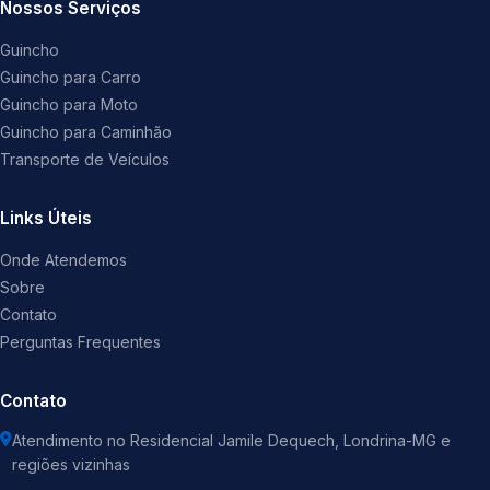
Nossos Serviços
Guincho
Guincho para Carro
Guincho para Moto
Guincho para Caminhão
Transporte de Veículos
Links Úteis
Onde Atendemos
Sobre
Contato
Perguntas Frequentes
Contato
Atendimento no Residencial Jamile Dequech, Londrina-MG e
regiões vizinhas