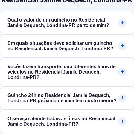
Residencial Jamile Dequech, Londrina‑PR
Qual o valor de um guincho no Residencial
Jamile Dequech, Londrina‑PR perto de mim?
Em quais situações devo solicitar um guincho
no Residencial Jamile Dequech, Londrina‑PR?
Vocês fazem transporte para diferentes tipos de
veículos no Residencial Jamile Dequech,
Londrina‑PR?
Guincho 24h no Residencial Jamile Dequech,
Londrina‑PR próximo de mim tem custo menor?
O serviço atende todas as áreas no Residencial
Jamile Dequech, Londrina‑PR?