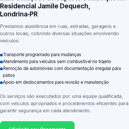
Residencial Jamile Dequech,
Londrina‑PR
Prestamos assistência em ruas, estradas, garagens e
outros locais, cobrindo diversas situações envolvendo
veículos:
Transporte programado para mudanças
Atendimento para veículos sem combustível no trajeto
Remoção de automóveis com documentação irregular para
pátios
Apoio em deslocamentos para revisão e manutenção
Os serviços são executados por uma equipe qualificada,
com veículos apropriados e procedimentos eficientes para
garantir segurança em cada atendimento.