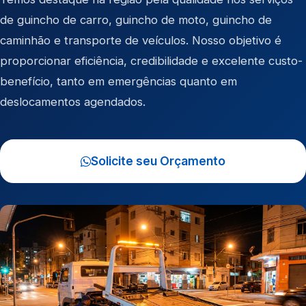
de
guincho de carro
,
guincho de moto
,
guincho de
caminhão
e
transporte de veículos
. Nosso objetivo é
proporcionar eficiência, credibilidade e excelente custo-
benefício, tanto em emergências quanto em
deslocamentos agendados.
Solicite seu Orçamento