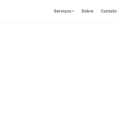
Serviços
Sobre
Contato