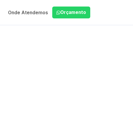
Orçamento
Onde Atendemos