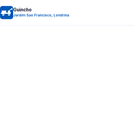
Guincho
Jardim Sao Francisco, Londrina