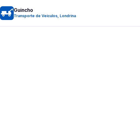
Guincho
Transporte de Veículos, Londrina