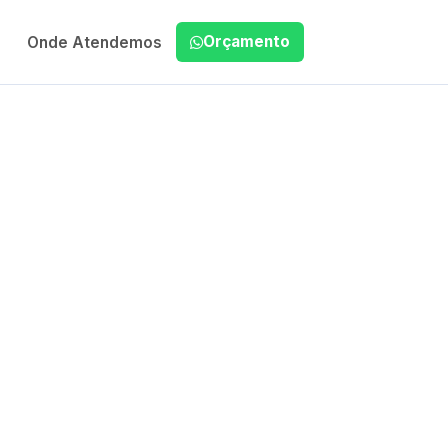
Orçamento
Onde Atendemos