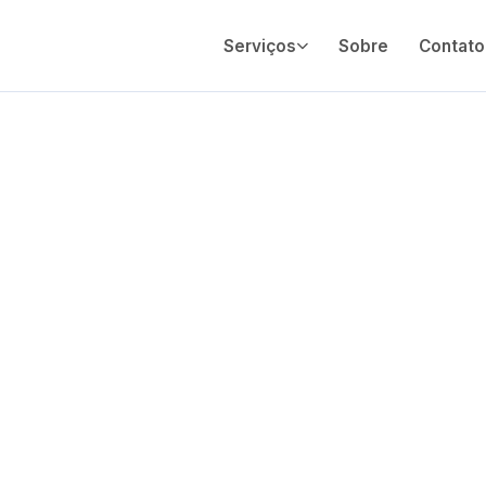
Serviços
Sobre
Contato