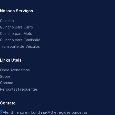
Nossos Serviços
Guincho
Guincho para Carro
Guincho para Moto
Guincho para Caminhão
Transporte de Veículos
Links Úteis
Onde Atendemos
Sobre
Contato
Perguntas Frequentes
Contato
Atendimento em Londrina-MG e regiões parceiras