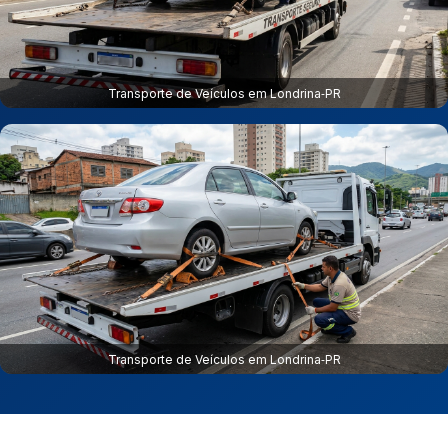
Transporte de Veículos em Londrina‑PR
Transporte de Veículos em Londrina‑PR