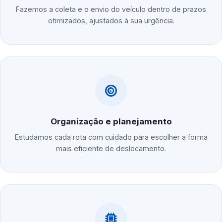
Fazemos a coleta e o envio do veículo dentro de prazos
otimizados, ajustados à sua urgência.
Organização e planejamento
Estudamos cada rota com cuidado para escolher a forma
mais eficiente de deslocamento.