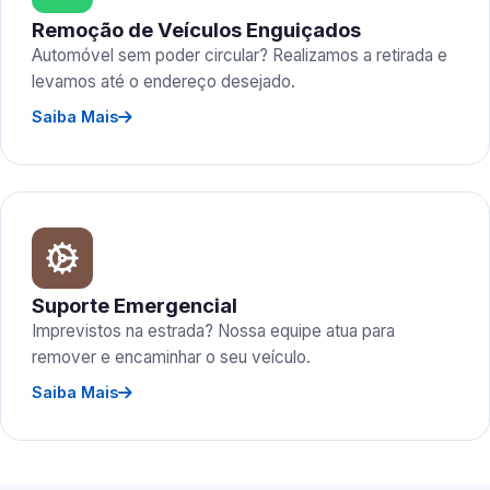
Remoção de Veículos Enguiçados
Automóvel sem poder circular? Realizamos a retirada e
levamos até o endereço desejado.
Saiba Mais
Suporte Emergencial
Imprevistos na estrada? Nossa equipe atua para
remover e encaminhar o seu veículo.
Saiba Mais