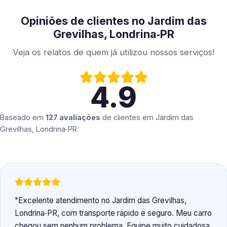
Opiniões de clientes no Jardim das
Grevilhas, Londrina‑PR
Veja os relatos de quem já utilizou nossos serviços!
4.9
Baseado em
127 avaliações
de clientes em
Jardim das
Grevilhas, Londrina‑PR
Excelente atendimento no Jardim das Grevilhas,
Londrina‑PR, com transporte rápido e seguro. Meu carro
chegou sem nenhum problema. Equipe muito cuidadosa