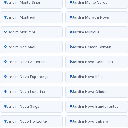
Jardim Monte Sinai
Jardim Monte Verde
Jardim Montreal
Jardim Morada Nova
Jardim Morumbi
Jardim Munique
Jardim Nacional
Jardim Neman Sahyun
Jardim Nova Andorinha
Jardim Nova Conquista
Jardim Nova Esperança
Jardim Nova Itália
Jardim Nova Londrina
Jardim Nova Olinda
Jardim Nova Suíça
Jardim Novo Bandeirantes
Jardim Novo Horizonte
Jardim Novo Sabará