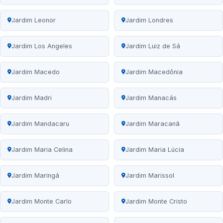
Jardim Leonor
Jardim Londres
Jardim Los Angeles
Jardim Luiz de Sá
Jardim Macedo
Jardim Macedônia
Jardim Madri
Jardim Manacás
Jardim Mandacaru
Jardim Maracanã
Jardim Maria Celina
Jardim Maria Lúcia
Jardim Maringá
Jardim Marissol
Jardim Monte Carlo
Jardim Monte Cristo