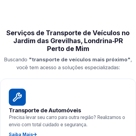
Serviços de Transporte de Veículos no
Jardim das Grevilhas, Londrina‑PR
Perto de Mim
Buscando
"transporte de veículos mais próximo"
,
você tem acesso a soluções especializadas:
Transporte de Automóveis
Precisa levar seu carro para outra região? Realizamos o
envio com total cuidado e segurança.
Saiba Mais