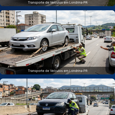
Transporte de Veículos em Londrina‑PR
Transporte de Veículos em Londrina‑PR