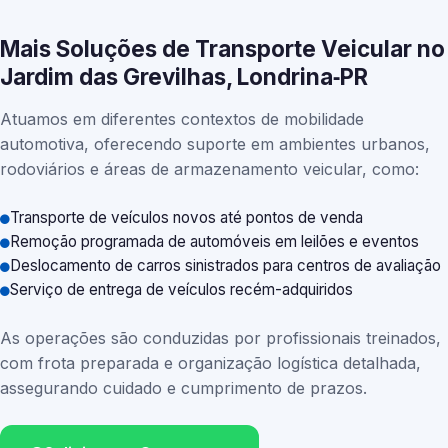
Mais Soluções de Transporte Veicular no
Jardim das Grevilhas, Londrina‑PR
Atuamos em diferentes contextos de mobilidade
automotiva, oferecendo suporte em ambientes urbanos,
rodoviários e áreas de armazenamento veicular, como:
Transporte de veículos novos até pontos de venda
Remoção programada de automóveis em leilões e eventos
Deslocamento de carros sinistrados para centros de avaliação
Serviço de entrega de veículos recém-adquiridos
As operações são conduzidas por profissionais treinados,
com frota preparada e organização logística detalhada,
assegurando cuidado e cumprimento de prazos.