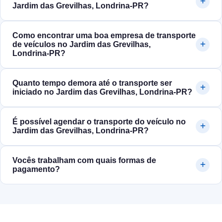
Jardim das Grevilhas, Londrina‑PR?
Como encontrar uma boa empresa de transporte
de veículos no Jardim das Grevilhas,
Londrina‑PR?
Quanto tempo demora até o transporte ser
iniciado no Jardim das Grevilhas, Londrina‑PR?
É possível agendar o transporte do veículo no
Jardim das Grevilhas, Londrina‑PR?
Vocês trabalham com quais formas de
pagamento?