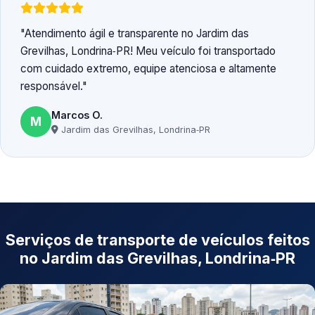
Atendimento ágil e transparente no Jardim das
Grevilhas, Londrina‑PR! Meu veículo foi transportado
com cuidado extremo, equipe atenciosa e altamente
responsável.
Marcos O.
M
Jardim das Grevilhas, Londrina‑PR
Serviços de transporte de veículos feitos
no Jardim das Grevilhas, Londrina‑PR