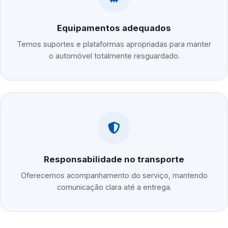
Equipamentos adequados
Temos suportes e plataformas apropriadas para manter
o automóvel totalmente resguardado.
Responsabilidade no transporte
Oferecemos acompanhamento do serviço, mantendo
comunicação clara até a entrega.