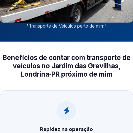
"
Transporte de Veículos perto de mim
"
Benefícios de contar com transporte de
veículos no Jardim das Grevilhas,
Londrina‑PR próximo de mim
Rapidez na operação