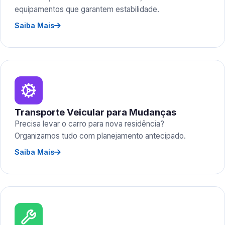
equipamentos que garantem estabilidade.
Saiba Mais
Transporte Veicular para Mudanças
Precisa levar o carro para nova residência?
Organizamos tudo com planejamento antecipado.
Saiba Mais