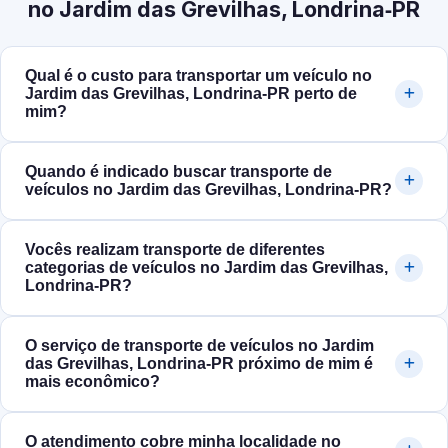
no Jardim das Grevilhas, Londrina‑PR
Qual é o custo para transportar um veículo no
Jardim das Grevilhas, Londrina‑PR perto de
mim?
Quando é indicado buscar transporte de
veículos no Jardim das Grevilhas, Londrina‑PR?
Vocês realizam transporte de diferentes
categorias de veículos no Jardim das Grevilhas,
Londrina‑PR?
O serviço de transporte de veículos no Jardim
das Grevilhas, Londrina‑PR próximo de mim é
mais econômico?
O atendimento cobre minha localidade no