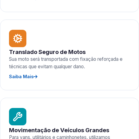
Translado Seguro de Motos
Sua moto será transportada com fixação reforçada e
técnicas que evitam qualquer dano.
Saiba Mais
Movimentação de Veículos Grandes
Para vans, utilitários e caminhonetes, utilizamos