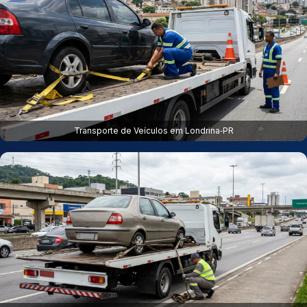
Transporte de Veículos em Londrina‑PR