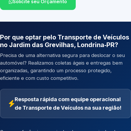
Solicite seu Orçamento
Por que optar pelo Transporte de Veículos
no Jardim das Grevilhas, Londrina‑PR?
Precisa de uma alternativa segura para deslocar o seu
automóvel? Realizamos coletas ágeis e entregas bem
organizadas, garantindo um processo protegido,
eficiente e com custo competitivo.
Resposta rápida com equipe operacional
de Transporte de Veículos na sua região!