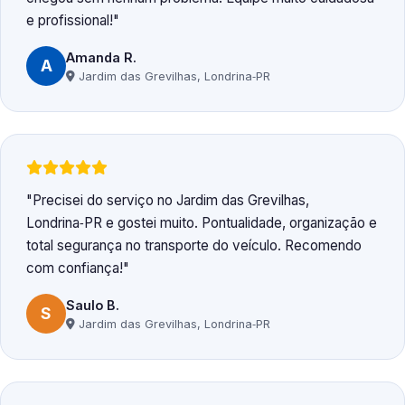
e profissional!
Amanda R.
A
Jardim das Grevilhas, Londrina‑PR
Precisei do serviço no Jardim das Grevilhas,
Londrina‑PR e gostei muito. Pontualidade, organização e
total segurança no transporte do veículo. Recomendo
com confiança!
Saulo B.
S
Jardim das Grevilhas, Londrina‑PR