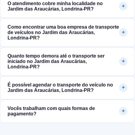
O atendimento cobre minha localidade no
Jardim das Araucárias, Londrina‑PR?
Como encontrar uma boa empresa de transporte
de veículos no Jardim das Araucárias,
Londrina‑PR?
Quanto tempo demora até o transporte ser
iniciado no Jardim das Araucárias,
Londrina‑PR?
É possível agendar o transporte do veículo no
Jardim das Araucárias, Londrina‑PR?
Vocês trabalham com quais formas de
pagamento?