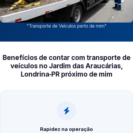
"
Transporte de Veículos perto de mim
"
Benefícios de contar com transporte de
veículos no Jardim das Araucárias,
Londrina‑PR próximo de mim
Rapidez na operação