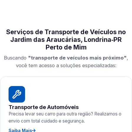
Serviços de Transporte de Veículos no
Jardim das Araucárias, Londrina‑PR
Perto de Mim
Buscando
"transporte de veículos mais próximo"
,
você tem acesso a soluções especializadas:
Transporte de Automóveis
Precisa levar seu carro para outra região? Realizamos o
envio com total cuidado e segurança.
Saiba Mais