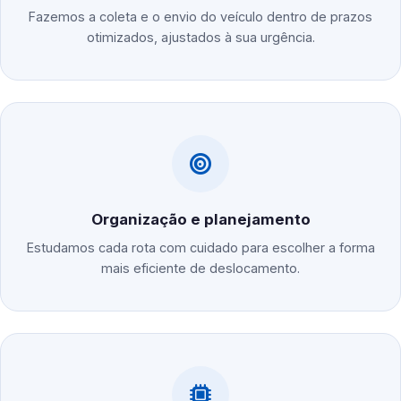
Fazemos a coleta e o envio do veículo dentro de prazos
otimizados, ajustados à sua urgência.
Organização e planejamento
Estudamos cada rota com cuidado para escolher a forma
mais eficiente de deslocamento.