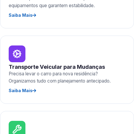
equipamentos que garantem estabilidade.
Saiba Mais
Transporte Veicular para Mudanças
Precisa levar o carro para nova residência?
Organizamos tudo com planejamento antecipado.
Saiba Mais