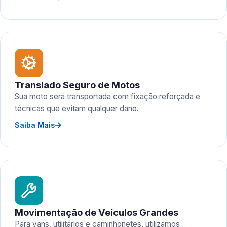
Translado Seguro de Motos
Sua moto será transportada com fixação reforçada e
técnicas que evitam qualquer dano.
Saiba Mais
Movimentação de Veículos Grandes
Para vans, utilitários e caminhonetes, utilizamos