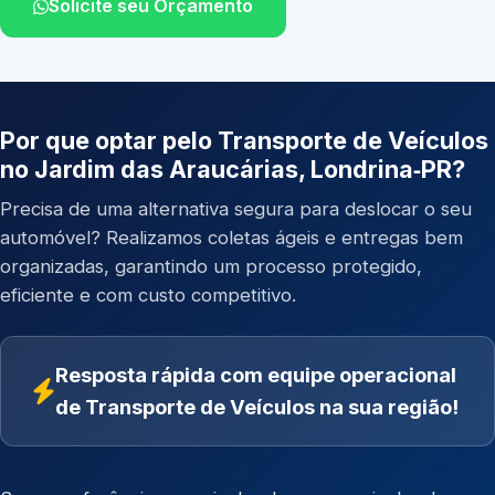
Solicite seu Orçamento
Por que optar pelo Transporte de Veículos
no Jardim das Araucárias, Londrina‑PR?
Precisa de uma alternativa segura para deslocar o seu
automóvel? Realizamos coletas ágeis e entregas bem
organizadas, garantindo um processo protegido,
eficiente e com custo competitivo.
Resposta rápida com equipe operacional
de Transporte de Veículos na sua região!