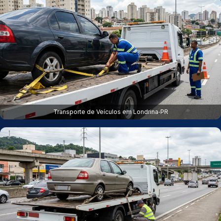
Transporte de Veículos em Londrina‑PR