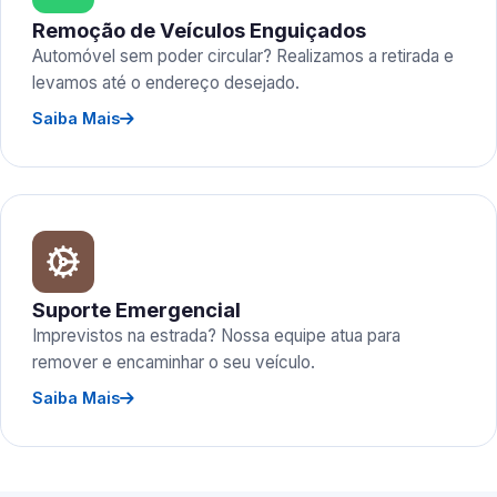
Remoção de Veículos Enguiçados
Automóvel sem poder circular? Realizamos a retirada e
levamos até o endereço desejado.
Saiba Mais
Suporte Emergencial
Imprevistos na estrada? Nossa equipe atua para
remover e encaminhar o seu veículo.
Saiba Mais