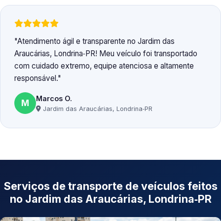
Atendimento ágil e transparente no Jardim das
Araucárias, Londrina‑PR! Meu veículo foi transportado
com cuidado extremo, equipe atenciosa e altamente
responsável.
Marcos O.
M
Jardim das Araucárias, Londrina‑PR
Serviços de transporte de veículos feitos
no Jardim das Araucárias, Londrina‑PR