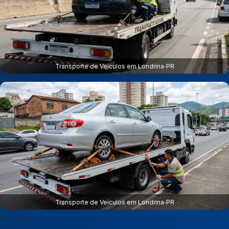
Transporte de Veículos em Londrina‑PR
Transporte de Veículos em Londrina‑PR