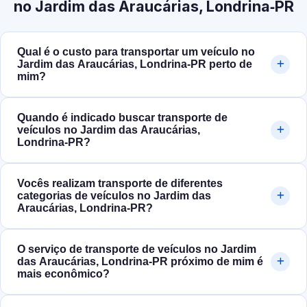
no Jardim das Araucárias, Londrina‑PR
Qual é o custo para transportar um veículo no
Jardim das Araucárias, Londrina‑PR perto de
mim?
Quando é indicado buscar transporte de
veículos no Jardim das Araucárias,
Londrina‑PR?
Vocês realizam transporte de diferentes
categorias de veículos no Jardim das
Araucárias, Londrina‑PR?
O serviço de transporte de veículos no Jardim
das Araucárias, Londrina‑PR próximo de mim é
mais econômico?