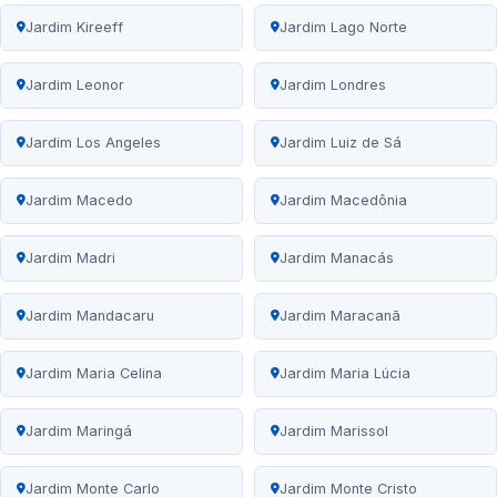
Jardim Kireeff
Jardim Lago Norte
Jardim Leonor
Jardim Londres
Jardim Los Angeles
Jardim Luiz de Sá
Jardim Macedo
Jardim Macedônia
Jardim Madri
Jardim Manacás
Jardim Mandacaru
Jardim Maracanã
Jardim Maria Celina
Jardim Maria Lúcia
Jardim Maringá
Jardim Marissol
Jardim Monte Carlo
Jardim Monte Cristo