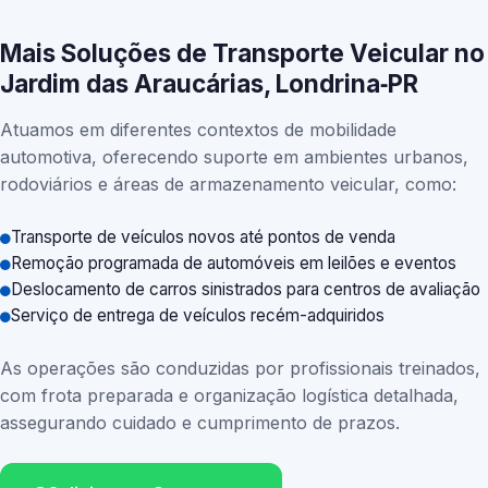
Mais Soluções de Transporte Veicular no
Jardim das Araucárias, Londrina‑PR
Atuamos em diferentes contextos de mobilidade
automotiva, oferecendo suporte em ambientes urbanos,
rodoviários e áreas de armazenamento veicular, como:
Transporte de veículos novos até pontos de venda
Remoção programada de automóveis em leilões e eventos
Deslocamento de carros sinistrados para centros de avaliação
Serviço de entrega de veículos recém-adquiridos
As operações são conduzidas por profissionais treinados,
com frota preparada e organização logística detalhada,
assegurando cuidado e cumprimento de prazos.