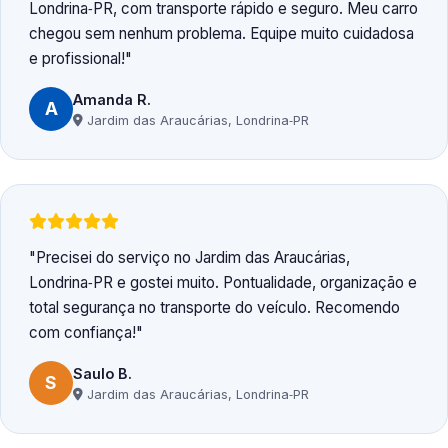
Londrina‑PR, com transporte rápido e seguro. Meu carro
chegou sem nenhum problema. Equipe muito cuidadosa
e profissional!
Amanda R.
A
Jardim das Araucárias, Londrina‑PR
Precisei do serviço no Jardim das Araucárias,
Londrina‑PR e gostei muito. Pontualidade, organização e
total segurança no transporte do veículo. Recomendo
com confiança!
Saulo B.
S
Jardim das Araucárias, Londrina‑PR