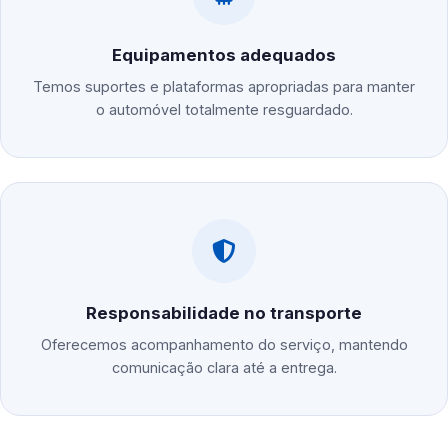
Equipamentos adequados
Temos suportes e plataformas apropriadas para manter
o automóvel totalmente resguardado.
Responsabilidade no transporte
Oferecemos acompanhamento do serviço, mantendo
comunicação clara até a entrega.