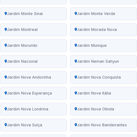
Jardim Monte Sinai
Jardim Monte Verde
Jardim Montreal
Jardim Morada Nova
Jardim Morumbi
Jardim Munique
Jardim Nacional
Jardim Neman Sahyun
Jardim Nova Andorinha
Jardim Nova Conquista
Jardim Nova Esperança
Jardim Nova Itália
Jardim Nova Londrina
Jardim Nova Olinda
Jardim Nova Suíça
Jardim Novo Bandeirantes