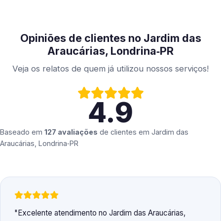
Opiniões de clientes no Jardim das
Araucárias, Londrina‑PR
Veja os relatos de quem já utilizou nossos serviços!
4.9
Baseado em
127 avaliações
de clientes em
Jardim das
Araucárias, Londrina‑PR
Excelente atendimento no Jardim das Araucárias,