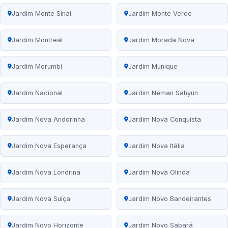
Jardim Monte Sinai
Jardim Monte Verde
Jardim Montreal
Jardim Morada Nova
Jardim Morumbi
Jardim Munique
Jardim Nacional
Jardim Neman Sahyun
Jardim Nova Andorinha
Jardim Nova Conquista
Jardim Nova Esperança
Jardim Nova Itália
Jardim Nova Londrina
Jardim Nova Olinda
Jardim Nova Suíça
Jardim Novo Bandeirantes
Jardim Novo Horizonte
Jardim Novo Sabará