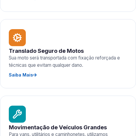
Translado Seguro de Motos
Sua moto será transportada com fixação reforçada e
técnicas que evitam qualquer dano.
Saiba Mais
Movimentação de Veículos Grandes
Para vans, utilitários e caminhonetes, utilizamos