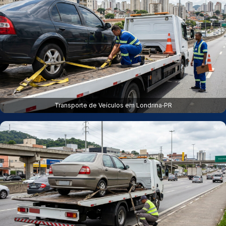
Transporte de Veículos em Londrina‑PR