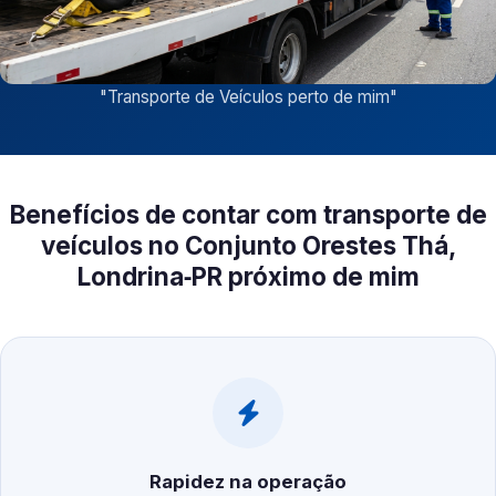
"
Transporte de Veículos perto de mim
"
Benefícios de contar com transporte de
veículos no Conjunto Orestes Thá,
Londrina‑PR próximo de mim
Rapidez na operação