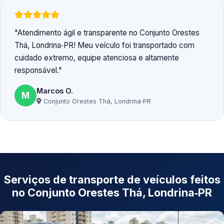
Atendimento ágil e transparente no Conjunto Orestes
Thá, Londrina‑PR! Meu veículo foi transportado com
cuidado extremo, equipe atenciosa e altamente
responsável.
Marcos O.
M
Conjunto Orestes Thá, Londrina‑PR
Serviços de transporte de veículos feitos
no Conjunto Orestes Thá, Londrina‑PR