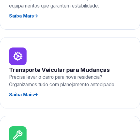
equipamentos que garantem estabilidade.
Saiba Mais
Transporte Veicular para Mudanças
Precisa levar o carro para nova residência?
Organizamos tudo com planejamento antecipado.
Saiba Mais