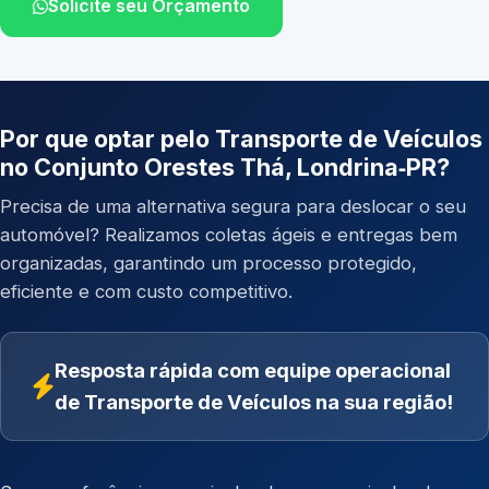
Solicite seu Orçamento
Por que optar pelo Transporte de Veículos
no Conjunto Orestes Thá, Londrina‑PR?
Precisa de uma alternativa segura para deslocar o seu
automóvel? Realizamos coletas ágeis e entregas bem
organizadas, garantindo um processo protegido,
eficiente e com custo competitivo.
Resposta rápida com equipe operacional
de Transporte de Veículos na sua região!