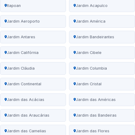
Itapoan
Jardim Acapulco
Jardim Aeroporto
Jardim América
Jardim Antares
Jardim Bandeirantes
Jardim Califórnia
Jardim Cibele
Jardim Cláudia
Jardim Columbia
Jardim Continental
Jardim Cristal
Jardim das Acácias
Jardim das Américas
Jardim das Araucárias
Jardim das Bandeiras
Jardim das Camelias
Jardim das Flores