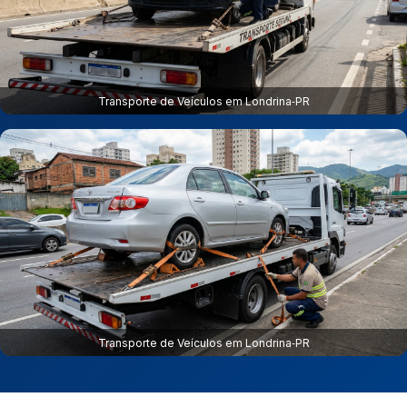
Transporte de Veículos em Londrina‑PR
Transporte de Veículos em Londrina‑PR