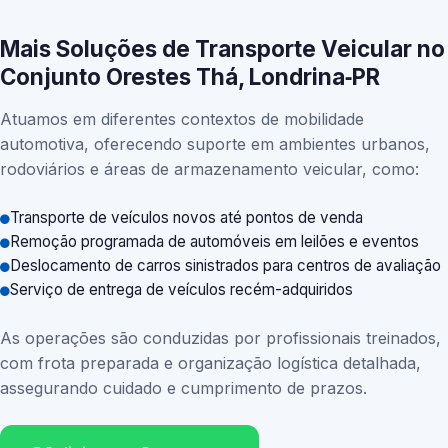
Mais Soluções de Transporte Veicular no
Conjunto Orestes Thá, Londrina‑PR
Atuamos em diferentes contextos de mobilidade
automotiva, oferecendo suporte em ambientes urbanos,
rodoviários e áreas de armazenamento veicular, como:
Transporte de veículos novos até pontos de venda
Remoção programada de automóveis em leilões e eventos
Deslocamento de carros sinistrados para centros de avaliação
Serviço de entrega de veículos recém-adquiridos
As operações são conduzidas por profissionais treinados,
com frota preparada e organização logística detalhada,
assegurando cuidado e cumprimento de prazos.