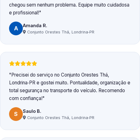
chegou sem nenhum problema. Equipe muito cuidadosa
e profissional!
Amanda R.
A
Conjunto Orestes Thá, Londrina‑PR
Precisei do serviço no Conjunto Orestes Thá,
Londrina‑PR e gostei muito. Pontualidade, organização e
total segurança no transporte do veículo. Recomendo
com confiança!
Saulo B.
S
Conjunto Orestes Thá, Londrina‑PR