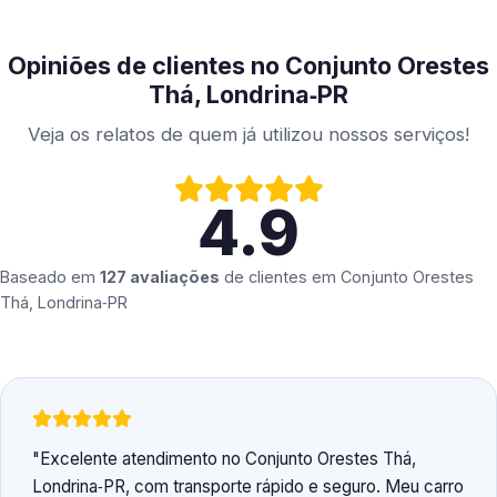
Opiniões de clientes no Conjunto Orestes
Thá, Londrina‑PR
Veja os relatos de quem já utilizou nossos serviços!
4.9
Baseado em
127 avaliações
de clientes em
Conjunto Orestes
Thá, Londrina‑PR
Excelente atendimento no Conjunto Orestes Thá,
Londrina‑PR, com transporte rápido e seguro. Meu carro