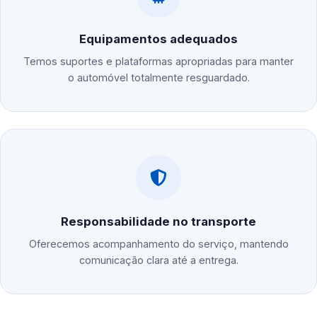
Equipamentos adequados
Temos suportes e plataformas apropriadas para manter
o automóvel totalmente resguardado.
Responsabilidade no transporte
Oferecemos acompanhamento do serviço, mantendo
comunicação clara até a entrega.