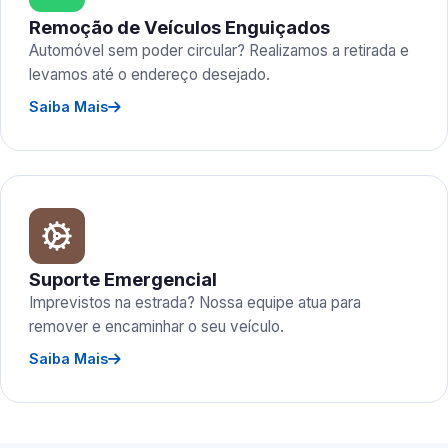
Remoção de Veículos Enguiçados
Automóvel sem poder circular? Realizamos a retirada e
levamos até o endereço desejado.
Saiba Mais
Suporte Emergencial
Imprevistos na estrada? Nossa equipe atua para
remover e encaminhar o seu veículo.
Saiba Mais