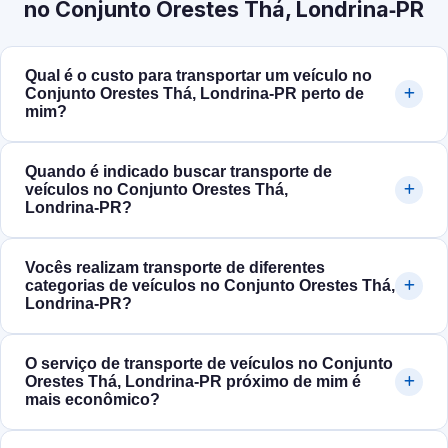
no Conjunto Orestes Thá, Londrina‑PR
Qual é o custo para transportar um veículo no
Conjunto Orestes Thá, Londrina‑PR perto de
mim?
Quando é indicado buscar transporte de
veículos no Conjunto Orestes Thá,
Londrina‑PR?
Vocês realizam transporte de diferentes
categorias de veículos no Conjunto Orestes Thá,
Londrina‑PR?
O serviço de transporte de veículos no Conjunto
Orestes Thá, Londrina‑PR próximo de mim é
mais econômico?