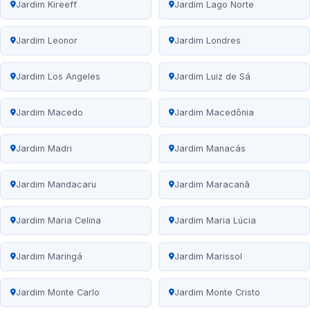
Jardim Kireeff
Jardim Lago Norte
Jardim Leonor
Jardim Londres
Jardim Los Angeles
Jardim Luiz de Sá
Jardim Macedo
Jardim Macedônia
Jardim Madri
Jardim Manacás
Jardim Mandacaru
Jardim Maracanã
Jardim Maria Celina
Jardim Maria Lúcia
Jardim Maringá
Jardim Marissol
Jardim Monte Carlo
Jardim Monte Cristo