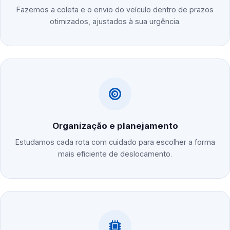
Fazemos a coleta e o envio do veículo dentro de prazos
otimizados, ajustados à sua urgência.
Organização e planejamento
Estudamos cada rota com cuidado para escolher a forma
mais eficiente de deslocamento.