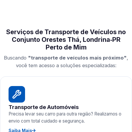
Serviços de Transporte de Veículos no
Conjunto Orestes Thá, Londrina‑PR
Perto de Mim
Buscando
"transporte de veículos mais próximo"
,
você tem acesso a soluções especializadas:
Transporte de Automóveis
Precisa levar seu carro para outra região? Realizamos o
envio com total cuidado e segurança.
Saiba Mais