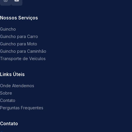
Nossos Serviços
Guincho
Guincho para Carro
Guincho para Moto
Guincho para Caminhão
Transporte de Veículos
Links Úteis
Onde Atendemos
Sobre
Contato
Perguntas Frequentes
Contato