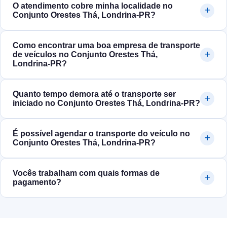
O atendimento cobre minha localidade no
Conjunto Orestes Thá, Londrina‑PR?
Como encontrar uma boa empresa de transporte
de veículos no Conjunto Orestes Thá,
Londrina‑PR?
Quanto tempo demora até o transporte ser
iniciado no Conjunto Orestes Thá, Londrina‑PR?
É possível agendar o transporte do veículo no
Conjunto Orestes Thá, Londrina‑PR?
Vocês trabalham com quais formas de
pagamento?