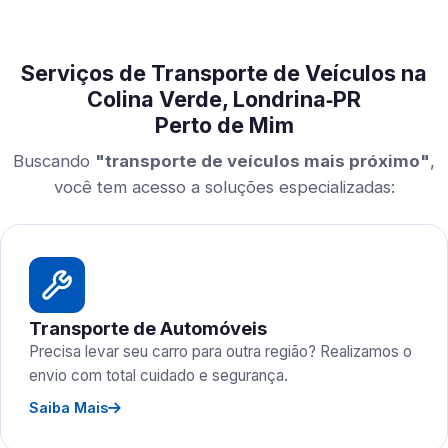
Serviços de Transporte de Veículos na
Colina Verde, Londrina‑PR
Perto de Mim
Buscando
"transporte de veículos mais próximo"
,
você tem acesso a soluções especializadas:
Transporte de Automóveis
Precisa levar seu carro para outra região? Realizamos o
envio com total cuidado e segurança.
Saiba Mais