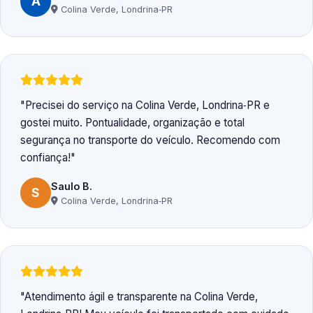
A
Colina Verde, Londrina‑PR
Precisei do serviço na Colina Verde, Londrina‑PR e
gostei muito. Pontualidade, organização e total
segurança no transporte do veículo. Recomendo com
confiança!
Saulo B.
S
Colina Verde, Londrina‑PR
Atendimento ágil e transparente na Colina Verde,