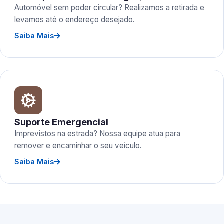
Automóvel sem poder circular? Realizamos a retirada e
levamos até o endereço desejado.
Saiba Mais
Suporte Emergencial
Imprevistos na estrada? Nossa equipe atua para
remover e encaminhar o seu veículo.
Saiba Mais