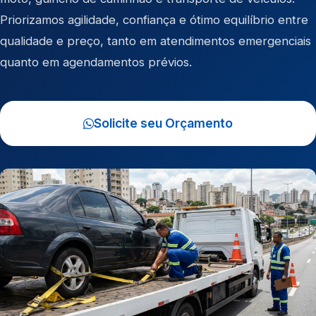
Priorizamos agilidade, confiança e ótimo equilíbrio entre
qualidade e preço, tanto em atendimentos emergenciais
quanto em agendamentos prévios.
Solicite seu Orçamento