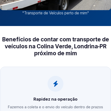
"
Transporte de Veículos perto de mim
"
Benefícios de contar com transporte de
veículos na Colina Verde, Londrina‑PR
próximo de mim
Rapidez na operação
Fazemos a coleta e o envio do veículo dentro de prazos