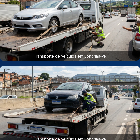
Transporte de Veículos em Londrina‑PR
Transporte de Veículos em Londrina‑PR