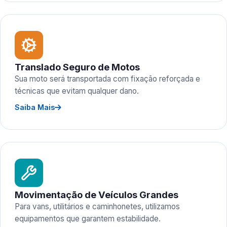
Translado Seguro de Motos
Sua moto será transportada com fixação reforçada e
técnicas que evitam qualquer dano.
Saiba Mais
Movimentação de Veículos Grandes
Para vans, utilitários e caminhonetes, utilizamos
equipamentos que garantem estabilidade.