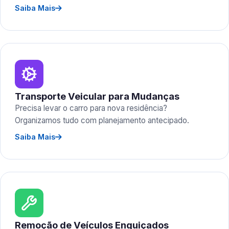
Saiba Mais
Transporte Veicular para Mudanças
Precisa levar o carro para nova residência?
Organizamos tudo com planejamento antecipado.
Saiba Mais
Remoção de Veículos Enguiçados