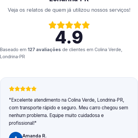
Veja os relatos de quem já utilizou nossos serviços!
4.9
Baseado em
127 avaliações
de clientes em
Colina Verde,
Londrina‑PR
Excelente atendimento na Colina Verde, Londrina‑PR,
com transporte rápido e seguro. Meu carro chegou sem
nenhum problema. Equipe muito cuidadosa e
profissional!
Amanda R.