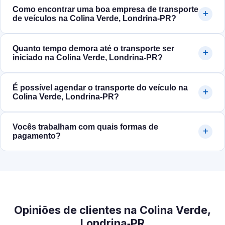
Como encontrar uma boa empresa de transporte
de veículos na Colina Verde, Londrina‑PR?
Quanto tempo demora até o transporte ser
iniciado na Colina Verde, Londrina‑PR?
É possível agendar o transporte do veículo na
Colina Verde, Londrina‑PR?
Vocês trabalham com quais formas de
pagamento?
Opiniões de clientes na Colina Verde,
Londrina‑PR