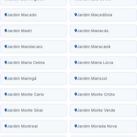
Jardim Macedo
Jardim Macedônia
Jardim Madri
Jardim Manacás
Jardim Mandacaru
Jardim Maracanã
Jardim Maria Celina
Jardim Maria Lúcia
Jardim Maringá
Jardim Marissol
Jardim Monte Carlo
Jardim Monte Cristo
Jardim Monte Sinai
Jardim Monte Verde
Jardim Montreal
Jardim Morada Nova