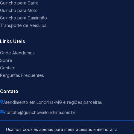
Guincho para Carro
Guincho para Moto
Guincho para Caminhão
Transporte de Veículos
Links Úteis
Onde Atendemos
Sobre
Contato
Perguntas Frequentes
Contato
Atendimento em Londrina-MG e regiões parceiras
contato@guinchoemlondrina.com.br
Usamos cookies apenas para medir acessos e melhorar a