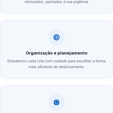
otimizados, ajustados à sua urgência.
Organização e planejamento
Estudamos cada rota com cuidado para escolher a forma
mais eficiente de deslocamento.