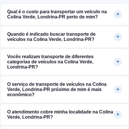
Qual é o custo para transportar um veículo na
Colina Verde, Londrina‑PR perto de mim?
Quando é indicado buscar transporte de
veículos na Colina Verde, Londrina‑PR?
Vocês realizam transporte de diferentes
categorias de veículos na Colina Verde,
Londrina‑PR?
O serviço de transporte de veículos na Colina
Verde, Londrina‑PR próximo de mim é mais
econômico?
O atendimento cobre minha localidade na Colina
Verde, Londrina‑PR?