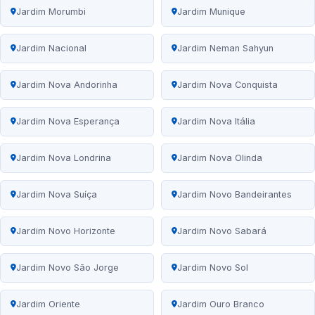
Jardim Morumbi
Jardim Munique
Jardim Nacional
Jardim Neman Sahyun
Jardim Nova Andorinha
Jardim Nova Conquista
Jardim Nova Esperança
Jardim Nova Itália
Jardim Nova Londrina
Jardim Nova Olinda
Jardim Nova Suíça
Jardim Novo Bandeirantes
Jardim Novo Horizonte
Jardim Novo Sabará
Jardim Novo São Jorge
Jardim Novo Sol
Jardim Oriente
Jardim Ouro Branco