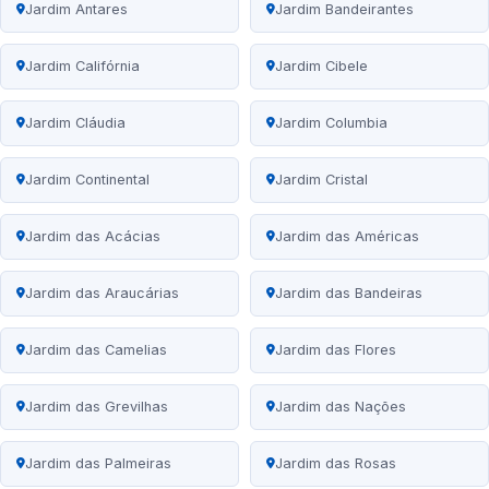
Jardim Antares
Jardim Bandeirantes
Jardim Califórnia
Jardim Cibele
Jardim Cláudia
Jardim Columbia
Jardim Continental
Jardim Cristal
Jardim das Acácias
Jardim das Américas
Jardim das Araucárias
Jardim das Bandeiras
Jardim das Camelias
Jardim das Flores
Jardim das Grevilhas
Jardim das Nações
Jardim das Palmeiras
Jardim das Rosas