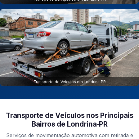
Transporte de Veículos em Londrina‑PR
Transporte de Veículos nos Principais
Bairros de Londrina‑PR
Serviços de movimentação automotiva com retirada e