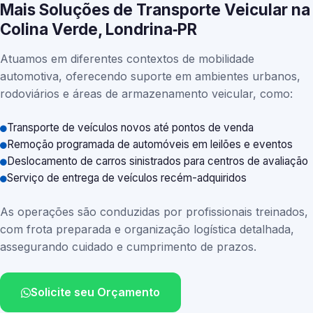
Mais Soluções de Transporte Veicular na
Colina Verde, Londrina‑PR
Atuamos em diferentes contextos de mobilidade
automotiva, oferecendo suporte em ambientes urbanos,
rodoviários e áreas de armazenamento veicular, como:
Transporte de veículos novos até pontos de venda
Remoção programada de automóveis em leilões e eventos
Deslocamento de carros sinistrados para centros de avaliação
Serviço de entrega de veículos recém-adquiridos
As operações são conduzidas por profissionais treinados,
com frota preparada e organização logística detalhada,
assegurando cuidado e cumprimento de prazos.
Solicite seu Orçamento