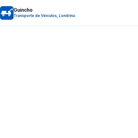
Guincho
Transporte de Veículos, Londrina