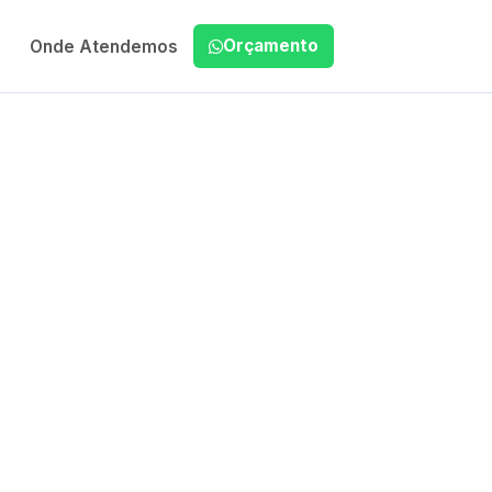
Orçamento
Onde Atendemos