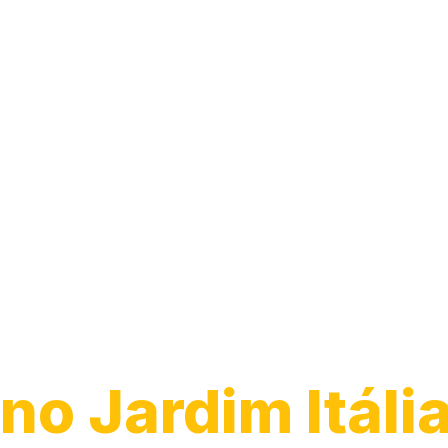
Transporte de
Veículos
no Jardim Itália