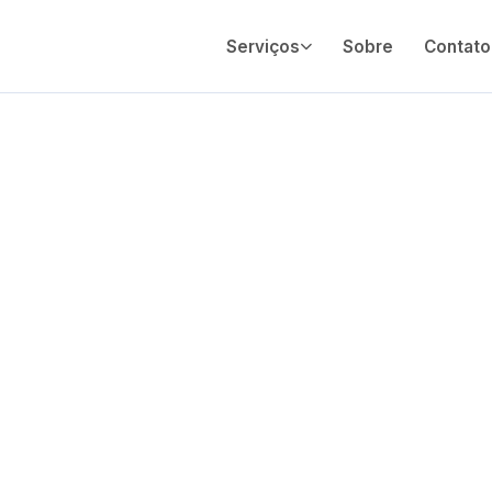
Serviços
Sobre
Contato