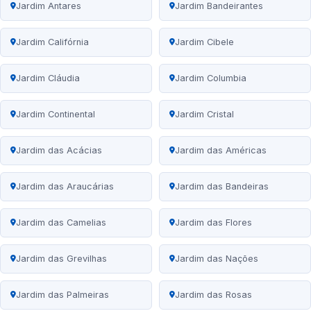
Jardim Antares
Jardim Bandeirantes
Jardim Califórnia
Jardim Cibele
Jardim Cláudia
Jardim Columbia
Jardim Continental
Jardim Cristal
Jardim das Acácias
Jardim das Américas
Jardim das Araucárias
Jardim das Bandeiras
Jardim das Camelias
Jardim das Flores
Jardim das Grevilhas
Jardim das Nações
Jardim das Palmeiras
Jardim das Rosas