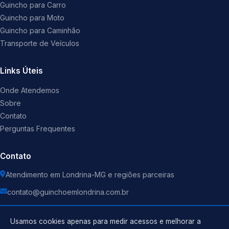
Guincho para Carro
Guincho para Moto
Guincho para Caminhão
Transporte de Veículos
Links Úteis
Onde Atendemos
Sobre
Contato
Perguntas Frequentes
Contato
Atendimento em Londrina-MG e regiões parceiras
contato@guinchoemlondrina.com.br
Usamos cookies apenas para medir acessos e melhorar a