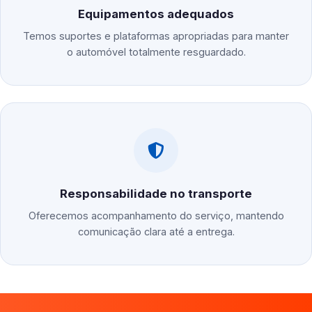
Equipamentos adequados
Temos suportes e plataformas apropriadas para manter
o automóvel totalmente resguardado.
Responsabilidade no transporte
Oferecemos acompanhamento do serviço, mantendo
comunicação clara até a entrega.