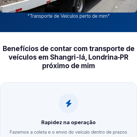
"
Transporte de Veículos perto de mim
"
Benefícios de contar com transporte de
veículos em Shangri-lá, Londrina‑PR
próximo de mim
Rapidez na operação
Fazemos a coleta e o envio do veículo dentro de prazos