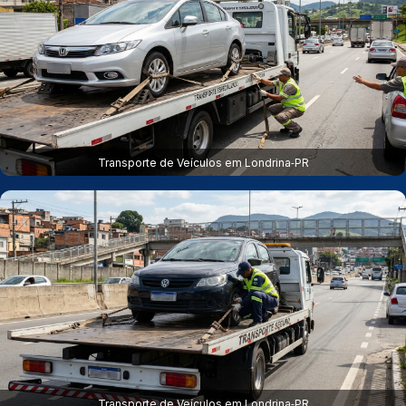
Transporte de Veículos em Londrina‑PR
Transporte de Veículos em Londrina‑PR