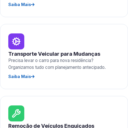
Saiba Mais
Transporte Veicular para Mudanças
Precisa levar o carro para nova residência?
Organizamos tudo com planejamento antecipado.
Saiba Mais
Remoção de Veículos Enguiçados