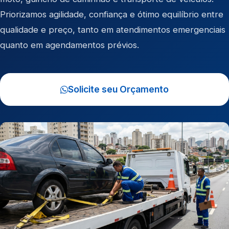
Priorizamos agilidade, confiança e ótimo equilíbrio entre
qualidade e preço, tanto em atendimentos emergenciais
quanto em agendamentos prévios.
Solicite seu Orçamento