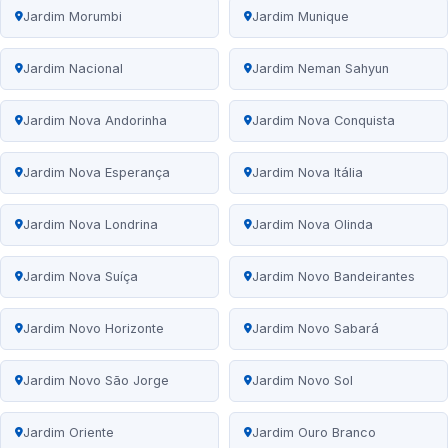
Jardim Morumbi
Jardim Munique
Jardim Nacional
Jardim Neman Sahyun
Jardim Nova Andorinha
Jardim Nova Conquista
Jardim Nova Esperança
Jardim Nova Itália
Jardim Nova Londrina
Jardim Nova Olinda
Jardim Nova Suíça
Jardim Novo Bandeirantes
Jardim Novo Horizonte
Jardim Novo Sabará
Jardim Novo São Jorge
Jardim Novo Sol
Jardim Oriente
Jardim Ouro Branco