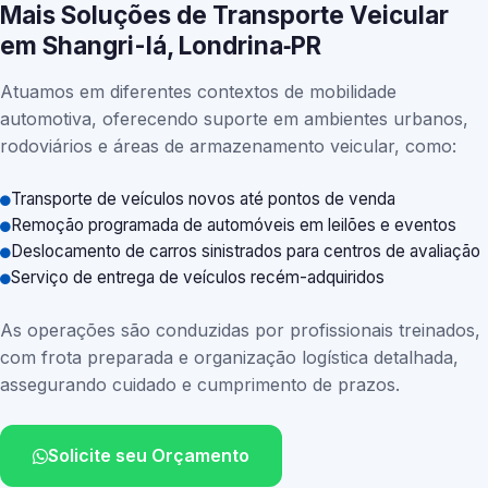
Mais Soluções de Transporte Veicular
em Shangri-lá, Londrina‑PR
Atuamos em diferentes contextos de mobilidade
automotiva, oferecendo suporte em ambientes urbanos,
rodoviários e áreas de armazenamento veicular, como:
Transporte de veículos novos até pontos de venda
Remoção programada de automóveis em leilões e eventos
Deslocamento de carros sinistrados para centros de avaliação
Serviço de entrega de veículos recém-adquiridos
As operações são conduzidas por profissionais treinados,
com frota preparada e organização logística detalhada,
assegurando cuidado e cumprimento de prazos.
Solicite seu Orçamento