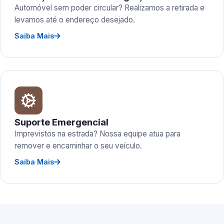
Automóvel sem poder circular? Realizamos a retirada e
levamos até o endereço desejado.
Saiba Mais
Suporte Emergencial
Imprevistos na estrada? Nossa equipe atua para
remover e encaminhar o seu veículo.
Saiba Mais