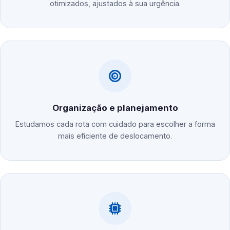
otimizados, ajustados à sua urgência.
Organização e planejamento
Estudamos cada rota com cuidado para escolher a forma
mais eficiente de deslocamento.