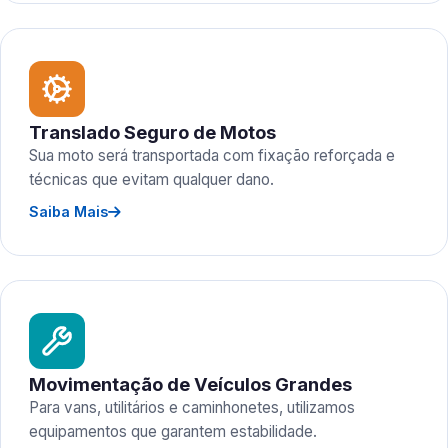
Translado Seguro de Motos
Sua moto será transportada com fixação reforçada e
técnicas que evitam qualquer dano.
Saiba Mais
Movimentação de Veículos Grandes
Para vans, utilitários e caminhonetes, utilizamos
equipamentos que garantem estabilidade.