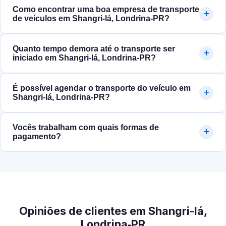
Como encontrar uma boa empresa de transporte
de veículos em Shangri-lá, Londrina‑PR?
Quanto tempo demora até o transporte ser
iniciado em Shangri-lá, Londrina‑PR?
É possível agendar o transporte do veículo em
Shangri-lá, Londrina‑PR?
Vocês trabalham com quais formas de
pagamento?
Opiniões de clientes em Shangri-lá,
Londrina‑PR