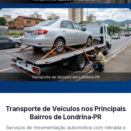
Transporte de Veículos em Londrina‑PR
Transporte de Veículos nos Principais
Bairros de Londrina‑PR
Serviços de movimentação automotiva com retirada e