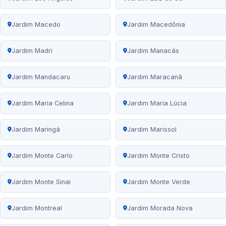
Jardim Macedo
Jardim Macedônia
Jardim Madri
Jardim Manacás
Jardim Mandacaru
Jardim Maracanã
Jardim Maria Celina
Jardim Maria Lúcia
Jardim Maringá
Jardim Marissol
Jardim Monte Carlo
Jardim Monte Cristo
Jardim Monte Sinai
Jardim Monte Verde
Jardim Montreal
Jardim Morada Nova