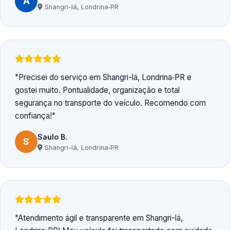
A
Shangri-lá, Londrina‑PR
Precisei do serviço em Shangri-lá, Londrina‑PR e
gostei muito. Pontualidade, organização e total
segurança no transporte do veículo. Recomendo com
confiança!
Saulo B.
S
Shangri-lá, Londrina‑PR
Atendimento ágil e transparente em Shangri-lá,