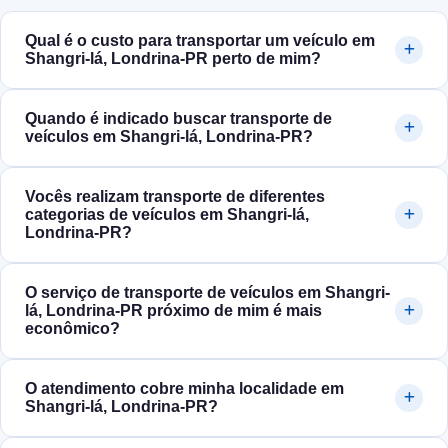
Qual é o custo para transportar um veículo em
Shangri-lá, Londrina‑PR perto de mim?
Quando é indicado buscar transporte de
veículos em Shangri-lá, Londrina‑PR?
Vocês realizam transporte de diferentes
categorias de veículos em Shangri-lá,
Londrina‑PR?
O serviço de transporte de veículos em Shangri-
lá, Londrina‑PR próximo de mim é mais
econômico?
O atendimento cobre minha localidade em
Shangri-lá, Londrina‑PR?