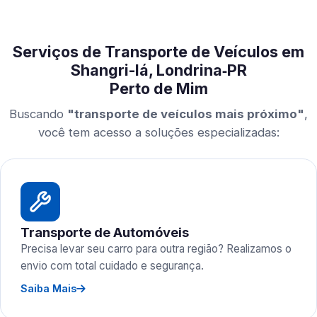
Serviços de Transporte de Veículos em
Shangri-lá, Londrina‑PR
Perto de Mim
Buscando
"transporte de veículos mais próximo"
,
você tem acesso a soluções especializadas:
Transporte de Automóveis
Precisa levar seu carro para outra região? Realizamos o
envio com total cuidado e segurança.
Saiba Mais