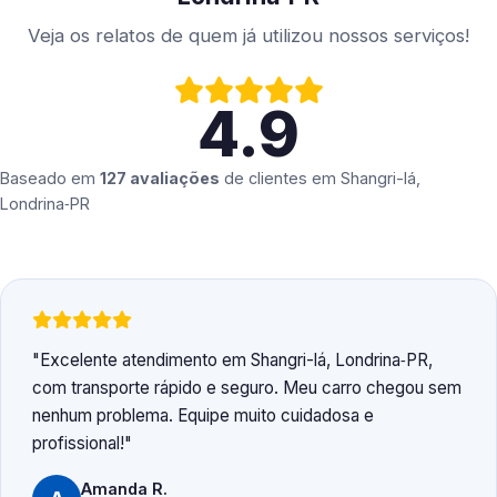
Veja os relatos de quem já utilizou nossos serviços!
4.9
Baseado em
127 avaliações
de clientes em
Shangri-lá,
Londrina‑PR
Excelente atendimento em Shangri-lá, Londrina‑PR,
com transporte rápido e seguro. Meu carro chegou sem
nenhum problema. Equipe muito cuidadosa e
profissional!
Amanda R.