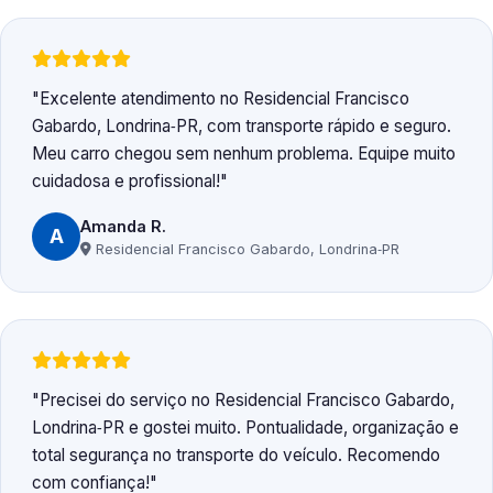
Excelente atendimento no Residencial Francisco
Gabardo, Londrina‑PR, com transporte rápido e seguro.
Meu carro chegou sem nenhum problema. Equipe muito
cuidadosa e profissional!
Amanda R.
A
Residencial Francisco Gabardo, Londrina‑PR
Precisei do serviço no Residencial Francisco Gabardo,
Londrina‑PR e gostei muito. Pontualidade, organização e
total segurança no transporte do veículo. Recomendo
com confiança!