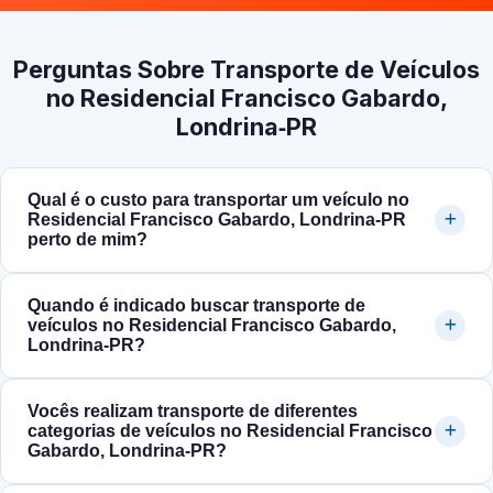
Perguntas Sobre Transporte de Veículos
no Residencial Francisco Gabardo,
Londrina‑PR
Qual é o custo para transportar um veículo no
Residencial Francisco Gabardo, Londrina‑PR
perto de mim?
Quando é indicado buscar transporte de
veículos no Residencial Francisco Gabardo,
Londrina‑PR?
Vocês realizam transporte de diferentes
categorias de veículos no Residencial Francisco
Gabardo, Londrina‑PR?