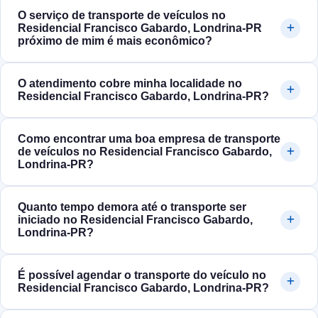
O serviço de transporte de veículos no
Residencial Francisco Gabardo, Londrina‑PR
próximo de mim é mais econômico?
O atendimento cobre minha localidade no
Residencial Francisco Gabardo, Londrina‑PR?
Como encontrar uma boa empresa de transporte
de veículos no Residencial Francisco Gabardo,
Londrina‑PR?
Quanto tempo demora até o transporte ser
iniciado no Residencial Francisco Gabardo,
Londrina‑PR?
É possível agendar o transporte do veículo no
Residencial Francisco Gabardo, Londrina‑PR?