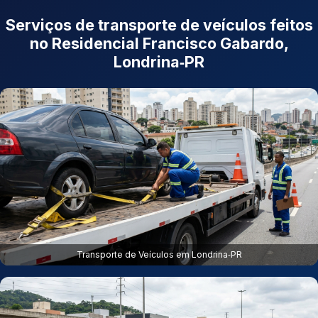
Serviços de transporte de veículos feitos
no Residencial Francisco Gabardo,
Londrina‑PR
Transporte de Veículos em Londrina‑PR