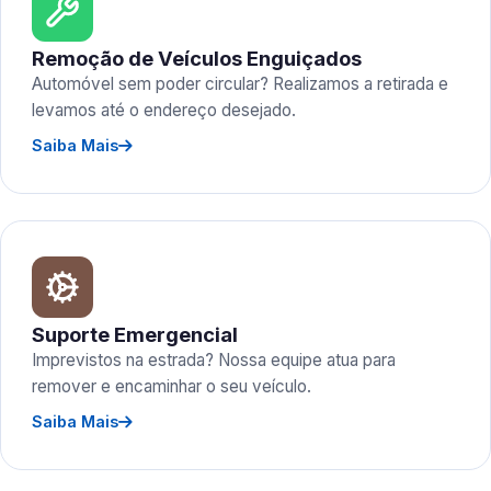
Remoção de Veículos Enguiçados
Automóvel sem poder circular? Realizamos a retirada e
levamos até o endereço desejado.
Saiba Mais
Suporte Emergencial
Imprevistos na estrada? Nossa equipe atua para
remover e encaminhar o seu veículo.
Saiba Mais