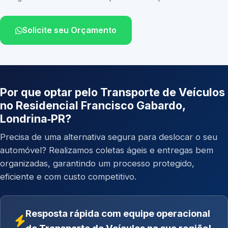
Solicite seu Orçamento
Por que optar pelo Transporte de Veículos
no Residencial Francisco Gabardo,
Londrina‑PR?
Precisa de uma alternativa segura para deslocar o seu
automóvel? Realizamos coletas ágeis e entregas bem
organizadas, garantindo um processo protegido,
eficiente e com custo competitivo.
Resposta rápida com equipe operacional