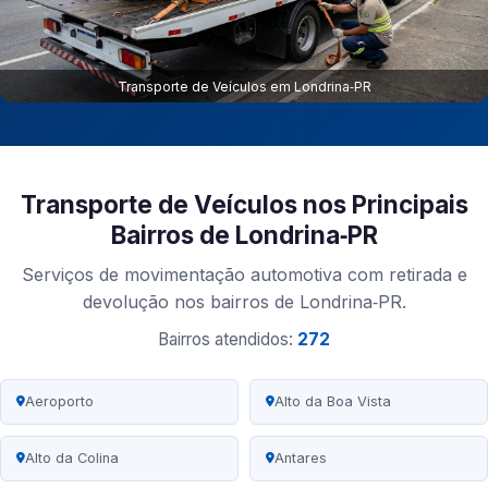
Transporte de Veículos em Londrina‑PR
Transporte de Veículos nos Principais
Bairros de Londrina‑PR
Serviços de movimentação automotiva com retirada e
devolução nos bairros de Londrina‑PR.
Bairros atendidos:
272
Aeroporto
Alto da Boa Vista
Alto da Colina
Antares