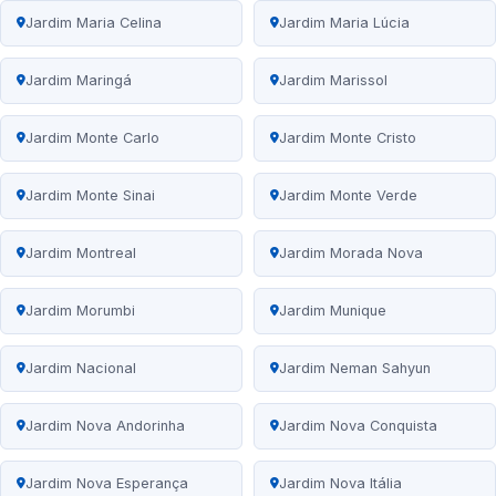
Jardim Maria Celina
Jardim Maria Lúcia
Jardim Maringá
Jardim Marissol
Jardim Monte Carlo
Jardim Monte Cristo
Jardim Monte Sinai
Jardim Monte Verde
Jardim Montreal
Jardim Morada Nova
Jardim Morumbi
Jardim Munique
Jardim Nacional
Jardim Neman Sahyun
Jardim Nova Andorinha
Jardim Nova Conquista
Jardim Nova Esperança
Jardim Nova Itália