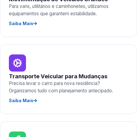
Para vans, utilitários e caminhonetes, utilizamos
equipamentos que garantem estabilidade.
Saiba Mais
Transporte Veicular para Mudanças
Precisa levar o carro para nova residência?
Organizamos tudo com planejamento antecipado.
Saiba Mais