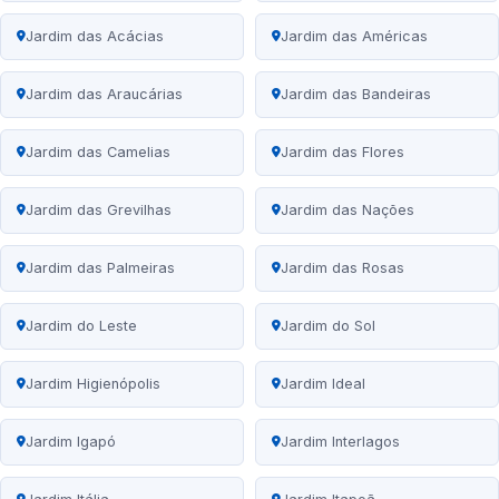
Jardim das Acácias
Jardim das Américas
Jardim das Araucárias
Jardim das Bandeiras
Jardim das Camelias
Jardim das Flores
Jardim das Grevilhas
Jardim das Nações
Jardim das Palmeiras
Jardim das Rosas
Jardim do Leste
Jardim do Sol
Jardim Higienópolis
Jardim Ideal
Jardim Igapó
Jardim Interlagos