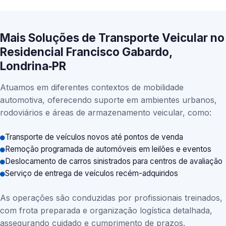
Mais Soluções de Transporte Veicular no
Residencial Francisco Gabardo,
Londrina‑PR
Atuamos em diferentes contextos de mobilidade
automotiva, oferecendo suporte em ambientes urbanos,
rodoviários e áreas de armazenamento veicular, como:
Transporte de veículos novos até pontos de venda
Remoção programada de automóveis em leilões e eventos
Deslocamento de carros sinistrados para centros de avaliação
Serviço de entrega de veículos recém-adquiridos
As operações são conduzidas por profissionais treinados,
com frota preparada e organização logística detalhada,
assegurando cuidado e cumprimento de prazos.