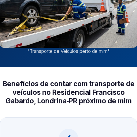
"
Transporte de Veículos perto de mim
"
Benefícios de contar com transporte de
veículos no Residencial Francisco
Gabardo, Londrina‑PR próximo de mim