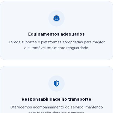
Equipamentos adequados
Temos suportes e plataformas apropriadas para manter
o automóvel totalmente resguardado.
Responsabilidade no transporte
Oferecemos acompanhamento do serviço, mantendo
comunicação clara até a entrega.