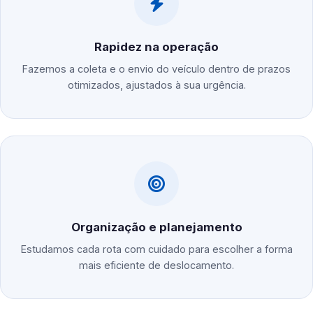
Rapidez na operação
Fazemos a coleta e o envio do veículo dentro de prazos
otimizados, ajustados à sua urgência.
Organização e planejamento
Estudamos cada rota com cuidado para escolher a forma
mais eficiente de deslocamento.