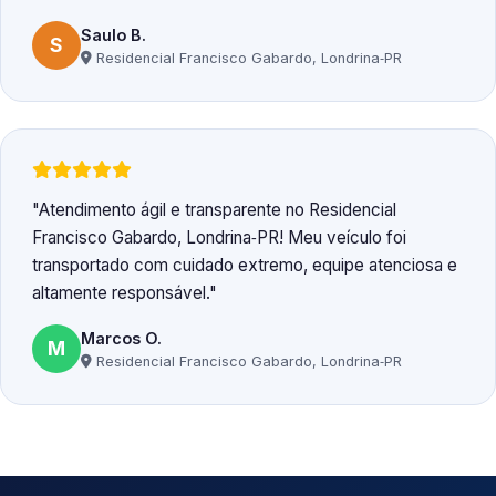
Saulo B.
S
Residencial Francisco Gabardo, Londrina‑PR
Atendimento ágil e transparente no Residencial
Francisco Gabardo, Londrina‑PR! Meu veículo foi
transportado com cuidado extremo, equipe atenciosa e
altamente responsável.
Marcos O.
M
Residencial Francisco Gabardo, Londrina‑PR