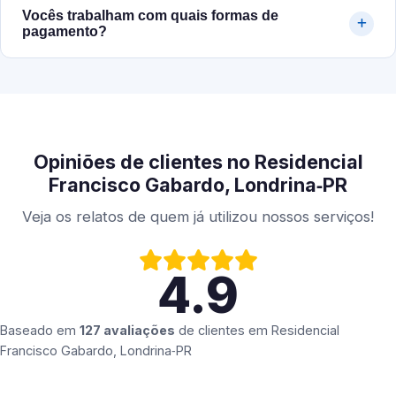
Vocês trabalham com quais formas de
pagamento?
Opiniões de clientes no Residencial
Francisco Gabardo, Londrina‑PR
Veja os relatos de quem já utilizou nossos serviços!
4.9
Baseado em
127 avaliações
de clientes em
Residencial
Francisco Gabardo, Londrina‑PR