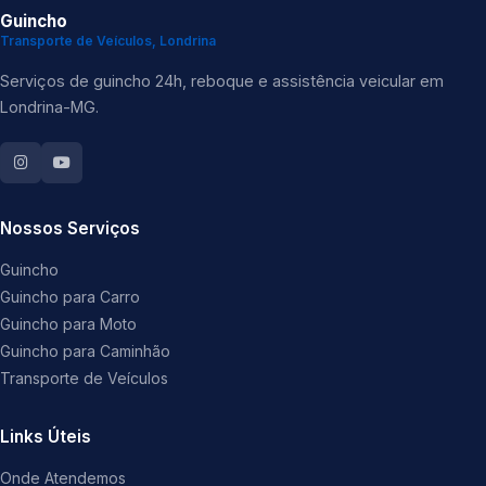
Guincho
Transporte de Veículos, Londrina
Serviços de guincho 24h, reboque e assistência veicular em
Londrina-MG.
Nossos Serviços
Guincho
Guincho para Carro
Guincho para Moto
Guincho para Caminhão
Transporte de Veículos
Links Úteis
Onde Atendemos