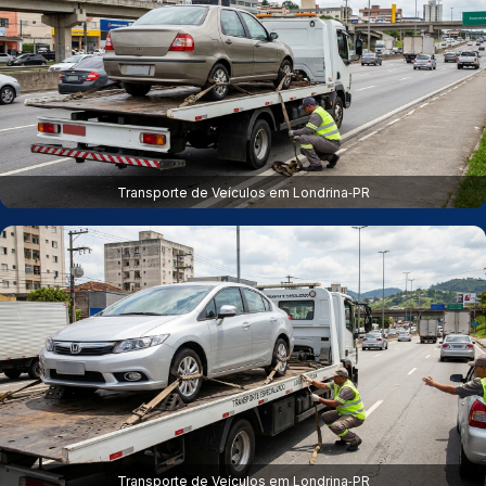
Transporte de Veículos em Londrina‑PR
Transporte de Veículos em Londrina‑PR