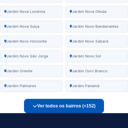
Jardim Nova Londrina
Jardim Nova Olinda
Jardim Nova Suíça
Jardim Novo Bandeirantes
Jardim Novo Horizonte
Jardim Novo Sabará
Jardim Novo São Jorge
Jardim Novo Sol
Jardim Oriente
Jardim Ouro Branco
Jardim Palmares
Jardim Panamá
Ver todos os bairros (+152)