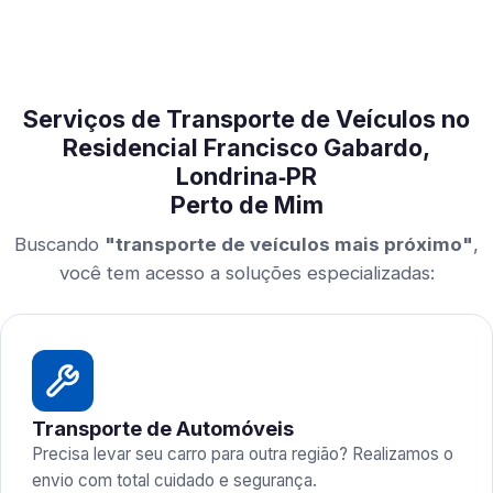
Serviços de Transporte de Veículos no
Residencial Francisco Gabardo,
Londrina‑PR
Perto de Mim
Buscando
"transporte de veículos mais próximo"
,
você tem acesso a soluções especializadas:
Transporte de Automóveis
Precisa levar seu carro para outra região? Realizamos o
envio com total cuidado e segurança.