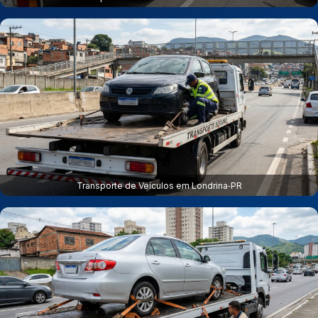
Transporte de Veículos em Londrina‑PR