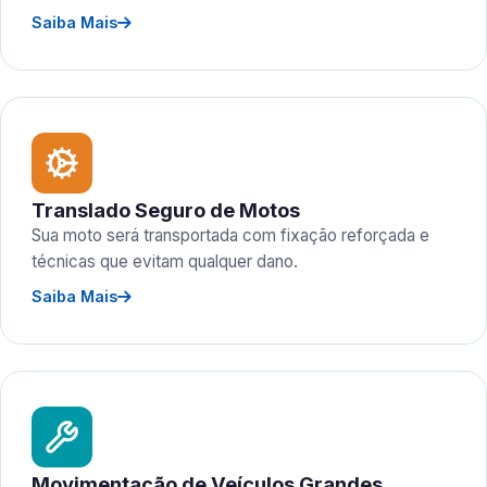
Saiba Mais
Translado Seguro de Motos
Sua moto será transportada com fixação reforçada e
técnicas que evitam qualquer dano.
Saiba Mais
Movimentação de Veículos Grandes