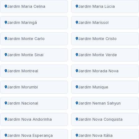
Jardim Maria Celina
Jardim Maria Lúcia
Jardim Maringá
Jardim Marissol
Jardim Monte Carlo
Jardim Monte Cristo
Jardim Monte Sinai
Jardim Monte Verde
Jardim Montreal
Jardim Morada Nova
Jardim Morumbi
Jardim Munique
Jardim Nacional
Jardim Neman Sahyun
Jardim Nova Andorinha
Jardim Nova Conquista
Jardim Nova Esperança
Jardim Nova Itália