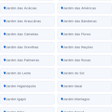
Jardim das Acácias
Jardim das Américas
Jardim das Araucárias
Jardim das Bandeiras
Jardim das Camelias
Jardim das Flores
Jardim das Grevilhas
Jardim das Nações
Jardim das Palmeiras
Jardim das Rosas
Jardim do Leste
Jardim do Sol
Jardim Higienópolis
Jardim Ideal
Jardim Igapó
Jardim Interlagos