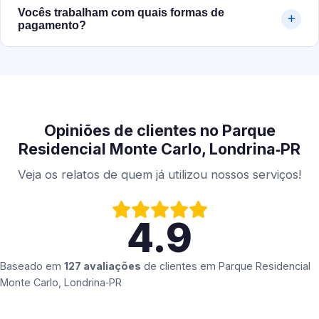
Vocês trabalham com quais formas de
pagamento?
Opiniões de clientes no Parque
Residencial Monte Carlo, Londrina‑PR
Veja os relatos de quem já utilizou nossos serviços!
4.9
Baseado em
127 avaliações
de clientes em
Parque Residencial
Monte Carlo, Londrina‑PR