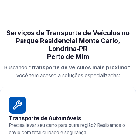
Serviços de Transporte de Veículos no
Parque Residencial Monte Carlo,
Londrina‑PR
Perto de Mim
Buscando
"transporte de veículos mais próximo"
,
você tem acesso a soluções especializadas:
Transporte de Automóveis
Precisa levar seu carro para outra região? Realizamos o
envio com total cuidado e segurança.