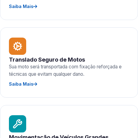
Saiba Mais
Translado Seguro de Motos
Sua moto será transportada com fixação reforçada e
técnicas que evitam qualquer dano.
Saiba Mais
Movimentação de Veículos Grandes