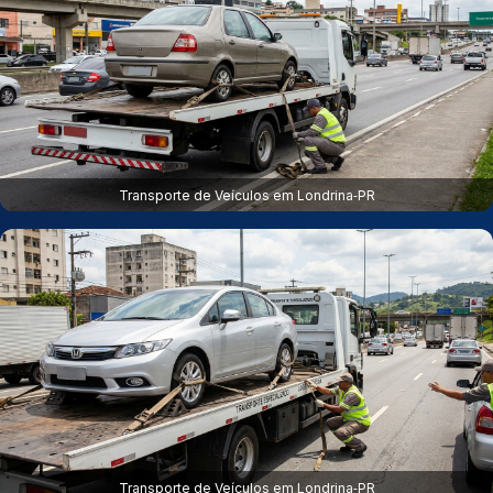
Transporte de Veículos em Londrina‑PR
Transporte de Veículos em Londrina‑PR