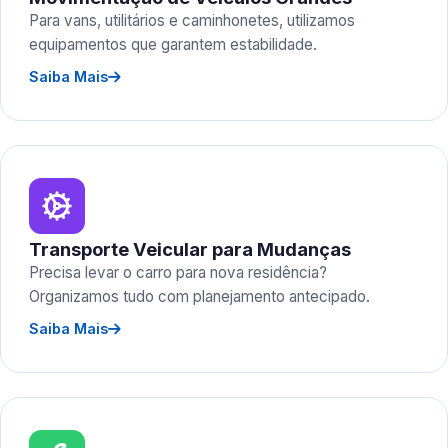
Para vans, utilitários e caminhonetes, utilizamos
equipamentos que garantem estabilidade.
Saiba Mais
Transporte Veicular para Mudanças
Precisa levar o carro para nova residência?
Organizamos tudo com planejamento antecipado.
Saiba Mais