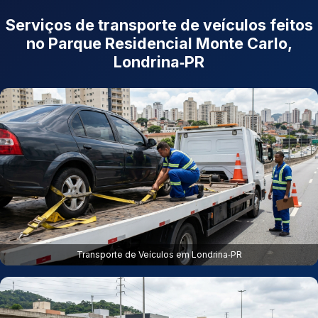
Serviços de transporte de veículos feitos
no Parque Residencial Monte Carlo,
Londrina‑PR
Transporte de Veículos em Londrina‑PR