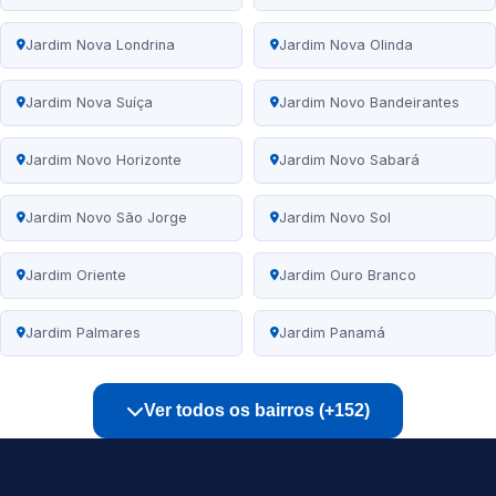
Jardim Nova Londrina
Jardim Nova Olinda
Jardim Nova Suíça
Jardim Novo Bandeirantes
Jardim Novo Horizonte
Jardim Novo Sabará
Jardim Novo São Jorge
Jardim Novo Sol
Jardim Oriente
Jardim Ouro Branco
Jardim Palmares
Jardim Panamá
Ver todos os bairros (+152)