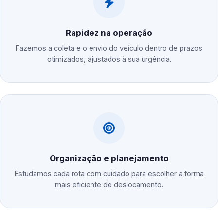
Rapidez na operação
Fazemos a coleta e o envio do veículo dentro de prazos
otimizados, ajustados à sua urgência.
Organização e planejamento
Estudamos cada rota com cuidado para escolher a forma
mais eficiente de deslocamento.