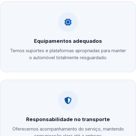
Equipamentos adequados
Temos suportes e plataformas apropriadas para manter
o automóvel totalmente resguardado.
Responsabilidade no transporte
Oferecemos acompanhamento do serviço, mantendo
comunicação clara até a entrega.