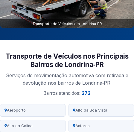
Transporte de Veículos em Londrina‑PR
Transporte de Veículos nos Principais
Bairros de Londrina‑PR
Serviços de movimentação automotiva com retirada e
devolução nos bairros de Londrina‑PR.
Bairros atendidos:
272
Aeroporto
Alto da Boa Vista
Alto da Colina
Antares