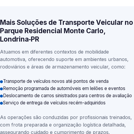
Mais Soluções de Transporte Veicular no
Parque Residencial Monte Carlo,
Londrina‑PR
Atuamos em diferentes contextos de mobilidade
automotiva, oferecendo suporte em ambientes urbanos,
rodoviários e áreas de armazenamento veicular, como:
Transporte de veículos novos até pontos de venda
Remoção programada de automóveis em leilões e eventos
Deslocamento de carros sinistrados para centros de avaliação
Serviço de entrega de veículos recém-adquiridos
As operações são conduzidas por profissionais treinados,
com frota preparada e organização logística detalhada,
assegurando cuidado e cumprimento de prazos.