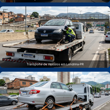
Transporte de Veículos em Londrina‑PR