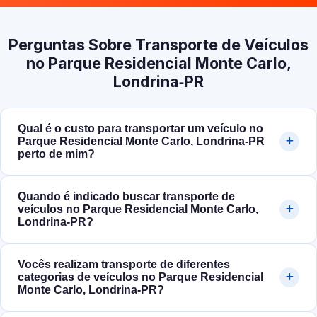
Perguntas Sobre Transporte de Veículos
no Parque Residencial Monte Carlo,
Londrina‑PR
Qual é o custo para transportar um veículo no
Parque Residencial Monte Carlo, Londrina‑PR
perto de mim?
Quando é indicado buscar transporte de
veículos no Parque Residencial Monte Carlo,
Londrina‑PR?
Vocês realizam transporte de diferentes
categorias de veículos no Parque Residencial
Monte Carlo, Londrina‑PR?