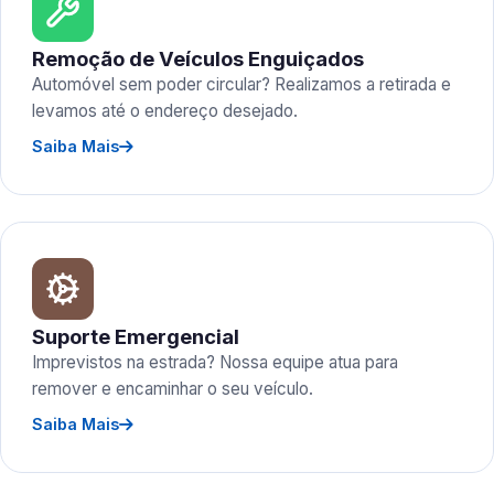
Remoção de Veículos Enguiçados
Automóvel sem poder circular? Realizamos a retirada e
levamos até o endereço desejado.
Saiba Mais
Suporte Emergencial
Imprevistos na estrada? Nossa equipe atua para
remover e encaminhar o seu veículo.
Saiba Mais