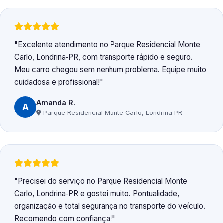
Excelente atendimento no Parque Residencial Monte
Carlo, Londrina‑PR, com transporte rápido e seguro.
Meu carro chegou sem nenhum problema. Equipe muito
cuidadosa e profissional!
Amanda R.
A
Parque Residencial Monte Carlo, Londrina‑PR
Precisei do serviço no Parque Residencial Monte
Carlo, Londrina‑PR e gostei muito. Pontualidade,
organização e total segurança no transporte do veículo.
Recomendo com confiança!