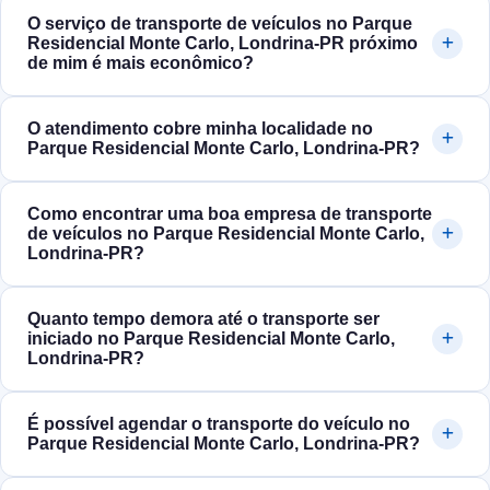
O serviço de transporte de veículos no Parque
Residencial Monte Carlo, Londrina‑PR próximo
de mim é mais econômico?
O atendimento cobre minha localidade no
Parque Residencial Monte Carlo, Londrina‑PR?
Como encontrar uma boa empresa de transporte
de veículos no Parque Residencial Monte Carlo,
Londrina‑PR?
Quanto tempo demora até o transporte ser
iniciado no Parque Residencial Monte Carlo,
Londrina‑PR?
É possível agendar o transporte do veículo no
Parque Residencial Monte Carlo, Londrina‑PR?