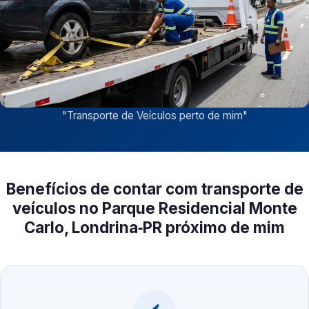
"
Transporte de Veículos perto de mim
"
Benefícios de contar com transporte de
veículos no Parque Residencial Monte
Carlo, Londrina‑PR próximo de mim