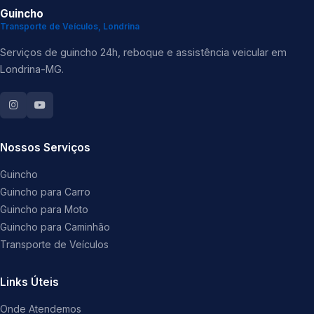
Guincho
Transporte de Veículos, Londrina
Serviços de guincho 24h, reboque e assistência veicular em
Londrina-MG.
Nossos Serviços
Guincho
Guincho para Carro
Guincho para Moto
Guincho para Caminhão
Transporte de Veículos
Links Úteis
Onde Atendemos