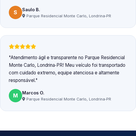
Saulo B.
S
Parque Residencial Monte Carlo, Londrina‑PR
Atendimento ágil e transparente no Parque Residencial
Monte Carlo, Londrina‑PR! Meu veículo foi transportado
com cuidado extremo, equipe atenciosa e altamente
responsável.
Marcos O.
M
Parque Residencial Monte Carlo, Londrina‑PR