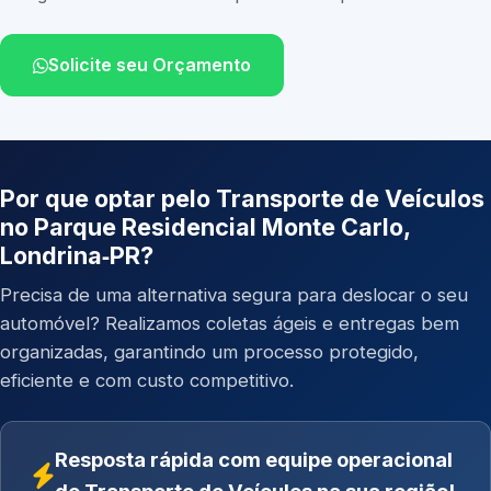
Solicite seu Orçamento
Por que optar pelo Transporte de Veículos
no Parque Residencial Monte Carlo,
Londrina‑PR?
Precisa de uma alternativa segura para deslocar o seu
automóvel? Realizamos coletas ágeis e entregas bem
organizadas, garantindo um processo protegido,
eficiente e com custo competitivo.
Resposta rápida com equipe operacional