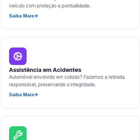
veículo com proteção e pontualidade.
Saiba Mais
Assistência em Acidentes
Automóvel envolvido em colisão? Fazemos a retirada
responsável, preservando a integridade.
Saiba Mais