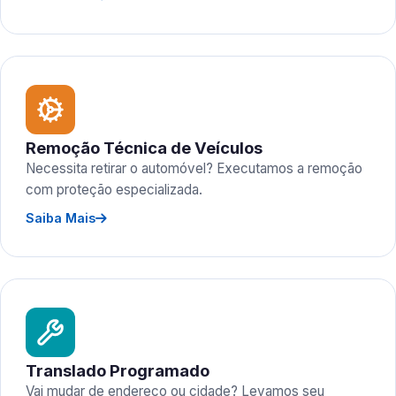
Remoção Técnica de Veículos
Necessita retirar o automóvel? Executamos a remoção
com proteção especializada.
Saiba Mais
Translado Programado
Vai mudar de endereço ou cidade? Levamos seu