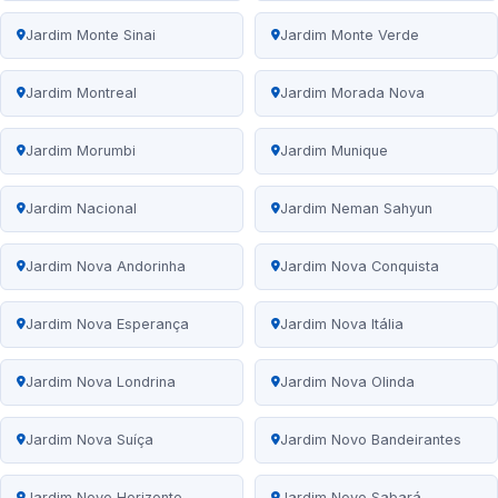
Jardim Monte Sinai
Jardim Monte Verde
Jardim Montreal
Jardim Morada Nova
Jardim Morumbi
Jardim Munique
Jardim Nacional
Jardim Neman Sahyun
Jardim Nova Andorinha
Jardim Nova Conquista
Jardim Nova Esperança
Jardim Nova Itália
Jardim Nova Londrina
Jardim Nova Olinda
Jardim Nova Suíça
Jardim Novo Bandeirantes
Jardim Novo Horizonte
Jardim Novo Sabará