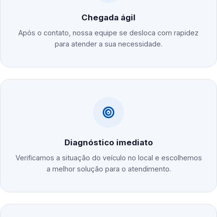
Chegada ágil
Após o contato, nossa equipe se desloca com rapidez
para atender a sua necessidade.
Diagnóstico imediato
Verificamos a situação do veículo no local e escolhemos
a melhor solução para o atendimento.