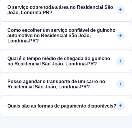
O serviço cobre toda a área no Residencial São
João, Londrina‑PR?
Como escolher um serviço confiável de guincho
automotivo no Residencial São João,
Londrina‑PR?
Qual é o tempo médio de chegada do guincho
no Residencial São João, Londrina‑PR?
Posso agendar o transporte de um carro no
Residencial São João, Londrina‑PR?
Quais são as formas de pagamento disponíveis?