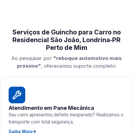
Serviços de Guincho para Carro no
Residencial São João, Londrina‑PR
Perto de Mim
Ao pesquisar por
"reboque automotivo mais
próximo"
, oferecemos suporte completo:
Atendimento em Pane Mecânica
Seu carro apresentou defeito inesperado? Realizamos o
transporte com total segurança.
Saiba Mais