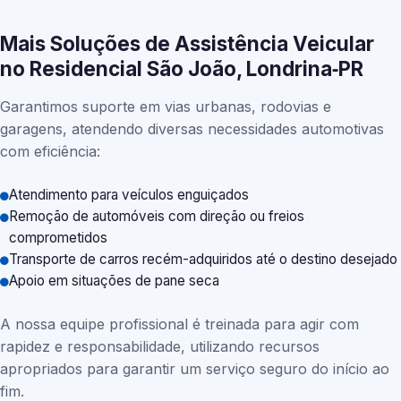
Mais Soluções de Assistência Veicular
no Residencial São João, Londrina‑PR
Garantimos suporte em vias urbanas, rodovias e
garagens, atendendo diversas necessidades automotivas
com eficiência:
Atendimento para veículos enguiçados
Remoção de automóveis com direção ou freios
comprometidos
Transporte de carros recém-adquiridos até o destino desejado
Apoio em situações de pane seca
A nossa equipe profissional é treinada para agir com
rapidez e responsabilidade, utilizando recursos
apropriados para garantir um serviço seguro do início ao
fim.