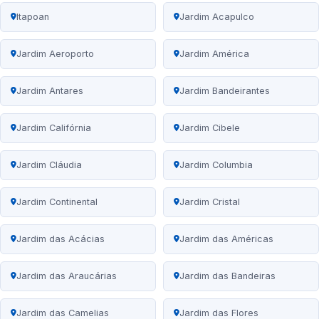
Itapoan
Jardim Acapulco
Jardim Aeroporto
Jardim América
Jardim Antares
Jardim Bandeirantes
Jardim Califórnia
Jardim Cibele
Jardim Cláudia
Jardim Columbia
Jardim Continental
Jardim Cristal
Jardim das Acácias
Jardim das Américas
Jardim das Araucárias
Jardim das Bandeiras
Jardim das Camelias
Jardim das Flores