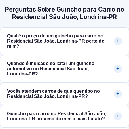
Perguntas Sobre Guincho para Carro no
Residencial São João, Londrina‑PR
Qual é o preço de um guincho para carro no
Residencial São João, Londrina‑PR perto de
mim?
Quando é indicado solicitar um guincho
automotivo no Residencial São João,
Londrina‑PR?
Vocês atendem carros de qualquer tipo no
Residencial São João, Londrina‑PR?
Guincho para carro no Residencial São João,
Londrina‑PR próximo de mim é mais barato?