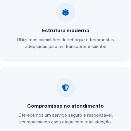
Estrutura moderna
Utilizamos caminhões de reboque e ferramentas
adequadas para um transporte eficiente.
Compromisso no atendimento
Oferecemos um serviço seguro e responsável,
acompanhando cada etapa com total atenção.