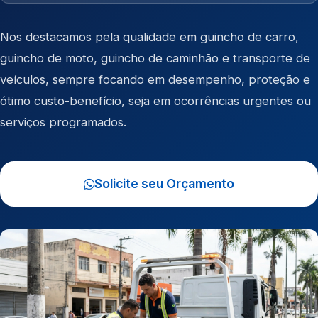
Nos destacamos pela qualidade em
guincho de carro
,
guincho de moto
,
guincho de caminhão
e
transporte de
veículos
, sempre focando em desempenho, proteção e
ótimo custo-benefício, seja em ocorrências urgentes ou
serviços programados.
Solicite seu Orçamento