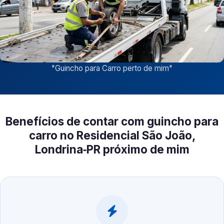
"
Guincho para Carro perto de mim
"
Benefícios de contar com guincho para
carro no Residencial São João,
Londrina‑PR próximo de mim