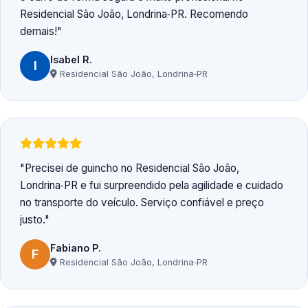
Residencial São João, Londrina‑PR. Recomendo
demais!
Isabel R.
I
Residencial São João, Londrina‑PR
Precisei de guincho no Residencial São João,
Londrina‑PR e fui surpreendido pela agilidade e cuidado
no transporte do veículo. Serviço confiável e preço
justo.
Fabiano P.
F
Residencial São João, Londrina‑PR