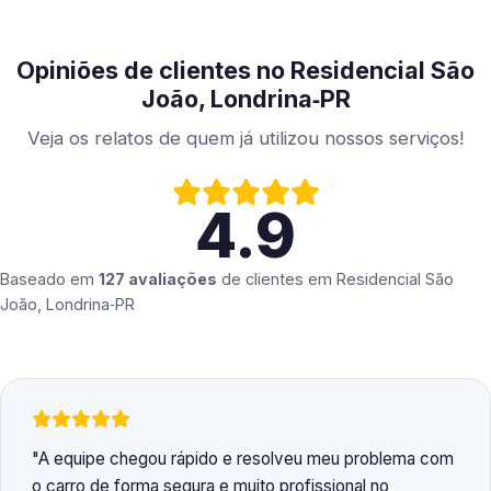
Opiniões de clientes no Residencial São
João, Londrina‑PR
Veja os relatos de quem já utilizou nossos serviços!
4.9
Baseado em
127 avaliações
de clientes em
Residencial São
João, Londrina‑PR
A equipe chegou rápido e resolveu meu problema com
o carro de forma segura e muito profissional no