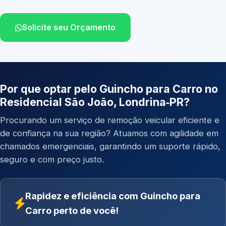
Solicite seu Orçamento
Por que optar pelo Guincho para Carro no
Residencial São João, Londrina‑PR?
Procurando um serviço de remoção veicular eficiente e
de confiança na sua região? Atuamos com agilidade em
chamados emergenciais, garantindo um suporte rápido,
seguro e com preço justo.
Rapidez e eficiência com Guincho para
Carro perto de você!