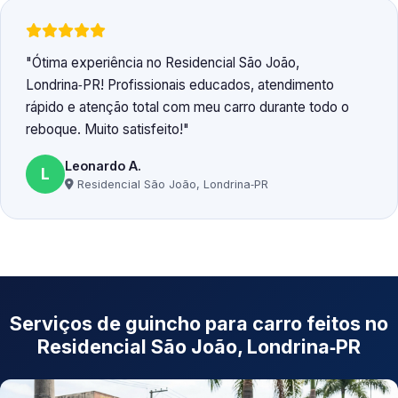
Ótima experiência no Residencial São João,
Londrina‑PR! Profissionais educados, atendimento
rápido e atenção total com meu carro durante todo o
reboque. Muito satisfeito!
Leonardo A.
L
Residencial São João, Londrina‑PR
Serviços de guincho para carro feitos no
Residencial São João, Londrina‑PR