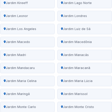
Jardim Kireeff
Jardim Lago Norte
Jardim Leonor
Jardim Londres
Jardim Los Angeles
Jardim Luiz de Sá
Jardim Macedo
Jardim Macedônia
Jardim Madri
Jardim Manacás
Jardim Mandacaru
Jardim Maracanã
Jardim Maria Celina
Jardim Maria Lúcia
Jardim Maringá
Jardim Marissol
Jardim Monte Carlo
Jardim Monte Cristo