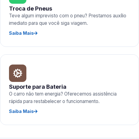
Troca de Pneus
Teve algum imprevisto com o pneu? Prestamos auxílio
imediato para que você siga viagem.
Saiba Mais
Suporte para Bateria
O carro não tem energia? Oferecemos assistência
rápida para restabelecer o funcionamento.
Saiba Mais