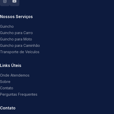
Nossos Serviços
Guincho
Guincho para Carro
Guincho para Moto
Guincho para Caminhão
Transporte de Veículos
Links Úteis
Onde Atendemos
Sobre
Contato
Perguntas Frequentes
Contato