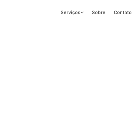
Serviços
Sobre
Contato