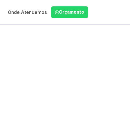
Orçamento
Onde Atendemos