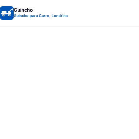
Guincho
Guincho para Carro, Londrina