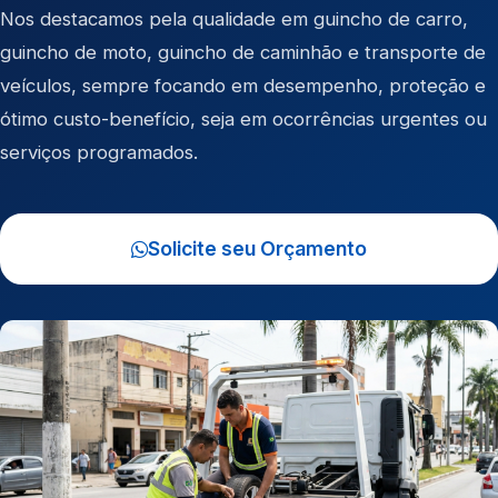
Nos destacamos pela qualidade em
guincho de carro
,
guincho de moto
,
guincho de caminhão
e
transporte de
veículos
, sempre focando em desempenho, proteção e
ótimo custo-benefício, seja em ocorrências urgentes ou
serviços programados.
Solicite seu Orçamento