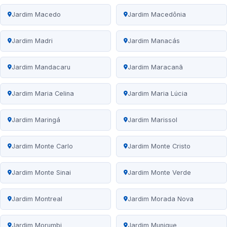
Jardim Macedo
Jardim Macedônia
Jardim Madri
Jardim Manacás
Jardim Mandacaru
Jardim Maracanã
Jardim Maria Celina
Jardim Maria Lúcia
Jardim Maringá
Jardim Marissol
Jardim Monte Carlo
Jardim Monte Cristo
Jardim Monte Sinai
Jardim Monte Verde
Jardim Montreal
Jardim Morada Nova
Jardim Morumbi
Jardim Munique