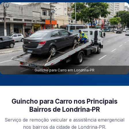
Guincho para Carro em Londrina‑PR
Guincho para Carro nos Principais
Bairros de Londrina‑PR
Serviço de remoção veicular e assistência emergencial
nos bairros da cidade de Londrina‑PR.