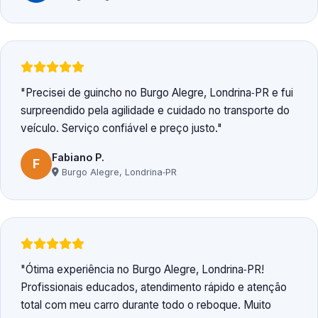
Precisei de guincho no Burgo Alegre, Londrina‑PR e fui
surpreendido pela agilidade e cuidado no transporte do
veículo. Serviço confiável e preço justo.
Fabiano P.
F
Burgo Alegre, Londrina‑PR
Ótima experiência no Burgo Alegre, Londrina‑PR!
Profissionais educados, atendimento rápido e atenção
total com meu carro durante todo o reboque. Muito