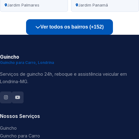
Jardim Palmares
Jardim Panamá
Ver todos os bairros (+152)
Guincho
Guincho para Carro, Londrina
Serviços de guincho 24h, reboque e assistência veicular em
Londrina-MG.
Nossos Serviços
Guincho
Guincho para Carro