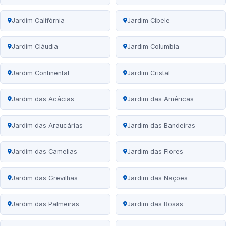
Jardim Califórnia
Jardim Cibele
Jardim Cláudia
Jardim Columbia
Jardim Continental
Jardim Cristal
Jardim das Acácias
Jardim das Américas
Jardim das Araucárias
Jardim das Bandeiras
Jardim das Camelias
Jardim das Flores
Jardim das Grevilhas
Jardim das Nações
Jardim das Palmeiras
Jardim das Rosas