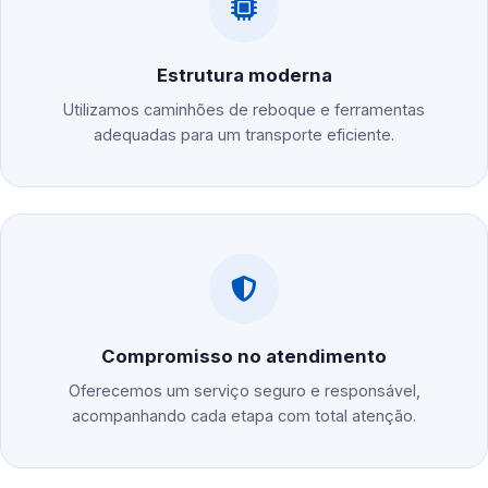
Estrutura moderna
Utilizamos caminhões de reboque e ferramentas
adequadas para um transporte eficiente.
Compromisso no atendimento
Oferecemos um serviço seguro e responsável,
acompanhando cada etapa com total atenção.