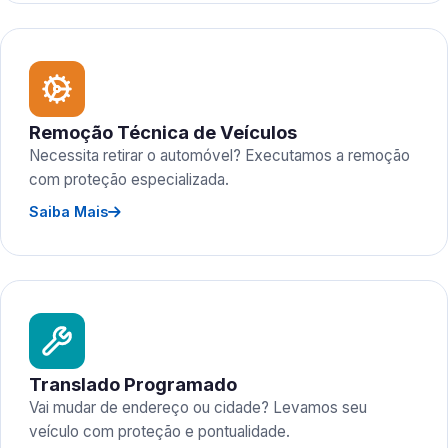
Remoção Técnica de Veículos
Necessita retirar o automóvel? Executamos a remoção
com proteção especializada.
Saiba Mais
Translado Programado
Vai mudar de endereço ou cidade? Levamos seu
veículo com proteção e pontualidade.