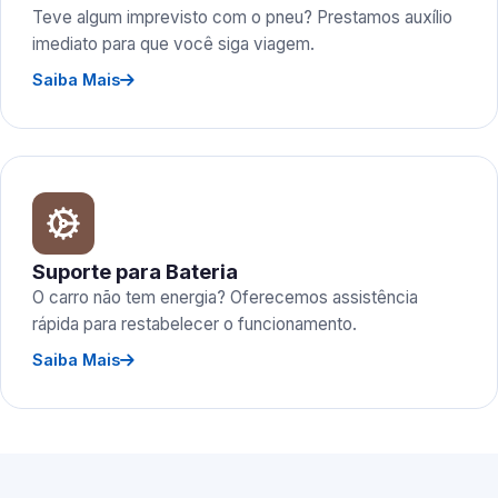
Teve algum imprevisto com o pneu? Prestamos auxílio
imediato para que você siga viagem.
Saiba Mais
Suporte para Bateria
O carro não tem energia? Oferecemos assistência
rápida para restabelecer o funcionamento.
Saiba Mais