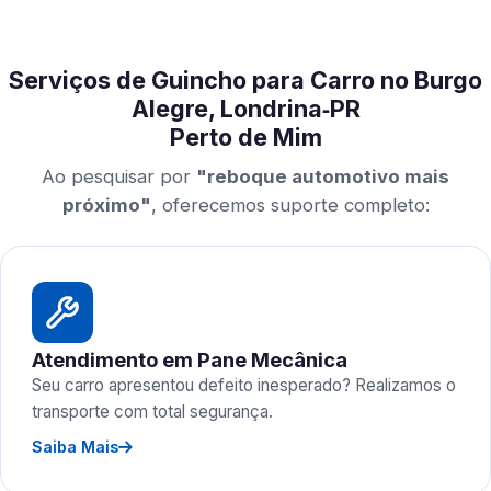
Serviços de Guincho para Carro no Burgo
Alegre, Londrina‑PR
Perto de Mim
Ao pesquisar por
"reboque automotivo mais
próximo"
, oferecemos suporte completo:
Atendimento em Pane Mecânica
Seu carro apresentou defeito inesperado? Realizamos o
transporte com total segurança.
Saiba Mais