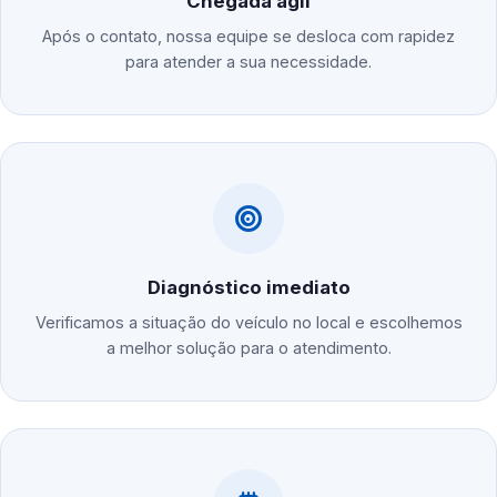
Chegada ágil
Após o contato, nossa equipe se desloca com rapidez
para atender a sua necessidade.
Diagnóstico imediato
Verificamos a situação do veículo no local e escolhemos
a melhor solução para o atendimento.