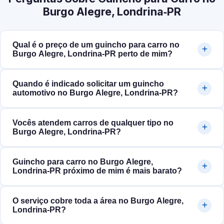
Burgo Alegre, Londrina‑PR
Qual é o preço de um guincho para carro no
Burgo Alegre, Londrina‑PR perto de mim?
Quando é indicado solicitar um guincho
automotivo no Burgo Alegre, Londrina‑PR?
Vocês atendem carros de qualquer tipo no
Burgo Alegre, Londrina‑PR?
Guincho para carro no Burgo Alegre,
Londrina‑PR próximo de mim é mais barato?
O serviço cobre toda a área no Burgo Alegre,
Londrina‑PR?