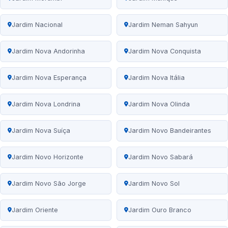
Jardim Nacional
Jardim Neman Sahyun
Jardim Nova Andorinha
Jardim Nova Conquista
Jardim Nova Esperança
Jardim Nova Itália
Jardim Nova Londrina
Jardim Nova Olinda
Jardim Nova Suíça
Jardim Novo Bandeirantes
Jardim Novo Horizonte
Jardim Novo Sabará
Jardim Novo São Jorge
Jardim Novo Sol
Jardim Oriente
Jardim Ouro Branco