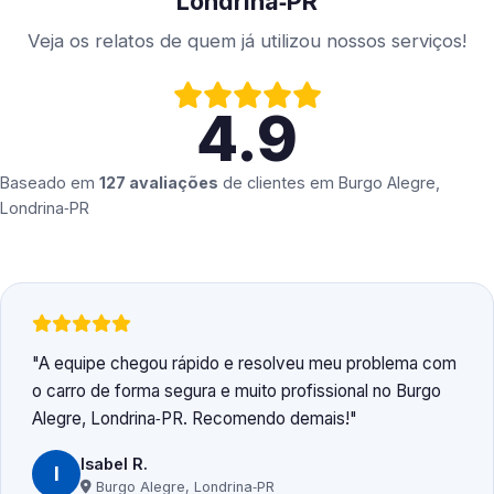
Londrina‑PR
Veja os relatos de quem já utilizou nossos serviços!
4.9
Baseado em
127 avaliações
de clientes em
Burgo Alegre,
Londrina‑PR
A equipe chegou rápido e resolveu meu problema com
o carro de forma segura e muito profissional no Burgo
Alegre, Londrina‑PR. Recomendo demais!
Isabel R.
I
Burgo Alegre, Londrina‑PR