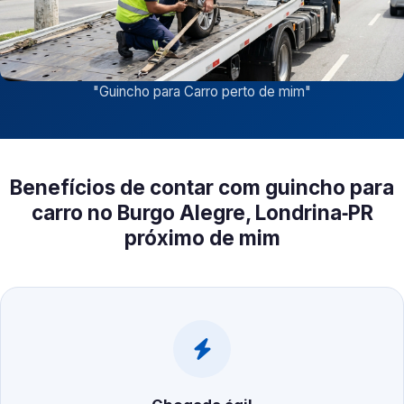
"
Guincho para Carro perto de mim
"
Benefícios de contar com guincho para
carro no Burgo Alegre, Londrina‑PR
próximo de mim