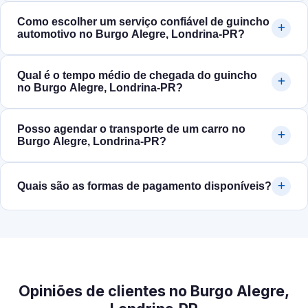
Como escolher um serviço confiável de guincho
automotivo no Burgo Alegre, Londrina‑PR?
Qual é o tempo médio de chegada do guincho
no Burgo Alegre, Londrina‑PR?
Posso agendar o transporte de um carro no
Burgo Alegre, Londrina‑PR?
Quais são as formas de pagamento disponíveis?
Opiniões de clientes no Burgo Alegre,