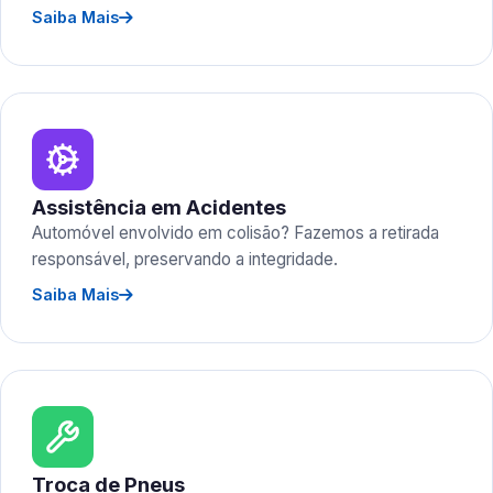
Saiba Mais
Assistência em Acidentes
Automóvel envolvido em colisão? Fazemos a retirada
responsável, preservando a integridade.
Saiba Mais
Troca de Pneus