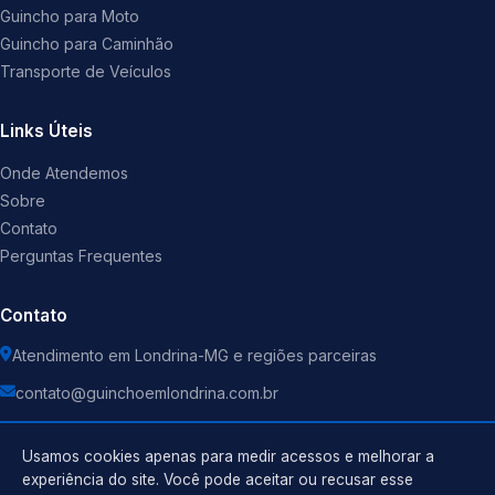
Guincho para Moto
Guincho para Caminhão
Transporte de Veículos
Links Úteis
Onde Atendemos
Sobre
Contato
Perguntas Frequentes
Contato
Atendimento em Londrina-MG e regiões parceiras
contato@guinchoemlondrina.com.br
Usamos cookies apenas para medir acessos e melhorar a
experiência do site. Você pode aceitar ou recusar esse