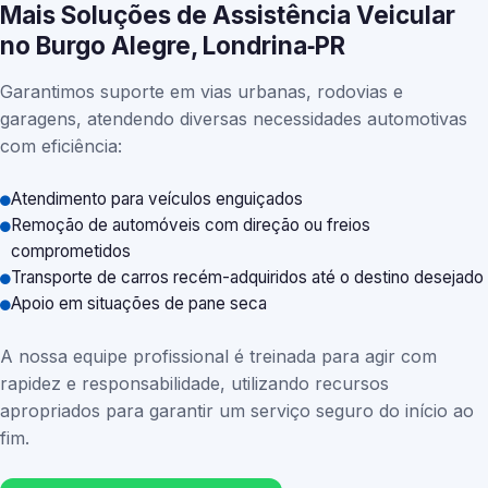
Mais Soluções de Assistência Veicular
no Burgo Alegre, Londrina‑PR
Garantimos suporte em vias urbanas, rodovias e
garagens, atendendo diversas necessidades automotivas
com eficiência:
Atendimento para veículos enguiçados
Remoção de automóveis com direção ou freios
comprometidos
Transporte de carros recém-adquiridos até o destino desejado
Apoio em situações de pane seca
A nossa equipe profissional é treinada para agir com
rapidez e responsabilidade, utilizando recursos
apropriados para garantir um serviço seguro do início ao
fim.