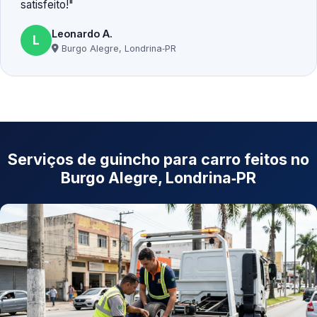
satisfeito!
Leonardo A.
L
Burgo Alegre, Londrina‑PR
Serviços de guincho para carro feitos no
Burgo Alegre, Londrina‑PR