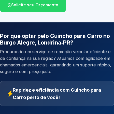
Solicite seu Orçamento
Por que optar pelo Guincho para Carro no
Burgo Alegre, Londrina‑PR?
Procurando um serviço de remoção veicular eficiente e
de confiança na sua região? Atuamos com agilidade em
chamados emergenciais, garantindo um suporte rápido,
seguro e com preço justo.
Rapidez e eficiência com Guincho para
Carro perto de você!