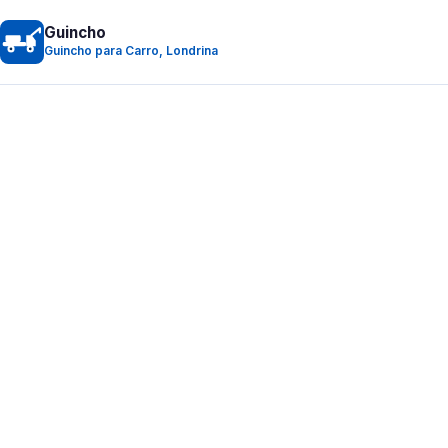
Guincho
Guincho para Carro, Londrina