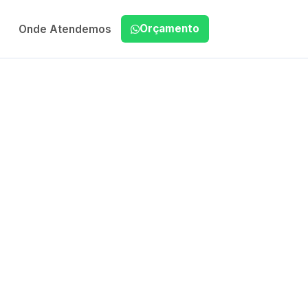
Orçamento
Onde Atendemos