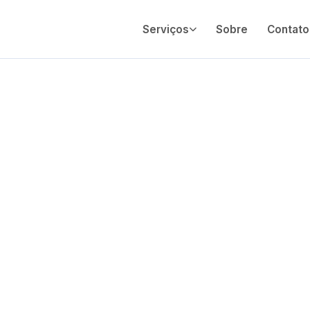
Serviços
Sobre
Contato