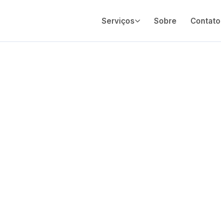
Serviços
Sobre
Contato