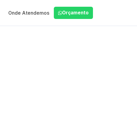
Orçamento
Onde Atendemos