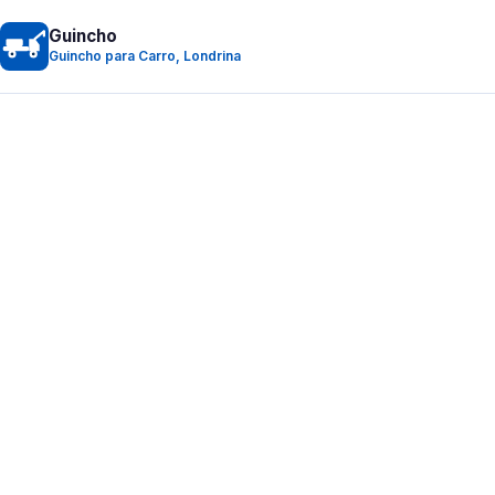
Guincho
Guincho para Carro, Londrina