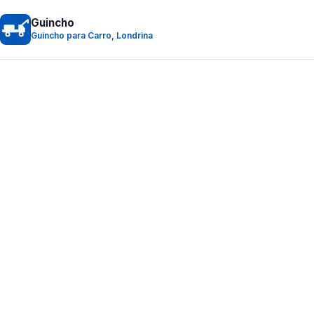
Guincho
Guincho para Carro, Londrina