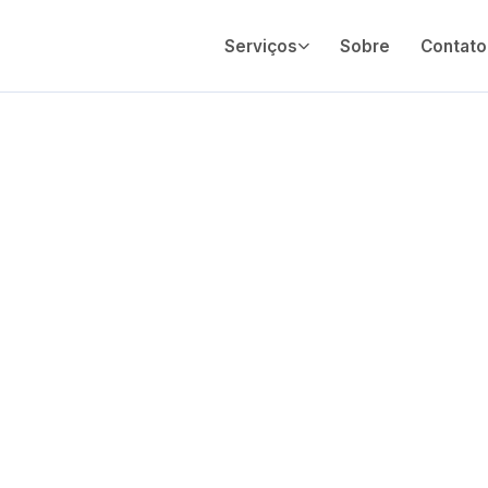
Serviços
Sobre
Contato