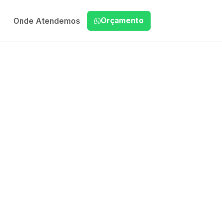
Orçamento
Onde Atendemos