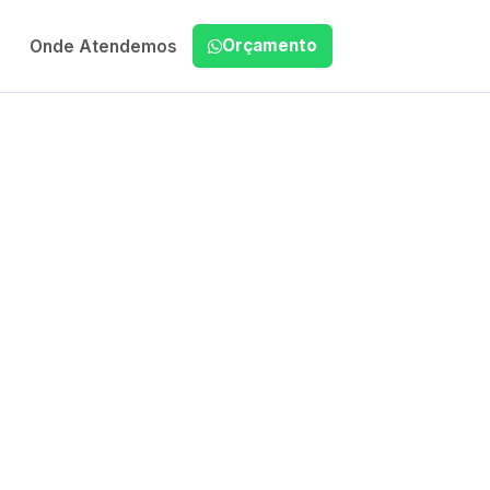
Orçamento
Onde Atendemos