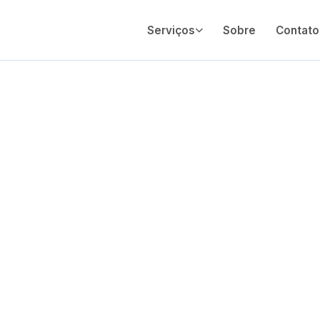
Serviços
Sobre
Contato