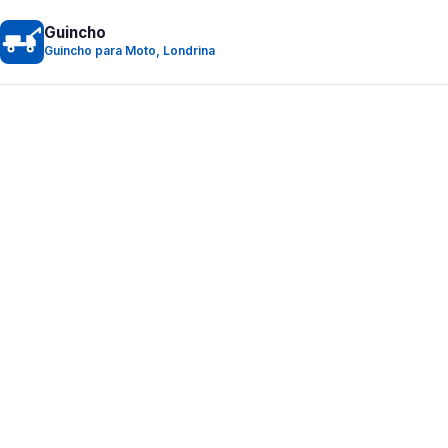
Guincho
Guincho para Moto, Londrina