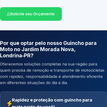
Solicite seu Orçamento
Por que optar pelo nosso Guincho para
Moto no Jardim Morada Nova,
Londrina‑PR?
Oferecemos soluções completas na sua região para
quem precisa de remoção e transporte de motocicletas
com rapidez, responsabilidade e atendimento eficiente
em diferentes situações do dia a dia.
Rapidez e proteção com guincho para
moto perto de você!