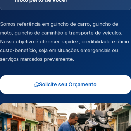
Somos referência em
guincho de carro
,
guincho de
moto
,
guincho de caminhão
e
transporte de veículos
.
Nosso objetivo é oferecer rapidez, credibilidade e ótimo
custo-benefício, seja em situações emergenciais ou
serviços marcados previamente.
Solicite seu Orçamento