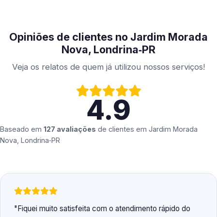
Opiniões de clientes no Jardim Morada
Nova, Londrina‑PR
Veja os relatos de quem já utilizou nossos serviços!
4.9
Baseado em
127 avaliações
de clientes em
Jardim Morada
Nova, Londrina‑PR
Fiquei muito satisfeita com o atendimento rápido do