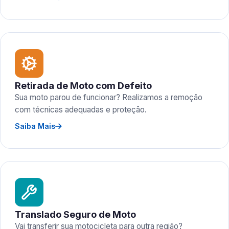
Retirada de Moto com Defeito
Sua moto parou de funcionar? Realizamos a remoção
com técnicas adequadas e proteção.
Saiba Mais
Translado Seguro de Moto
Vai transferir sua motocicleta para outra região?