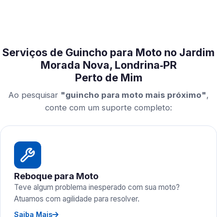
Serviços de Guincho para Moto no Jardim
Morada Nova, Londrina‑PR
Perto de Mim
Ao pesquisar
"guincho para moto mais próximo"
,
conte com um suporte completo:
Reboque para Moto
Teve algum problema inesperado com sua moto?
Atuamos com agilidade para resolver.
Saiba Mais