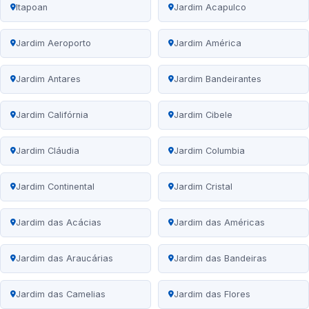
Itapoan
Jardim Acapulco
Jardim Aeroporto
Jardim América
Jardim Antares
Jardim Bandeirantes
Jardim Califórnia
Jardim Cibele
Jardim Cláudia
Jardim Columbia
Jardim Continental
Jardim Cristal
Jardim das Acácias
Jardim das Américas
Jardim das Araucárias
Jardim das Bandeiras
Jardim das Camelias
Jardim das Flores