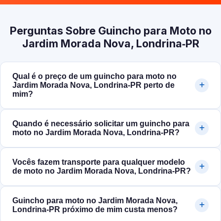
Perguntas Sobre Guincho para Moto no
Jardim Morada Nova, Londrina‑PR
Qual é o preço de um guincho para moto no
Jardim Morada Nova, Londrina‑PR perto de
mim?
Quando é necessário solicitar um guincho para
moto no Jardim Morada Nova, Londrina‑PR?
Vocês fazem transporte para qualquer modelo
de moto no Jardim Morada Nova, Londrina‑PR?
Guincho para moto no Jardim Morada Nova,
Londrina‑PR próximo de mim custa menos?