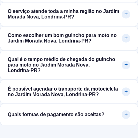
O serviço atende toda a minha região no Jardim
Morada Nova, Londrina‑PR?
Como escolher um bom guincho para moto no
Jardim Morada Nova, Londrina‑PR?
Qual é o tempo médio de chegada do guincho
para moto no Jardim Morada Nova,
Londrina‑PR?
É possível agendar o transporte da motocicleta
no Jardim Morada Nova, Londrina‑PR?
Quais formas de pagamento são aceitas?