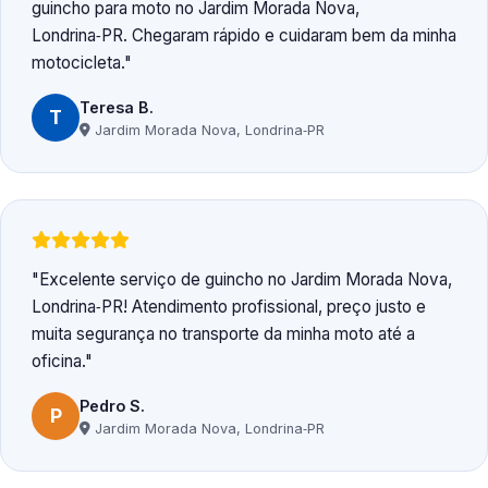
guincho para moto no Jardim Morada Nova,
Londrina‑PR. Chegaram rápido e cuidaram bem da minha
motocicleta.
Teresa B.
T
Jardim Morada Nova, Londrina‑PR
Excelente serviço de guincho no Jardim Morada Nova,
Londrina‑PR! Atendimento profissional, preço justo e
muita segurança no transporte da minha moto até a
oficina.
Pedro S.
P
Jardim Morada Nova, Londrina‑PR