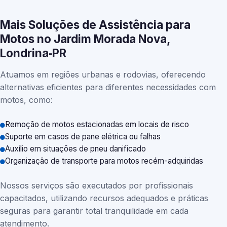
Mais Soluções de Assistência para
Motos no Jardim Morada Nova,
Londrina‑PR
Atuamos em regiões urbanas e rodovias, oferecendo
alternativas eficientes para diferentes necessidades com
motos, como:
Remoção de motos estacionadas em locais de risco
Suporte em casos de pane elétrica ou falhas
Auxílio em situações de pneu danificado
Organização de transporte para motos recém-adquiridas
Nossos serviços são executados por profissionais
capacitados, utilizando recursos adequados e práticas
seguras para garantir total tranquilidade em cada
atendimento.