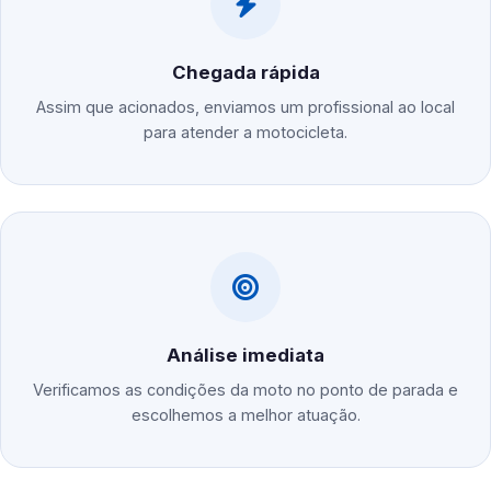
Chegada rápida
Assim que acionados, enviamos um profissional ao local
para atender a motocicleta.
Análise imediata
Verificamos as condições da moto no ponto de parada e
escolhemos a melhor atuação.