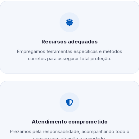
Recursos adequados
Empregamos ferramentas específicas e métodos
corretos para assegurar total proteção.
Atendimento comprometido
Prezamos pela responsabilidade, acompanhando todo o
serviço com atenção e seriedade.