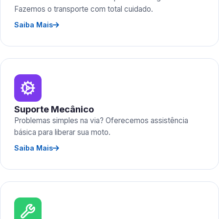
Fazemos o transporte com total cuidado.
Saiba Mais
Suporte Mecânico
Problemas simples na via? Oferecemos assistência
básica para liberar sua moto.
Saiba Mais