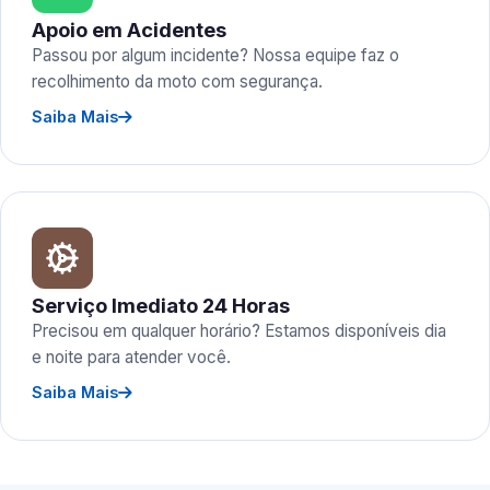
Apoio em Acidentes
Passou por algum incidente? Nossa equipe faz o
recolhimento da moto com segurança.
Saiba Mais
Serviço Imediato 24 Horas
Precisou em qualquer horário? Estamos disponíveis dia
e noite para atender você.
Saiba Mais