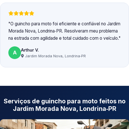
O guincho para moto foi eficiente e confiável no Jardim
Morada Nova, Londrina‑PR. Resolveram meu problema
na estrada com agilidade e total cuidado com o veículo.
Arthur V.
A
Jardim Morada Nova, Londrina‑PR
Serviços de guincho para moto feitos no
Jardim Morada Nova, Londrina‑PR