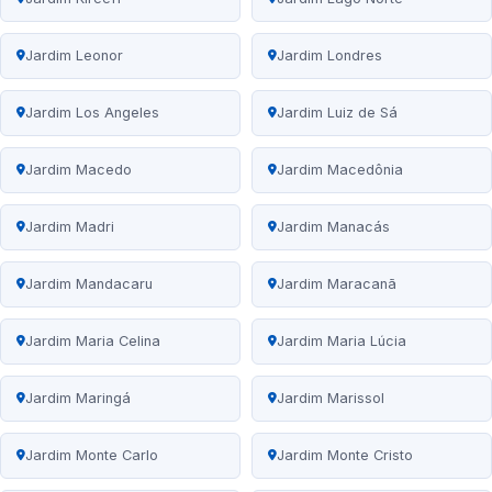
Jardim Leonor
Jardim Londres
Jardim Los Angeles
Jardim Luiz de Sá
Jardim Macedo
Jardim Macedônia
Jardim Madri
Jardim Manacás
Jardim Mandacaru
Jardim Maracanã
Jardim Maria Celina
Jardim Maria Lúcia
Jardim Maringá
Jardim Marissol
Jardim Monte Carlo
Jardim Monte Cristo