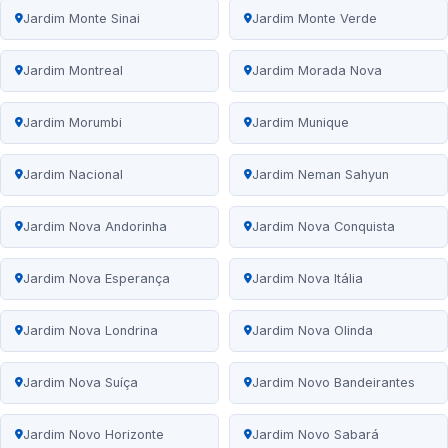
Jardim Monte Sinai
Jardim Monte Verde
Jardim Montreal
Jardim Morada Nova
Jardim Morumbi
Jardim Munique
Jardim Nacional
Jardim Neman Sahyun
Jardim Nova Andorinha
Jardim Nova Conquista
Jardim Nova Esperança
Jardim Nova Itália
Jardim Nova Londrina
Jardim Nova Olinda
Jardim Nova Suíça
Jardim Novo Bandeirantes
Jardim Novo Horizonte
Jardim Novo Sabará