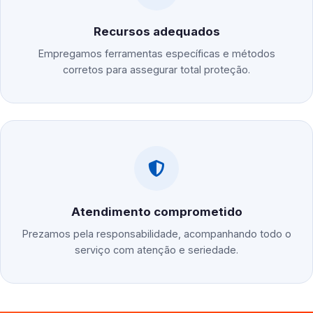
Recursos adequados
Empregamos ferramentas específicas e métodos
corretos para assegurar total proteção.
Atendimento comprometido
Prezamos pela responsabilidade, acompanhando todo o
serviço com atenção e seriedade.