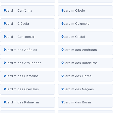
Jardim Califórnia
Jardim Cibele
Jardim Cláudia
Jardim Columbia
Jardim Continental
Jardim Cristal
Jardim das Acácias
Jardim das Américas
Jardim das Araucárias
Jardim das Bandeiras
Jardim das Camelias
Jardim das Flores
Jardim das Grevilhas
Jardim das Nações
Jardim das Palmeiras
Jardim das Rosas