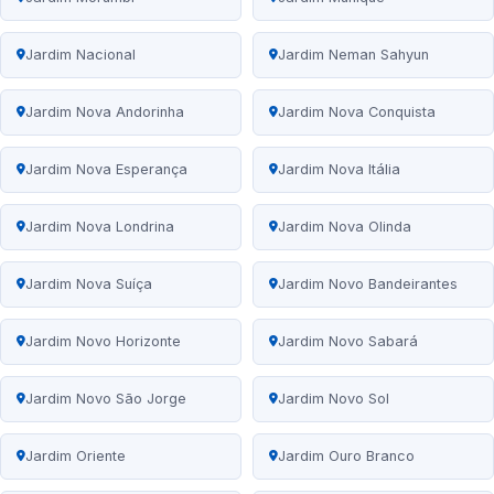
Jardim Nacional
Jardim Neman Sahyun
Jardim Nova Andorinha
Jardim Nova Conquista
Jardim Nova Esperança
Jardim Nova Itália
Jardim Nova Londrina
Jardim Nova Olinda
Jardim Nova Suíça
Jardim Novo Bandeirantes
Jardim Novo Horizonte
Jardim Novo Sabará
Jardim Novo São Jorge
Jardim Novo Sol
Jardim Oriente
Jardim Ouro Branco