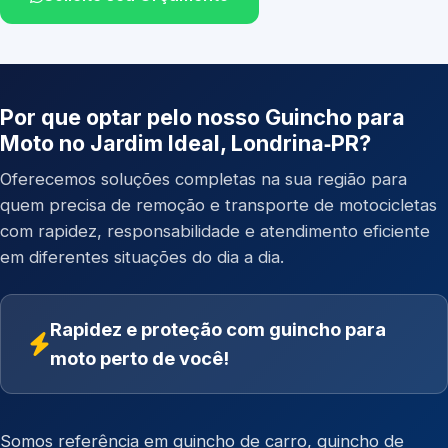
Por que optar pelo nosso Guincho para
Moto no Jardim Ideal, Londrina‑PR?
Oferecemos soluções completas na sua região para
quem precisa de remoção e transporte de motocicletas
com rapidez, responsabilidade e atendimento eficiente
em diferentes situações do dia a dia.
Rapidez e proteção com guincho para
moto perto de você!
Somos referência em
guincho de carro
,
guincho de