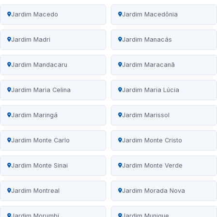
Jardim Macedo
Jardim Macedônia
Jardim Madri
Jardim Manacás
Jardim Mandacaru
Jardim Maracanã
Jardim Maria Celina
Jardim Maria Lúcia
Jardim Maringá
Jardim Marissol
Jardim Monte Carlo
Jardim Monte Cristo
Jardim Monte Sinai
Jardim Monte Verde
Jardim Montreal
Jardim Morada Nova
Jardim Morumbi
Jardim Munique