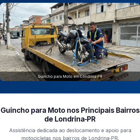
Guincho para Moto em Londrina‑PR
Guincho para Moto nos Principais Bairros
de Londrina‑PR
Assistência dedicada ao deslocamento e apoio para
motocicletas nos bairros de Londrina‑PR.