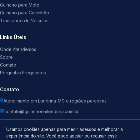
Guincho para Moto
Guincho para Caminhão
Transporte de Veículos
Links Úteis
Onde Atendemos
Sobre
Contato
Perguntas Frequentes
Contato
Atendimento em Londrina-MG e regiões parceiras
contato@guinchoemlondrina.com.br
Usamos cookies apenas para medir acessos e melhorar a
experiência do site. Você pode aceitar ou recusar esse