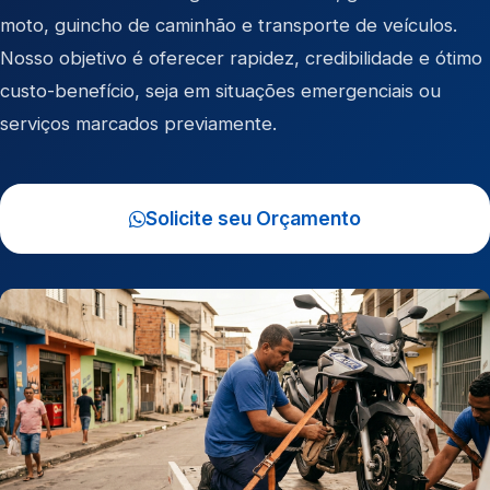
moto
,
guincho de caminhão
e
transporte de veículos
.
Nosso objetivo é oferecer rapidez, credibilidade e ótimo
custo-benefício, seja em situações emergenciais ou
serviços marcados previamente.
Solicite seu Orçamento