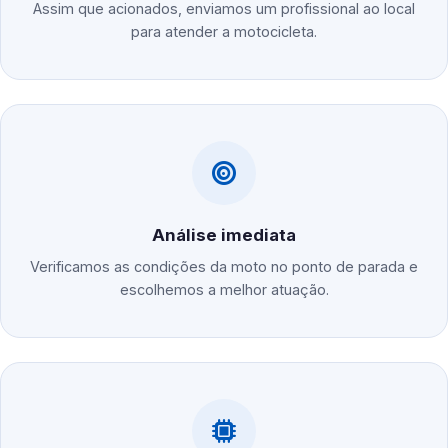
Assim que acionados, enviamos um profissional ao local
para atender a motocicleta.
Análise imediata
Verificamos as condições da moto no ponto de parada e
escolhemos a melhor atuação.