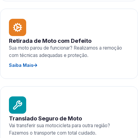
Retirada de Moto com Defeito
Sua moto parou de funcionar? Realizamos a remoção
com técnicas adequadas e proteção.
Saiba Mais
Translado Seguro de Moto
Vai transferir sua motocicleta para outra região?
Fazemos o transporte com total cuidado.