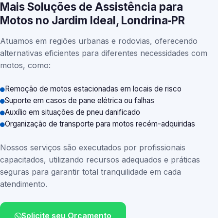
Mais Soluções de Assistência para
Motos no Jardim Ideal, Londrina‑PR
Atuamos em regiões urbanas e rodovias, oferecendo
alternativas eficientes para diferentes necessidades com
motos, como:
Remoção de motos estacionadas em locais de risco
Suporte em casos de pane elétrica ou falhas
Auxílio em situações de pneu danificado
Organização de transporte para motos recém-adquiridas
Nossos serviços são executados por profissionais
capacitados, utilizando recursos adequados e práticas
seguras para garantir total tranquilidade em cada
atendimento.
Solicite seu Orçamento