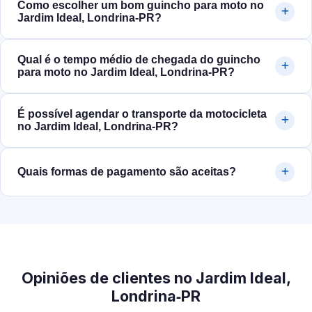
Como escolher um bom guincho para moto no
Jardim Ideal, Londrina‑PR?
Qual é o tempo médio de chegada do guincho
para moto no Jardim Ideal, Londrina‑PR?
É possível agendar o transporte da motocicleta
no Jardim Ideal, Londrina‑PR?
Quais formas de pagamento são aceitas?
Opiniões de clientes no Jardim Ideal,
Londrina‑PR