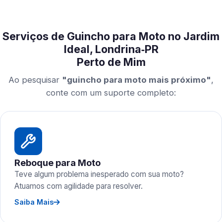
Serviços de Guincho para Moto no Jardim
Ideal, Londrina‑PR
Perto de Mim
Ao pesquisar
"guincho para moto mais próximo"
,
conte com um suporte completo:
Reboque para Moto
Teve algum problema inesperado com sua moto?
Atuamos com agilidade para resolver.
Saiba Mais