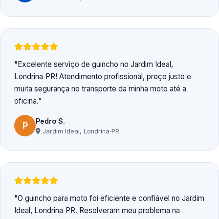
Excelente serviço de guincho no Jardim Ideal,
Londrina‑PR! Atendimento profissional, preço justo e
muita segurança no transporte da minha moto até a
oficina.
Pedro S.
P
Jardim Ideal, Londrina‑PR
O guincho para moto foi eficiente e confiável no Jardim
Ideal, Londrina‑PR. Resolveram meu problema na