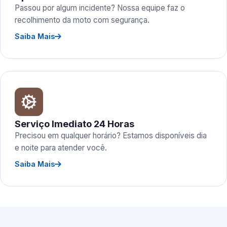
Passou por algum incidente? Nossa equipe faz o
recolhimento da moto com segurança.
Saiba Mais
Serviço Imediato 24 Horas
Precisou em qualquer horário? Estamos disponíveis dia
e noite para atender você.
Saiba Mais