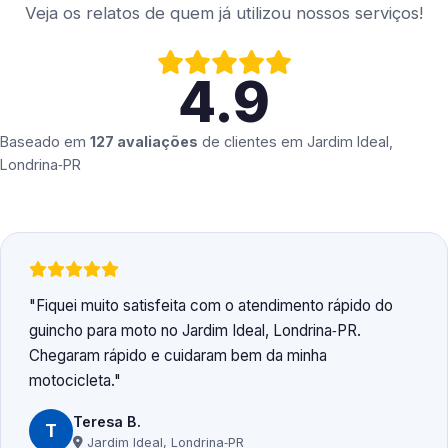
Veja os relatos de quem já utilizou nossos serviços!
4.9
Baseado em
127 avaliações
de clientes em
Jardim Ideal,
Londrina‑PR
Fiquei muito satisfeita com o atendimento rápido do
guincho para moto no Jardim Ideal, Londrina‑PR.
Chegaram rápido e cuidaram bem da minha
motocicleta.
Teresa B.
T
Jardim Ideal, Londrina‑PR