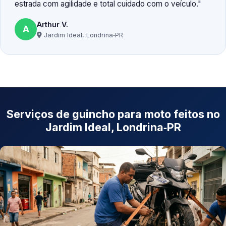
estrada com agilidade e total cuidado com o veículo.
Arthur V.
A
Jardim Ideal, Londrina‑PR
Serviços de guincho para moto feitos no
Jardim Ideal, Londrina‑PR