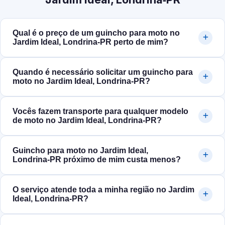
Qual é o preço de um guincho para moto no
Jardim Ideal, Londrina‑PR perto de mim?
Quando é necessário solicitar um guincho para
moto no Jardim Ideal, Londrina‑PR?
Vocês fazem transporte para qualquer modelo
de moto no Jardim Ideal, Londrina‑PR?
Guincho para moto no Jardim Ideal,
Londrina‑PR próximo de mim custa menos?
O serviço atende toda a minha região no Jardim
Ideal, Londrina‑PR?