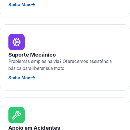
Saiba Mais
Suporte Mecânico
Problemas simples na via? Oferecemos assistência
básica para liberar sua moto.
Saiba Mais
Apoio em Acidentes