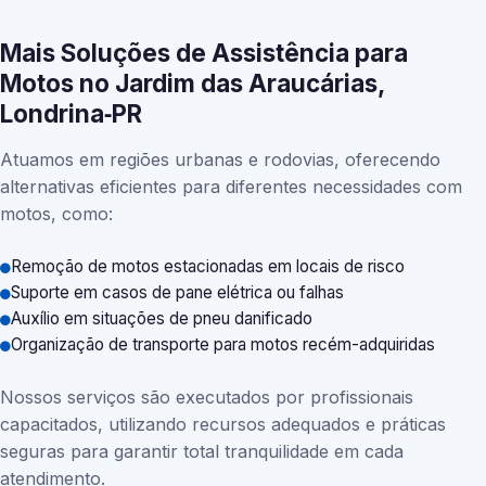
Mais Soluções de Assistência para
Motos no Jardim das Araucárias,
Londrina‑PR
Atuamos em regiões urbanas e rodovias, oferecendo
alternativas eficientes para diferentes necessidades com
motos, como:
Remoção de motos estacionadas em locais de risco
Suporte em casos de pane elétrica ou falhas
Auxílio em situações de pneu danificado
Organização de transporte para motos recém-adquiridas
Nossos serviços são executados por profissionais
capacitados, utilizando recursos adequados e práticas
seguras para garantir total tranquilidade em cada
atendimento.