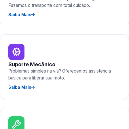
Fazemos o transporte com total cuidado.
Saiba Mais
Suporte Mecânico
Problemas simples na via? Oferecemos assistência
básica para liberar sua moto.
Saiba Mais