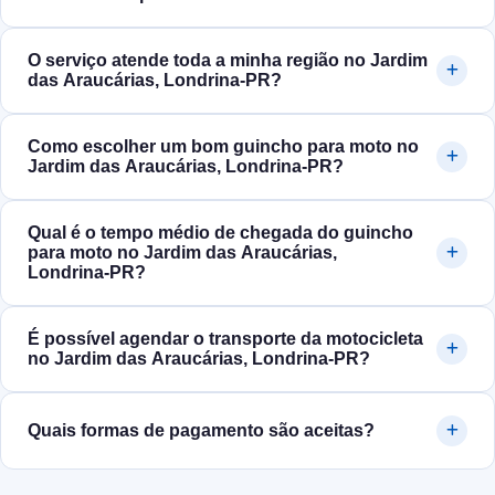
O serviço atende toda a minha região no Jardim
das Araucárias, Londrina‑PR?
Como escolher um bom guincho para moto no
Jardim das Araucárias, Londrina‑PR?
Qual é o tempo médio de chegada do guincho
para moto no Jardim das Araucárias,
Londrina‑PR?
É possível agendar o transporte da motocicleta
no Jardim das Araucárias, Londrina‑PR?
Quais formas de pagamento são aceitas?