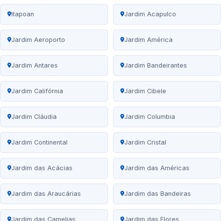
Itapoan
Jardim Acapulco
Jardim Aeroporto
Jardim América
Jardim Antares
Jardim Bandeirantes
Jardim Califórnia
Jardim Cibele
Jardim Cláudia
Jardim Columbia
Jardim Continental
Jardim Cristal
Jardim das Acácias
Jardim das Américas
Jardim das Araucárias
Jardim das Bandeiras
Jardim das Camelias
Jardim das Flores