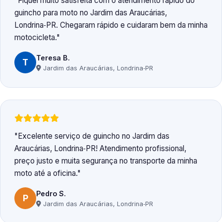
Fiquei muito satisfeita com o atendimento rápido do
guincho para moto no Jardim das Araucárias,
Londrina‑PR. Chegaram rápido e cuidaram bem da minha
motocicleta.
Teresa B.
T
Jardim das Araucárias, Londrina‑PR
Excelente serviço de guincho no Jardim das
Araucárias, Londrina‑PR! Atendimento profissional,
preço justo e muita segurança no transporte da minha
moto até a oficina.
Pedro S.
P
Jardim das Araucárias, Londrina‑PR