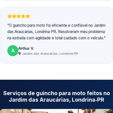
O guincho para moto foi eficiente e confiável no Jardim
das Araucárias, Londrina‑PR. Resolveram meu problema
na estrada com agilidade e total cuidado com o veículo.
Arthur V.
A
Jardim das Araucárias, Londrina‑PR
Serviços de guincho para moto feitos no
Jardim das Araucárias, Londrina‑PR