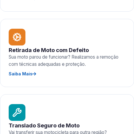
Retirada de Moto com Defeito
Sua moto parou de funcionar? Realizamos a remoção
com técnicas adequadas e proteção.
Saiba Mais
Translado Seguro de Moto
Vai transferir sua motocicleta para outra região?