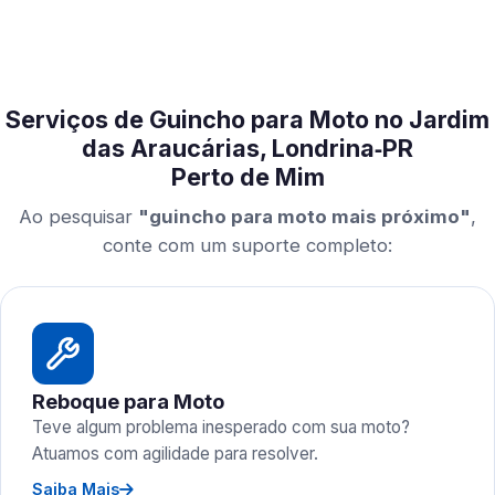
Serviços de Guincho para Moto no Jardim
das Araucárias, Londrina‑PR
Perto de Mim
Ao pesquisar
"guincho para moto mais próximo"
,
conte com um suporte completo:
Reboque para Moto
Teve algum problema inesperado com sua moto?
Atuamos com agilidade para resolver.
Saiba Mais