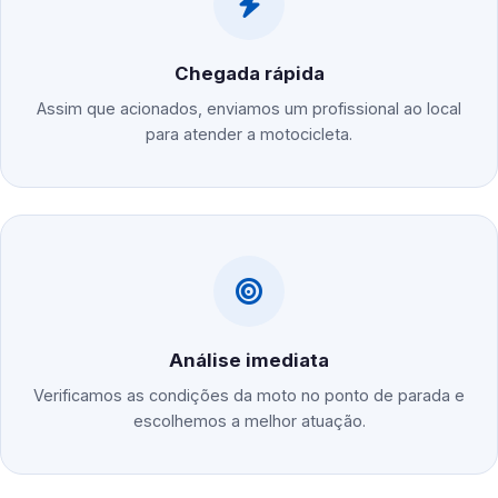
Chegada rápida
Assim que acionados, enviamos um profissional ao local
para atender a motocicleta.
Análise imediata
Verificamos as condições da moto no ponto de parada e
escolhemos a melhor atuação.