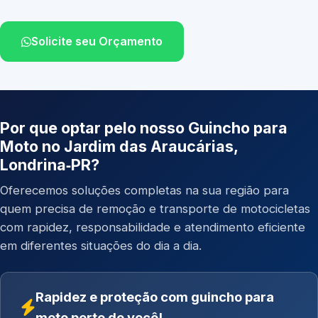
Solicite seu Orçamento
Por que optar pelo nosso Guincho para
Moto no Jardim das Araucárias,
Londrina‑PR?
Oferecemos soluções completas na sua região para
quem precisa de remoção e transporte de motocicletas
com rapidez, responsabilidade e atendimento eficiente
em diferentes situações do dia a dia.
Rapidez e proteção com guincho para
moto perto de você!