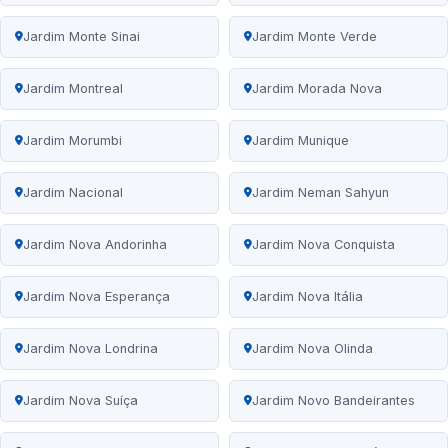
Jardim Monte Sinai
Jardim Monte Verde
Jardim Montreal
Jardim Morada Nova
Jardim Morumbi
Jardim Munique
Jardim Nacional
Jardim Neman Sahyun
Jardim Nova Andorinha
Jardim Nova Conquista
Jardim Nova Esperança
Jardim Nova Itália
Jardim Nova Londrina
Jardim Nova Olinda
Jardim Nova Suíça
Jardim Novo Bandeirantes