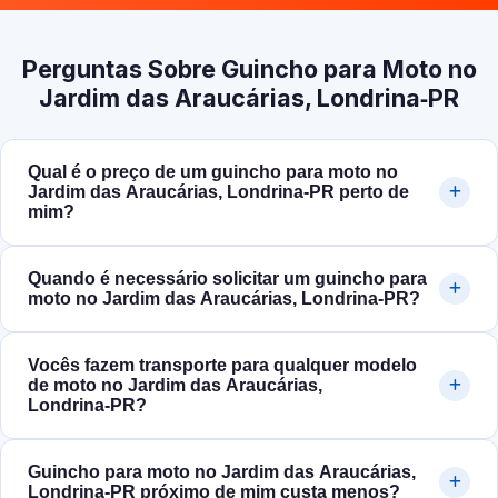
Perguntas Sobre Guincho para Moto no
Jardim das Araucárias, Londrina‑PR
Qual é o preço de um guincho para moto no
Jardim das Araucárias, Londrina‑PR perto de
mim?
Quando é necessário solicitar um guincho para
moto no Jardim das Araucárias, Londrina‑PR?
Vocês fazem transporte para qualquer modelo
de moto no Jardim das Araucárias,
Londrina‑PR?
Guincho para moto no Jardim das Araucárias,
Londrina‑PR próximo de mim custa menos?