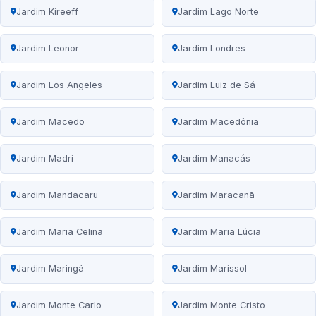
Jardim Kireeff
Jardim Lago Norte
Jardim Leonor
Jardim Londres
Jardim Los Angeles
Jardim Luiz de Sá
Jardim Macedo
Jardim Macedônia
Jardim Madri
Jardim Manacás
Jardim Mandacaru
Jardim Maracanã
Jardim Maria Celina
Jardim Maria Lúcia
Jardim Maringá
Jardim Marissol
Jardim Monte Carlo
Jardim Monte Cristo