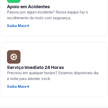
Apoio em Acidentes
Passou por algum incidente? Nossa equipe faz o
recolhimento da moto com segurança.
Saiba Mais
Serviço Imediato 24 Horas
Precisou em qualquer horário? Estamos disponíveis dia
e noite para atender você.
Saiba Mais