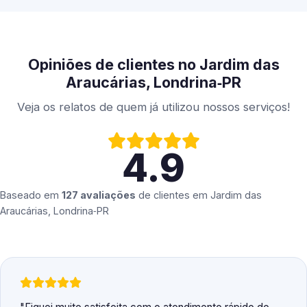
Opiniões de clientes no Jardim das
Araucárias, Londrina‑PR
Veja os relatos de quem já utilizou nossos serviços!
4.9
Baseado em
127 avaliações
de clientes em
Jardim das
Araucárias, Londrina‑PR