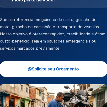
Somos referência em
guincho de carro
,
guincho de
moto
,
guincho de caminhão
e
transporte de veículos
.
Nosso objetivo é oferecer rapidez, credibilidade e ótimo
custo-benefício, seja em situações emergenciais ou
serviços marcados previamente.
Solicite seu Orçamento