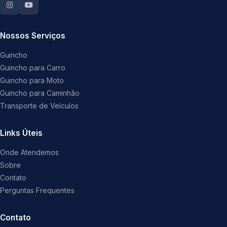
Nossos Serviços
Guincho
Guincho para Carro
Guincho para Moto
Guincho para Caminhão
Transporte de Veículos
Links Úteis
Onde Atendemos
Sobre
Contato
Perguntas Frequentes
Contato