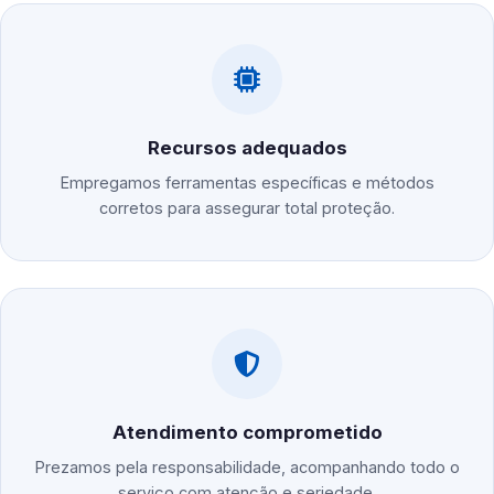
Recursos adequados
Empregamos ferramentas específicas e métodos
corretos para assegurar total proteção.
Atendimento comprometido
Prezamos pela responsabilidade, acompanhando todo o
serviço com atenção e seriedade.