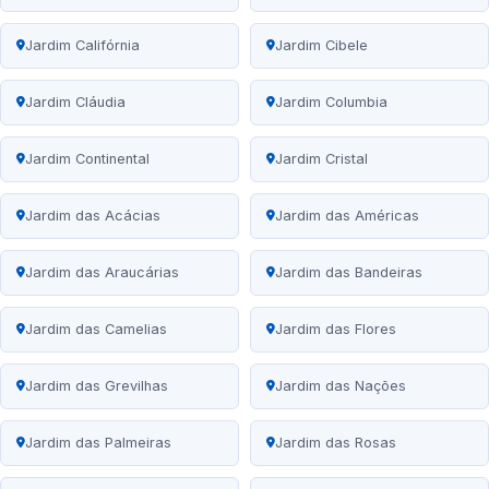
Jardim Califórnia
Jardim Cibele
Jardim Cláudia
Jardim Columbia
Jardim Continental
Jardim Cristal
Jardim das Acácias
Jardim das Américas
Jardim das Araucárias
Jardim das Bandeiras
Jardim das Camelias
Jardim das Flores
Jardim das Grevilhas
Jardim das Nações
Jardim das Palmeiras
Jardim das Rosas