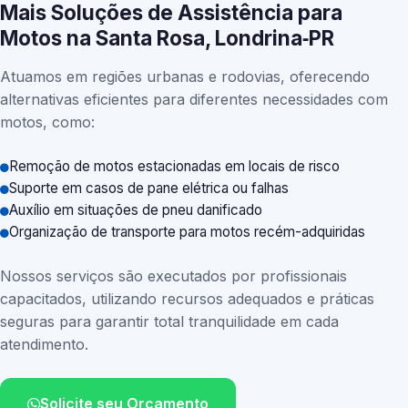
Mais Soluções de Assistência para
Motos na Santa Rosa, Londrina‑PR
Atuamos em regiões urbanas e rodovias, oferecendo
alternativas eficientes para diferentes necessidades com
motos, como:
Remoção de motos estacionadas em locais de risco
Suporte em casos de pane elétrica ou falhas
Auxílio em situações de pneu danificado
Organização de transporte para motos recém-adquiridas
Nossos serviços são executados por profissionais
capacitados, utilizando recursos adequados e práticas
seguras para garantir total tranquilidade em cada
atendimento.
Solicite seu Orçamento