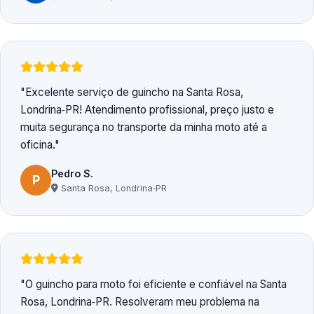
Excelente serviço de guincho na Santa Rosa,
Londrina‑PR! Atendimento profissional, preço justo e
muita segurança no transporte da minha moto até a
oficina.
Pedro S.
P
Santa Rosa, Londrina‑PR
O guincho para moto foi eficiente e confiável na Santa
Rosa, Londrina‑PR. Resolveram meu problema na