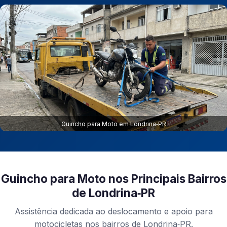
Guincho para Moto em Londrina‑PR
Guincho para Moto nos Principais Bairros
de Londrina‑PR
Assistência dedicada ao deslocamento e apoio para
motocicletas nos bairros de Londrina‑PR.