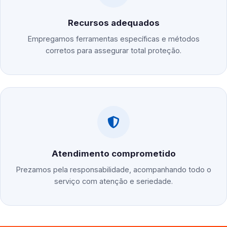
Recursos adequados
Empregamos ferramentas específicas e métodos
corretos para assegurar total proteção.
Atendimento comprometido
Prezamos pela responsabilidade, acompanhando todo o
serviço com atenção e seriedade.