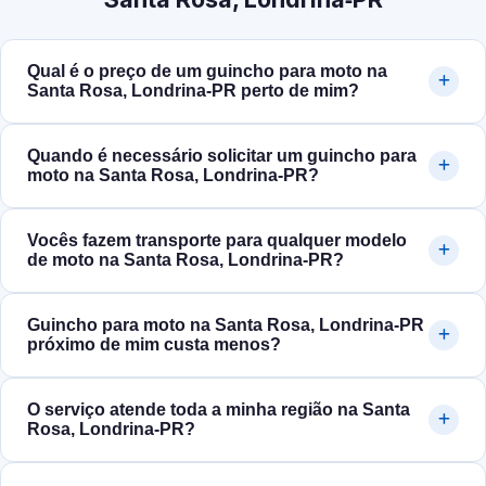
Qual é o preço de um guincho para moto na
Santa Rosa, Londrina‑PR perto de mim?
Quando é necessário solicitar um guincho para
moto na Santa Rosa, Londrina‑PR?
Vocês fazem transporte para qualquer modelo
de moto na Santa Rosa, Londrina‑PR?
Guincho para moto na Santa Rosa, Londrina‑PR
próximo de mim custa menos?
O serviço atende toda a minha região na Santa
Rosa, Londrina‑PR?