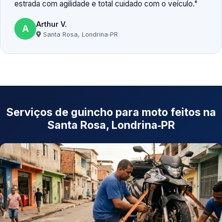
estrada com agilidade e total cuidado com o veículo.
Arthur V.
A
Santa Rosa, Londrina‑PR
Serviços de guincho para moto feitos na
Santa Rosa, Londrina‑PR