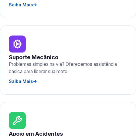
Saiba Mais
Suporte Mecânico
Problemas simples na via? Oferecemos assistência
básica para liberar sua moto.
Saiba Mais
Apoio em Acidentes