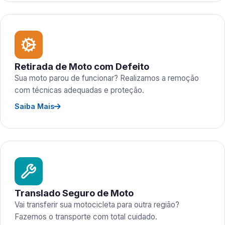
Retirada de Moto com Defeito
Sua moto parou de funcionar? Realizamos a remoção
com técnicas adequadas e proteção.
Saiba Mais
Translado Seguro de Moto
Vai transferir sua motocicleta para outra região?
Fazemos o transporte com total cuidado.