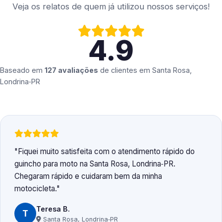
Veja os relatos de quem já utilizou nossos serviços!
4.9
Baseado em
127 avaliações
de clientes em
Santa Rosa,
Londrina‑PR
Fiquei muito satisfeita com o atendimento rápido do
guincho para moto na Santa Rosa, Londrina‑PR.
Chegaram rápido e cuidaram bem da minha
motocicleta.
Teresa B.
T
Santa Rosa, Londrina‑PR