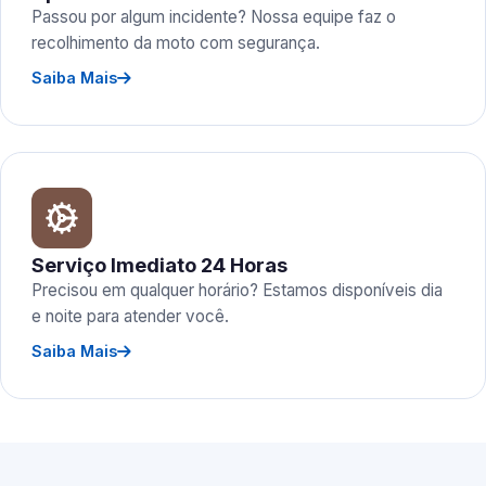
Passou por algum incidente? Nossa equipe faz o
recolhimento da moto com segurança.
Saiba Mais
Serviço Imediato 24 Horas
Precisou em qualquer horário? Estamos disponíveis dia
e noite para atender você.
Saiba Mais