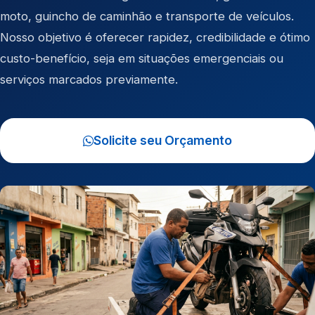
moto
,
guincho de caminhão
e
transporte de veículos
.
Nosso objetivo é oferecer rapidez, credibilidade e ótimo
custo-benefício, seja em situações emergenciais ou
serviços marcados previamente.
Solicite seu Orçamento