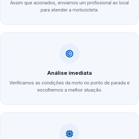
Assim que acionados, enviamos um profissional ao local
para atender a motocicleta.
Análise imediata
Verificamos as condições da moto no ponto de parada e
escolhemos a melhor atuação.