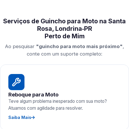
Serviços de Guincho para Moto na Santa
Rosa, Londrina‑PR
Perto de Mim
Ao pesquisar
"guincho para moto mais próximo"
,
conte com um suporte completo:
Reboque para Moto
Teve algum problema inesperado com sua moto?
Atuamos com agilidade para resolver.
Saiba Mais