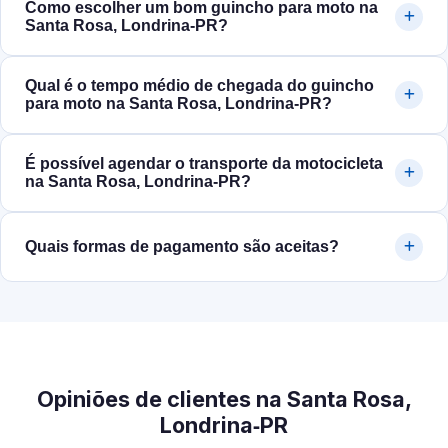
Como escolher um bom guincho para moto na
Santa Rosa, Londrina‑PR?
Qual é o tempo médio de chegada do guincho
para moto na Santa Rosa, Londrina‑PR?
É possível agendar o transporte da motocicleta
na Santa Rosa, Londrina‑PR?
Quais formas de pagamento são aceitas?
Opiniões de clientes na Santa Rosa,
Londrina‑PR