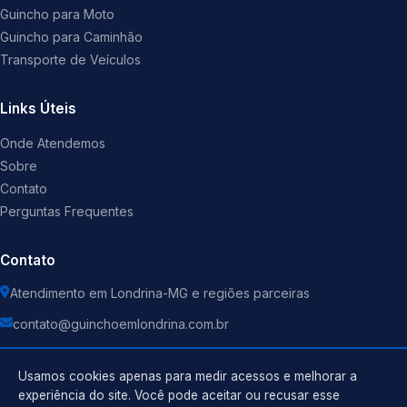
Guincho para Moto
Guincho para Caminhão
Transporte de Veículos
Links Úteis
Onde Atendemos
Sobre
Contato
Perguntas Frequentes
Contato
Atendimento em Londrina-MG e regiões parceiras
contato@guinchoemlondrina.com.br
Usamos cookies apenas para medir acessos e melhorar a
experiência do site. Você pode aceitar ou recusar esse