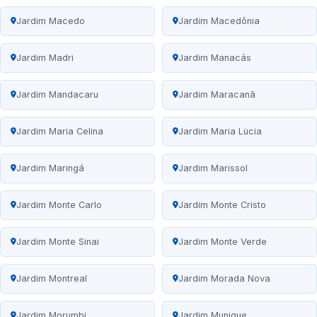
Jardim Macedo
Jardim Macedônia
Jardim Madri
Jardim Manacás
Jardim Mandacaru
Jardim Maracanã
Jardim Maria Celina
Jardim Maria Lúcia
Jardim Maringá
Jardim Marissol
Jardim Monte Carlo
Jardim Monte Cristo
Jardim Monte Sinai
Jardim Monte Verde
Jardim Montreal
Jardim Morada Nova
Jardim Morumbi
Jardim Munique