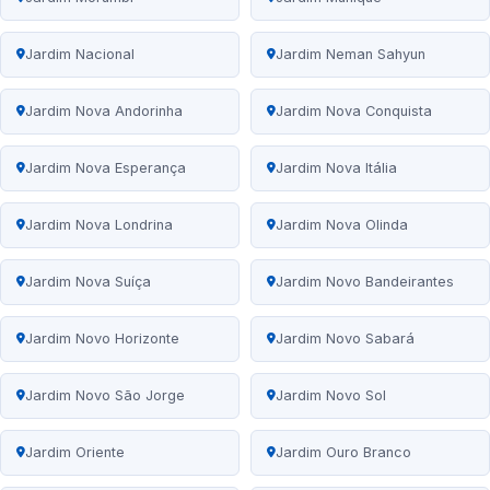
Jardim Nacional
Jardim Neman Sahyun
Jardim Nova Andorinha
Jardim Nova Conquista
Jardim Nova Esperança
Jardim Nova Itália
Jardim Nova Londrina
Jardim Nova Olinda
Jardim Nova Suíça
Jardim Novo Bandeirantes
Jardim Novo Horizonte
Jardim Novo Sabará
Jardim Novo São Jorge
Jardim Novo Sol
Jardim Oriente
Jardim Ouro Branco