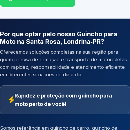
Por que optar pelo nosso Guincho para
Moto na Santa Rosa, Londrina‑PR?
Oferecemos soluções completas na sua região para
quem precisa de remoção e transporte de motocicletas
com rapidez, responsabilidade e atendimento eficiente
em diferentes situações do dia a dia.
Rapidez e proteção com guincho para
moto perto de você!
Somos referência em
guincho de carro
,
guincho de