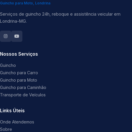
Guincho para Moto, Londrina
Serviços de guincho 24h, reboque e assistência veicular em
Londrina-MG.
Nossos Serviços
Guincho
Guincho para Carro
Guincho para Moto
Guincho para Caminhão
Transporte de Veículos
Links Úteis
Onde Atendemos
Sobre