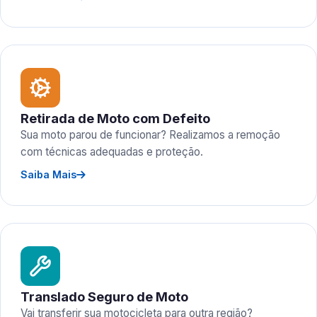
Retirada de Moto com Defeito
Sua moto parou de funcionar? Realizamos a remoção
com técnicas adequadas e proteção.
Saiba Mais
Translado Seguro de Moto
Vai transferir sua motocicleta para outra região?