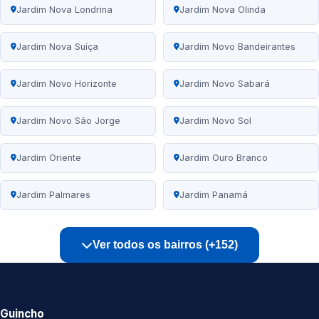
Jardim Nova Londrina
Jardim Nova Olinda
Jardim Nova Suíça
Jardim Novo Bandeirantes
Jardim Novo Horizonte
Jardim Novo Sabará
Jardim Novo São Jorge
Jardim Novo Sol
Jardim Oriente
Jardim Ouro Branco
Jardim Palmares
Jardim Panamá
Ver todos os bairros (+152)
Guincho