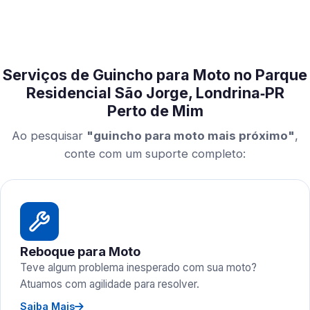
Serviços de Guincho para Moto no Parque
Residencial São Jorge, Londrina‑PR
Perto de Mim
Ao pesquisar
"guincho para moto mais próximo"
,
conte com um suporte completo:
Reboque para Moto
Teve algum problema inesperado com sua moto?
Atuamos com agilidade para resolver.
Saiba Mais