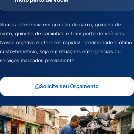
Somos referência em
guincho de carro
,
guincho de
moto
,
guincho de caminhão
e
transporte de veículos
.
Nosso objetivo é oferecer rapidez, credibilidade e ótimo
custo-benefício, seja em situações emergenciais ou
serviços marcados previamente.
Solicite seu Orçamento