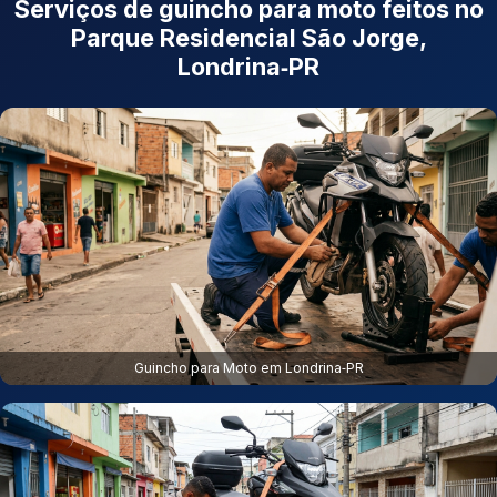
Serviços de guincho para moto feitos no
Parque Residencial São Jorge,
Londrina‑PR
Guincho para Moto em Londrina‑PR