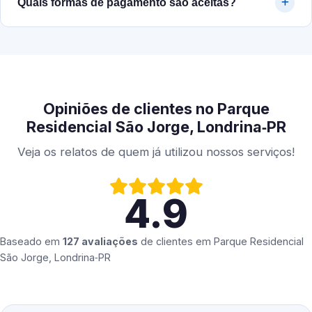
Quais formas de pagamento são aceitas?
Opiniões de clientes no Parque
Residencial São Jorge, Londrina‑PR
Veja os relatos de quem já utilizou nossos serviços!
4.9
Baseado em
127 avaliações
de clientes em
Parque Residencial
São Jorge, Londrina‑PR