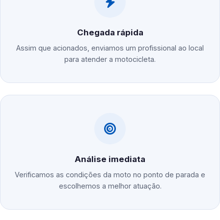
Chegada rápida
Assim que acionados, enviamos um profissional ao local
para atender a motocicleta.
Análise imediata
Verificamos as condições da moto no ponto de parada e
escolhemos a melhor atuação.