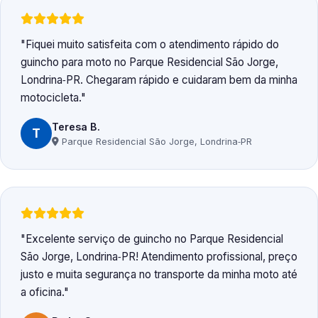
Fiquei muito satisfeita com o atendimento rápido do
guincho para moto no Parque Residencial São Jorge,
Londrina‑PR. Chegaram rápido e cuidaram bem da minha
motocicleta.
Teresa B.
T
Parque Residencial São Jorge, Londrina‑PR
Excelente serviço de guincho no Parque Residencial
São Jorge, Londrina‑PR! Atendimento profissional, preço
justo e muita segurança no transporte da minha moto até
a oficina.