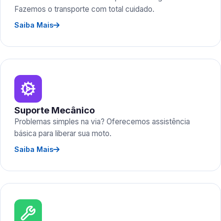
Fazemos o transporte com total cuidado.
Saiba Mais
Suporte Mecânico
Problemas simples na via? Oferecemos assistência
básica para liberar sua moto.
Saiba Mais