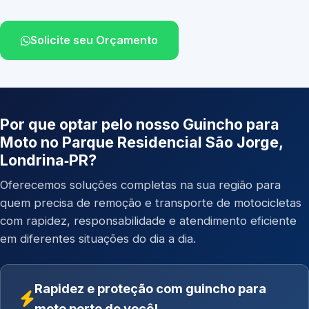
Solicite seu Orçamento
Por que optar pelo nosso Guincho para
Moto no Parque Residencial São Jorge,
Londrina‑PR?
Oferecemos soluções completas na sua região para
quem precisa de remoção e transporte de motocicletas
com rapidez, responsabilidade e atendimento eficiente
em diferentes situações do dia a dia.
Rapidez e proteção com guincho para
moto perto de você!