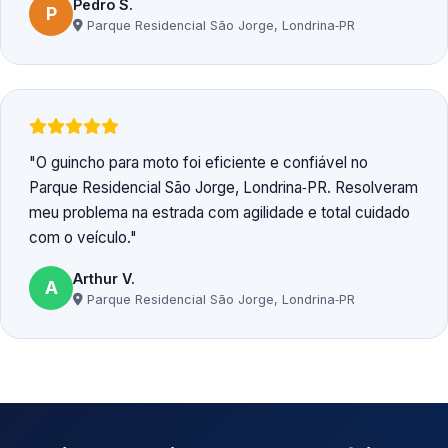
Pedro S.
P
Parque Residencial São Jorge, Londrina‑PR
O guincho para moto foi eficiente e confiável no
Parque Residencial São Jorge, Londrina‑PR. Resolveram
meu problema na estrada com agilidade e total cuidado
com o veículo.
Arthur V.
A
Parque Residencial São Jorge, Londrina‑PR