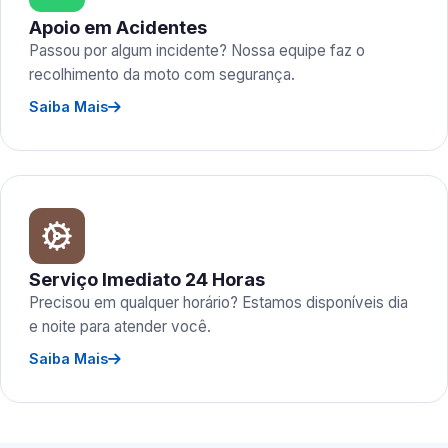
Apoio em Acidentes
Passou por algum incidente? Nossa equipe faz o
recolhimento da moto com segurança.
Saiba Mais
Serviço Imediato 24 Horas
Precisou em qualquer horário? Estamos disponíveis dia
e noite para atender você.
Saiba Mais