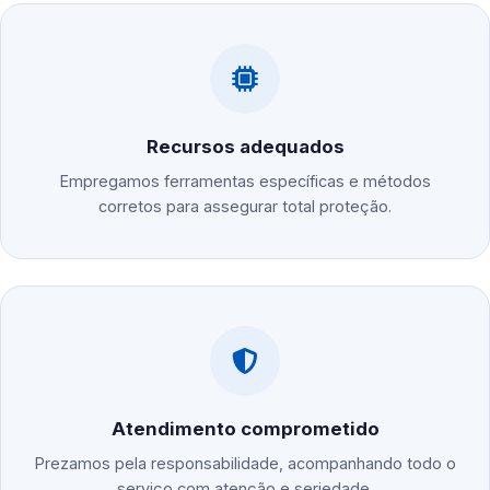
Recursos adequados
Empregamos ferramentas específicas e métodos
corretos para assegurar total proteção.
Atendimento comprometido
Prezamos pela responsabilidade, acompanhando todo o
serviço com atenção e seriedade.