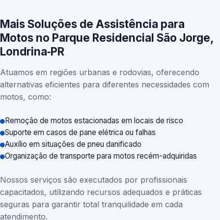
Mais Soluções de Assistência para
Motos no Parque Residencial São Jorge,
Londrina‑PR
Atuamos em regiões urbanas e rodovias, oferecendo
alternativas eficientes para diferentes necessidades com
motos, como:
Remoção de motos estacionadas em locais de risco
Suporte em casos de pane elétrica ou falhas
Auxílio em situações de pneu danificado
Organização de transporte para motos recém-adquiridas
Nossos serviços são executados por profissionais
capacitados, utilizando recursos adequados e práticas
seguras para garantir total tranquilidade em cada
atendimento.