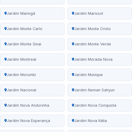
Jardim Maringá
Jardim Marissol
Jardim Monte Carlo
Jardim Monte Cristo
Jardim Monte Sinai
Jardim Monte Verde
Jardim Montreal
Jardim Morada Nova
Jardim Morumbi
Jardim Munique
Jardim Nacional
Jardim Neman Sahyun
Jardim Nova Andorinha
Jardim Nova Conquista
Jardim Nova Esperança
Jardim Nova Itália