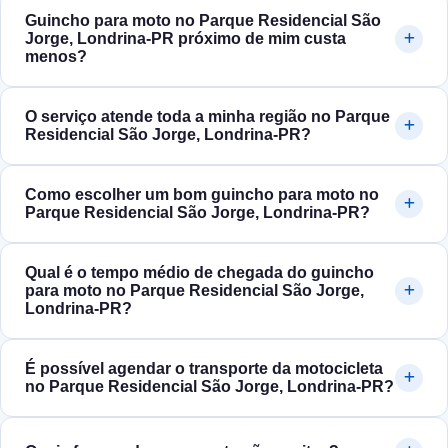
Guincho para moto no Parque Residencial São
Jorge, Londrina‑PR próximo de mim custa
menos?
O serviço atende toda a minha região no Parque
Residencial São Jorge, Londrina‑PR?
Como escolher um bom guincho para moto no
Parque Residencial São Jorge, Londrina‑PR?
Qual é o tempo médio de chegada do guincho
para moto no Parque Residencial São Jorge,
Londrina‑PR?
É possível agendar o transporte da motocicleta
no Parque Residencial São Jorge, Londrina‑PR?