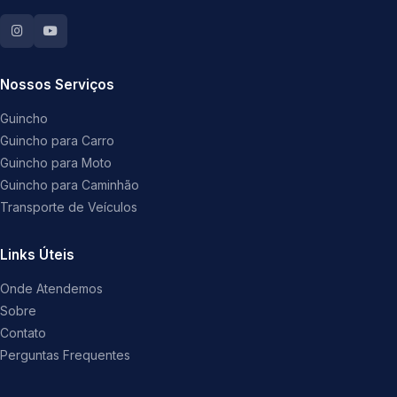
Nossos Serviços
Guincho
Guincho para Carro
Guincho para Moto
Guincho para Caminhão
Transporte de Veículos
Links Úteis
Onde Atendemos
Sobre
Contato
Perguntas Frequentes