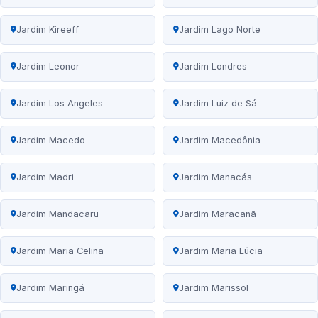
Jardim Kireeff
Jardim Lago Norte
Jardim Leonor
Jardim Londres
Jardim Los Angeles
Jardim Luiz de Sá
Jardim Macedo
Jardim Macedônia
Jardim Madri
Jardim Manacás
Jardim Mandacaru
Jardim Maracanã
Jardim Maria Celina
Jardim Maria Lúcia
Jardim Maringá
Jardim Marissol