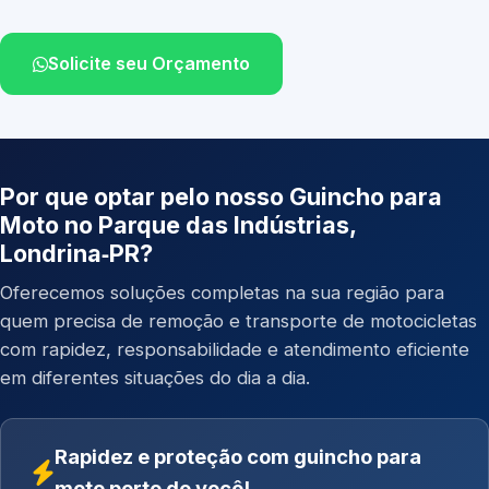
Solicite seu Orçamento
Por que optar pelo nosso Guincho para
Moto no Parque das Indústrias,
Londrina‑PR?
Oferecemos soluções completas na sua região para
quem precisa de remoção e transporte de motocicletas
com rapidez, responsabilidade e atendimento eficiente
em diferentes situações do dia a dia.
Rapidez e proteção com guincho para
moto perto de você!