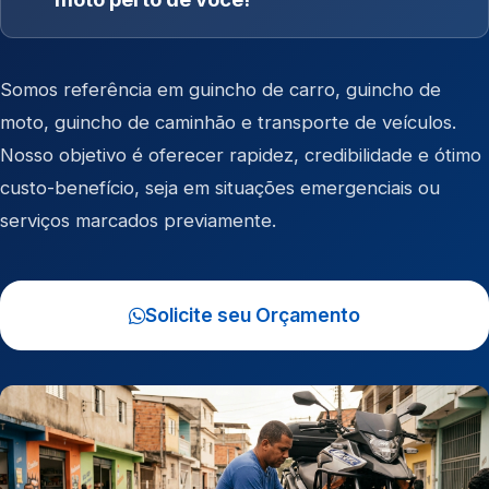
Somos referência em
guincho de carro
,
guincho de
moto
,
guincho de caminhão
e
transporte de veículos
.
Nosso objetivo é oferecer rapidez, credibilidade e ótimo
custo-benefício, seja em situações emergenciais ou
serviços marcados previamente.
Solicite seu Orçamento