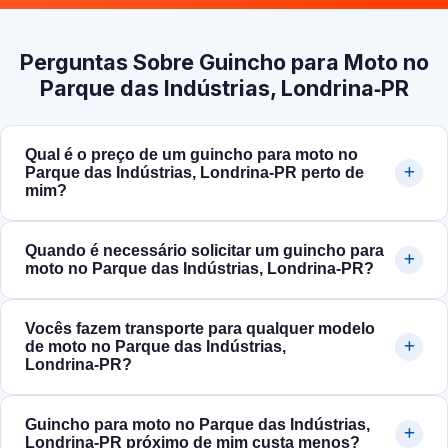
Perguntas Sobre Guincho para Moto no
Parque das Indústrias, Londrina‑PR
Qual é o preço de um guincho para moto no
Parque das Indústrias, Londrina‑PR perto de
mim?
Quando é necessário solicitar um guincho para
moto no Parque das Indústrias, Londrina‑PR?
Vocês fazem transporte para qualquer modelo
de moto no Parque das Indústrias,
Londrina‑PR?
Guincho para moto no Parque das Indústrias,
Londrina‑PR próximo de mim custa menos?