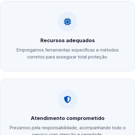
Recursos adequados
Empregamos ferramentas específicas e métodos
corretos para assegurar total proteção.
Atendimento comprometido
Prezamos pela responsabilidade, acompanhando todo o
serviço com atenção e seriedade.