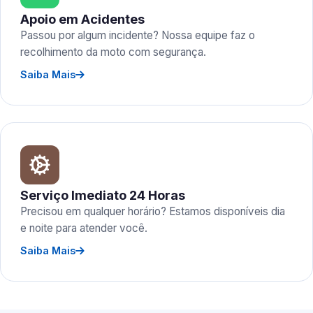
Apoio em Acidentes
Passou por algum incidente? Nossa equipe faz o
recolhimento da moto com segurança.
Saiba Mais
Serviço Imediato 24 Horas
Precisou em qualquer horário? Estamos disponíveis dia
e noite para atender você.
Saiba Mais