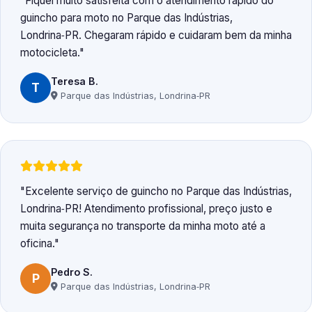
Fiquei muito satisfeita com o atendimento rápido do
guincho para moto no Parque das Indústrias,
Londrina‑PR. Chegaram rápido e cuidaram bem da minha
motocicleta.
Teresa B.
T
Parque das Indústrias, Londrina‑PR
Excelente serviço de guincho no Parque das Indústrias,
Londrina‑PR! Atendimento profissional, preço justo e
muita segurança no transporte da minha moto até a
oficina.
Pedro S.
P
Parque das Indústrias, Londrina‑PR