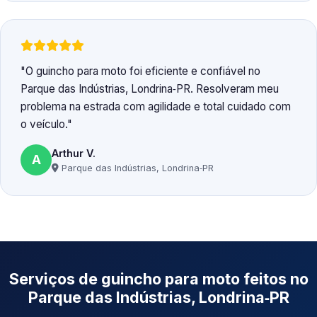
O guincho para moto foi eficiente e confiável no
Parque das Indústrias, Londrina‑PR. Resolveram meu
problema na estrada com agilidade e total cuidado com
o veículo.
Arthur V.
A
Parque das Indústrias, Londrina‑PR
Serviços de guincho para moto feitos no
Parque das Indústrias, Londrina‑PR