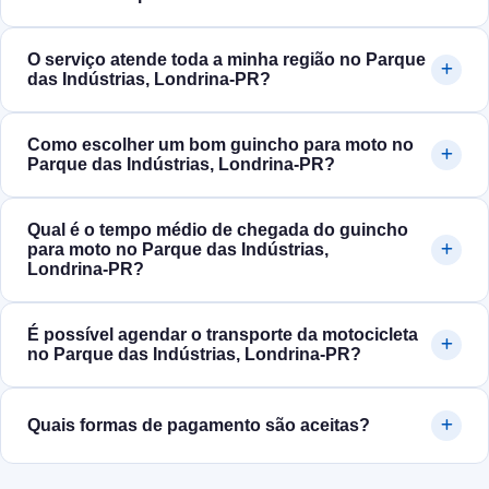
O serviço atende toda a minha região no Parque
das Indústrias, Londrina‑PR?
Como escolher um bom guincho para moto no
Parque das Indústrias, Londrina‑PR?
Qual é o tempo médio de chegada do guincho
para moto no Parque das Indústrias,
Londrina‑PR?
É possível agendar o transporte da motocicleta
no Parque das Indústrias, Londrina‑PR?
Quais formas de pagamento são aceitas?