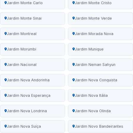
Jardim Monte Carlo
Jardim Monte Cristo
Jardim Monte Sinai
Jardim Monte Verde
Jardim Montreal
Jardim Morada Nova
Jardim Morumbi
Jardim Munique
Jardim Nacional
Jardim Neman Sahyun
Jardim Nova Andorinha
Jardim Nova Conquista
Jardim Nova Esperança
Jardim Nova Itália
Jardim Nova Londrina
Jardim Nova Olinda
Jardim Nova Suíça
Jardim Novo Bandeirantes