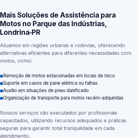
Mais Soluções de Assistência para
Motos no Parque das Indústrias,
Londrina‑PR
Atuamos em regiões urbanas e rodovias, oferecendo
alternativas eficientes para diferentes necessidades com
motos, como:
Remoção de motos estacionadas em locais de risco
Suporte em casos de pane elétrica ou falhas
Auxílio em situações de pneu danificado
Organização de transporte para motos recém-adquiridas
Nossos serviços são executados por profissionais
capacitados, utilizando recursos adequados e práticas
seguras para garantir total tranquilidade em cada
atendimento.