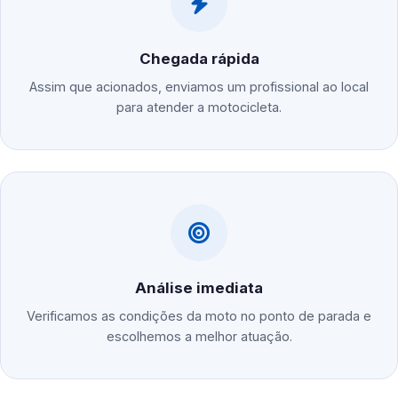
Chegada rápida
Assim que acionados, enviamos um profissional ao local
para atender a motocicleta.
Análise imediata
Verificamos as condições da moto no ponto de parada e
escolhemos a melhor atuação.