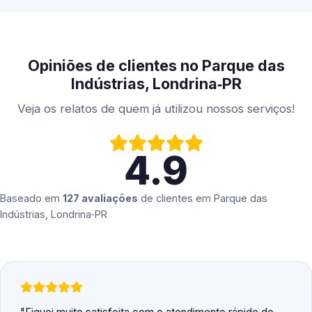
Opiniões de clientes no Parque das
Indústrias, Londrina‑PR
Veja os relatos de quem já utilizou nossos serviços!
4.9
Baseado em
127 avaliações
de clientes em
Parque das
Indústrias, Londrina‑PR