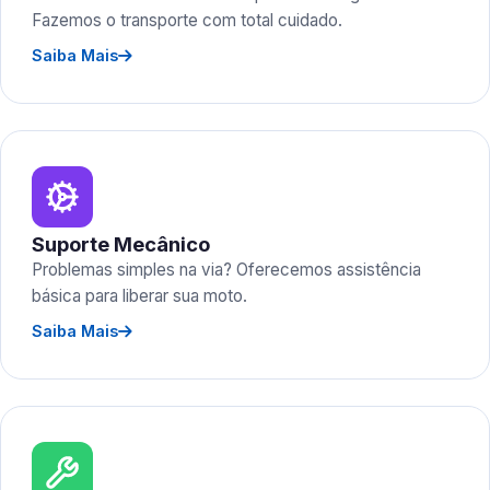
Fazemos o transporte com total cuidado.
Saiba Mais
Suporte Mecânico
Problemas simples na via? Oferecemos assistência
básica para liberar sua moto.
Saiba Mais