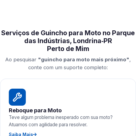
Serviços de Guincho para Moto no Parque
das Indústrias, Londrina‑PR
Perto de Mim
Ao pesquisar
"guincho para moto mais próximo"
,
conte com um suporte completo:
Reboque para Moto
Teve algum problema inesperado com sua moto?
Atuamos com agilidade para resolver.
Saiba Mais