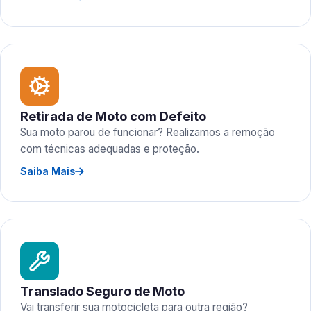
Retirada de Moto com Defeito
Sua moto parou de funcionar? Realizamos a remoção
com técnicas adequadas e proteção.
Saiba Mais
Translado Seguro de Moto
Vai transferir sua motocicleta para outra região?