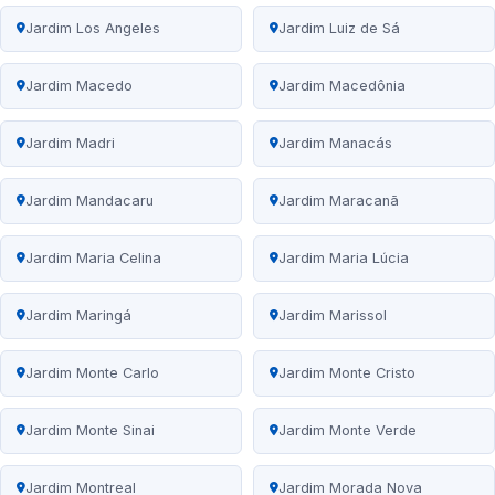
Jardim Los Angeles
Jardim Luiz de Sá
Jardim Macedo
Jardim Macedônia
Jardim Madri
Jardim Manacás
Jardim Mandacaru
Jardim Maracanã
Jardim Maria Celina
Jardim Maria Lúcia
Jardim Maringá
Jardim Marissol
Jardim Monte Carlo
Jardim Monte Cristo
Jardim Monte Sinai
Jardim Monte Verde
Jardim Montreal
Jardim Morada Nova