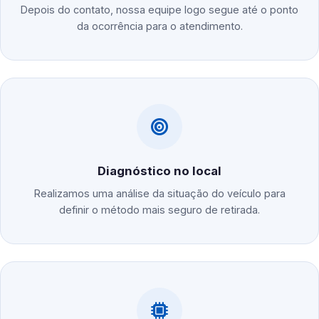
Depois do contato, nossa equipe logo segue até o ponto
da ocorrência para o atendimento.
Diagnóstico no local
Realizamos uma análise da situação do veículo para
definir o método mais seguro de retirada.