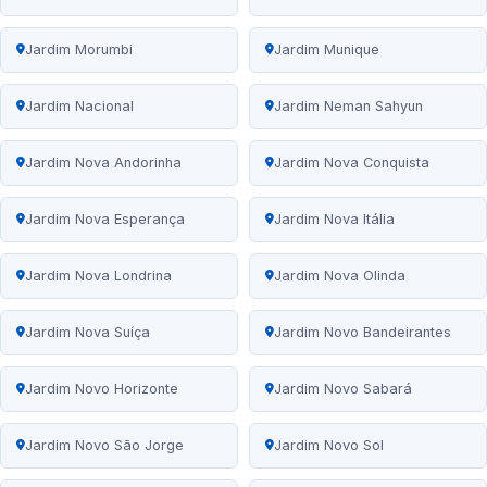
Jardim Morumbi
Jardim Munique
Jardim Nacional
Jardim Neman Sahyun
Jardim Nova Andorinha
Jardim Nova Conquista
Jardim Nova Esperança
Jardim Nova Itália
Jardim Nova Londrina
Jardim Nova Olinda
Jardim Nova Suíça
Jardim Novo Bandeirantes
Jardim Novo Horizonte
Jardim Novo Sabará
Jardim Novo São Jorge
Jardim Novo Sol