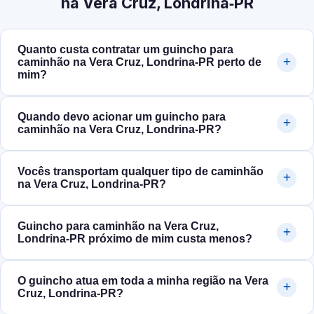
na Vera Cruz, Londrina‑PR
Quanto custa contratar um guincho para
caminhão na Vera Cruz, Londrina‑PR perto de
mim?
Quando devo acionar um guincho para
caminhão na Vera Cruz, Londrina‑PR?
Vocês transportam qualquer tipo de caminhão
na Vera Cruz, Londrina‑PR?
Guincho para caminhão na Vera Cruz,
Londrina‑PR próximo de mim custa menos?
O guincho atua em toda a minha região na Vera
Cruz, Londrina‑PR?