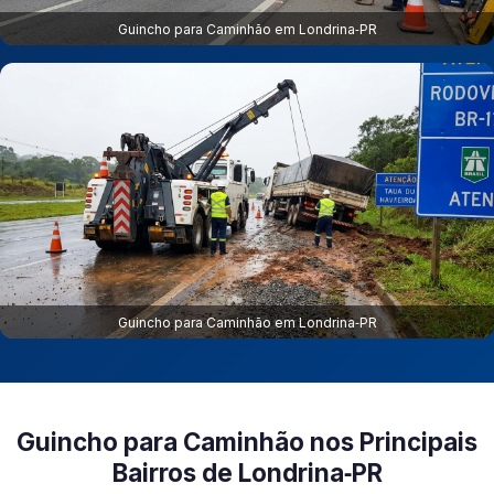
Guincho para Caminhão em Londrina‑PR
Guincho para Caminhão em Londrina‑PR
Guincho para Caminhão nos Principais
Bairros de Londrina‑PR