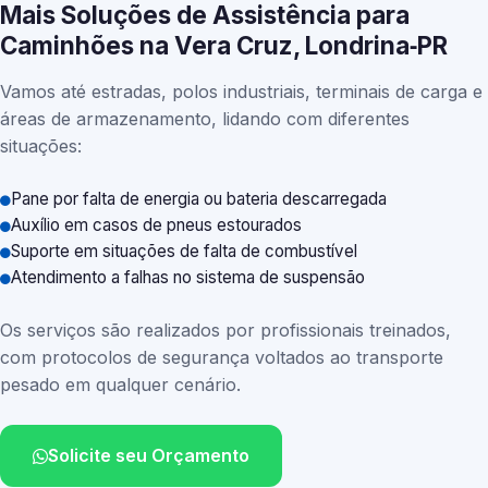
Mais Soluções de Assistência para
Caminhões na Vera Cruz, Londrina‑PR
Vamos até estradas, polos industriais, terminais de carga e
áreas de armazenamento, lidando com diferentes
situações:
Pane por falta de energia ou bateria descarregada
Auxílio em casos de pneus estourados
Suporte em situações de falta de combustível
Atendimento a falhas no sistema de suspensão
Os serviços são realizados por profissionais treinados,
com protocolos de segurança voltados ao transporte
pesado em qualquer cenário.
Solicite seu Orçamento