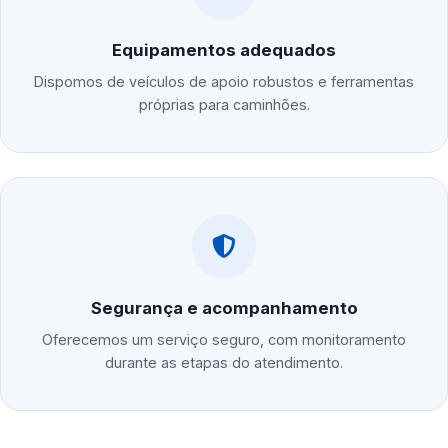
Equipamentos adequados
Dispomos de veículos de apoio robustos e ferramentas
próprias para caminhões.
Segurança e acompanhamento
Oferecemos um serviço seguro, com monitoramento
durante as etapas do atendimento.