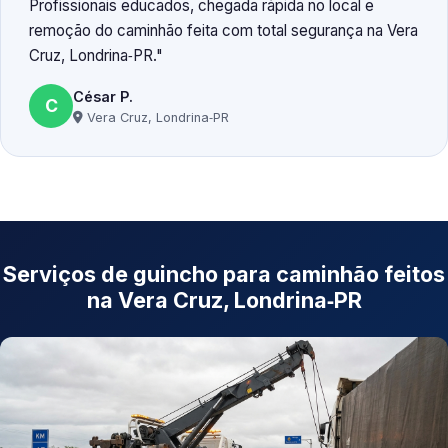
Profissionais educados, chegada rápida no local e
remoção do caminhão feita com total segurança na Vera
Cruz, Londrina‑PR.
César P.
C
Vera Cruz, Londrina‑PR
Serviços de guincho para caminhão feitos
na Vera Cruz, Londrina‑PR