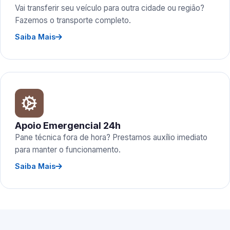
Vai transferir seu veículo para outra cidade ou região?
Fazemos o transporte completo.
Saiba Mais
Apoio Emergencial 24h
Pane técnica fora de hora? Prestamos auxílio imediato
para manter o funcionamento.
Saiba Mais