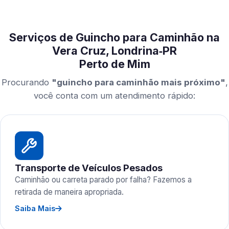
Serviços de Guincho para Caminhão na
Vera Cruz, Londrina‑PR
Perto de Mim
Procurando
"guincho para caminhão mais próximo"
,
você conta com um atendimento rápido:
Transporte de Veículos Pesados
Caminhão ou carreta parado por falha? Fazemos a
retirada de maneira apropriada.
Saiba Mais