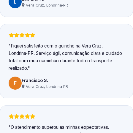
L
Vera Cruz, Londrina‑PR
Fiquei satisfeito com o guincho na Vera Cruz,
Londrina‑PR. Serviço ágil, comunicação clara e cuidado
total com meu caminhão durante todo o transporte
realizado.
Francisco S.
F
Vera Cruz, Londrina‑PR
O atendimento superou as minhas expectativas.