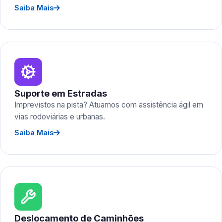
Saiba Mais
Suporte em Estradas
Imprevistos na pista? Atuamos com assistência ágil em
vias rodoviárias e urbanas.
Saiba Mais
Deslocamento de Caminhões