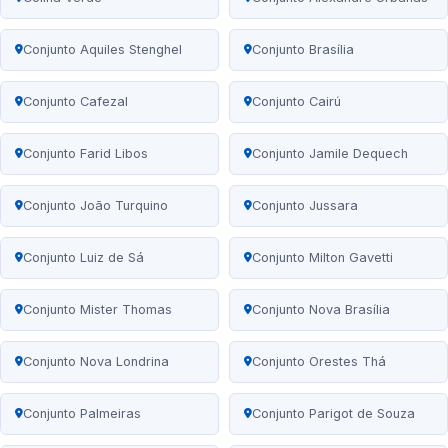
Conjunto Aquiles Stenghel
Conjunto Brasília
Conjunto Cafezal
Conjunto Cairú
Conjunto Farid Libos
Conjunto Jamile Dequech
Conjunto João Turquino
Conjunto Jussara
Conjunto Luiz de Sá
Conjunto Milton Gavetti
Conjunto Mister Thomas
Conjunto Nova Brasília
Conjunto Nova Londrina
Conjunto Orestes Thá
Conjunto Palmeiras
Conjunto Parigot de Souza