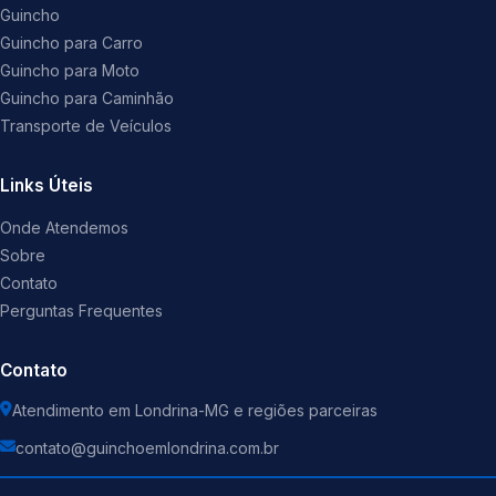
Guincho
Guincho para Carro
Guincho para Moto
Guincho para Caminhão
Transporte de Veículos
Links Úteis
Onde Atendemos
Sobre
Contato
Perguntas Frequentes
Contato
Atendimento em Londrina-MG e regiões parceiras
contato@guinchoemlondrina.com.br