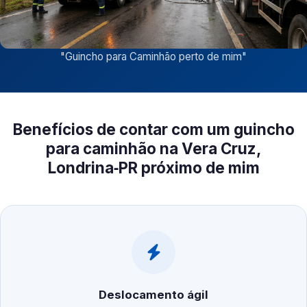
"
Guincho para Caminhão perto de mim
"
Benefícios de contar com um guincho
para caminhão na Vera Cruz,
Londrina‑PR próximo de mim
Deslocamento ágil