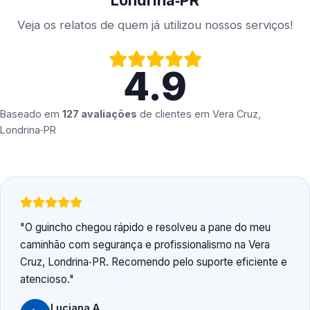
Londrina‑PR
Veja os relatos de quem já utilizou nossos serviços!
4.9
Baseado em
127 avaliações
de clientes em
Vera Cruz,
Londrina‑PR
O guincho chegou rápido e resolveu a pane do meu
caminhão com segurança e profissionalismo na Vera
Cruz, Londrina‑PR. Recomendo pelo suporte eficiente e
atencioso.
Luciana A.