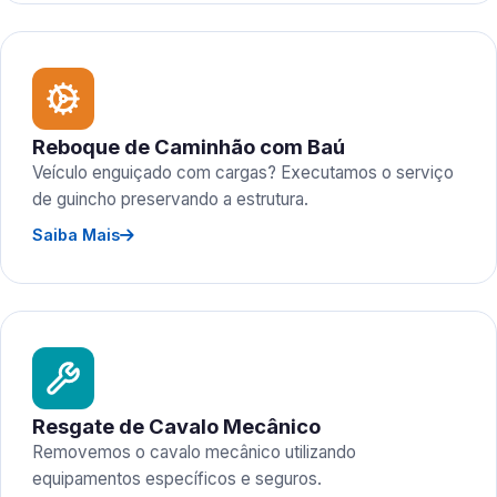
Reboque de Caminhão com Baú
Veículo enguiçado com cargas? Executamos o serviço
de guincho preservando a estrutura.
Saiba Mais
Resgate de Cavalo Mecânico
Removemos o cavalo mecânico utilizando
equipamentos específicos e seguros.