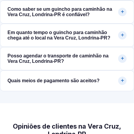
Como saber se um guincho para caminhão na
Vera Cruz, Londrina‑PR é confiável?
Em quanto tempo o guincho para caminhão
chega até o local na Vera Cruz, Londrina‑PR?
Posso agendar o transporte de caminhão na
Vera Cruz, Londrina‑PR?
Quais meios de pagamento são aceitos?
Opiniões de clientes na Vera Cruz,