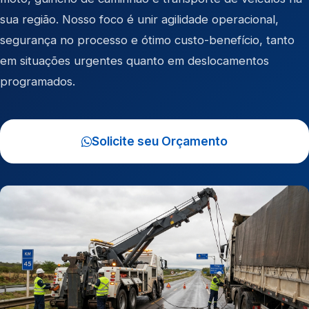
sua região. Nosso foco é unir agilidade operacional,
segurança no processo e ótimo custo-benefício, tanto
em situações urgentes quanto em deslocamentos
programados.
Solicite seu Orçamento