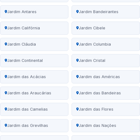
Jardim Antares
Jardim Bandeirantes
Jardim Califórnia
Jardim Cibele
Jardim Cláudia
Jardim Columbia
Jardim Continental
Jardim Cristal
Jardim das Acácias
Jardim das Américas
Jardim das Araucárias
Jardim das Bandeiras
Jardim das Camelias
Jardim das Flores
Jardim das Grevilhas
Jardim das Nações