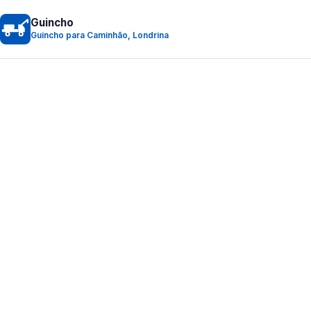
Guincho
Guincho para Caminhão, Londrina