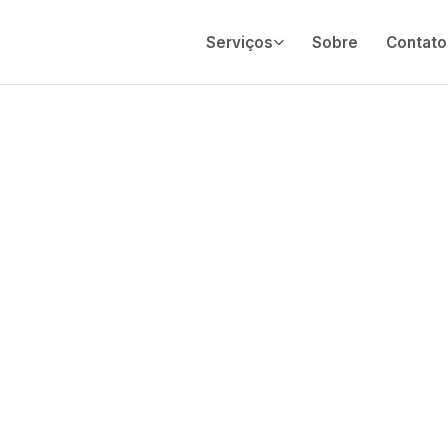
Serviços
Sobre
Contato