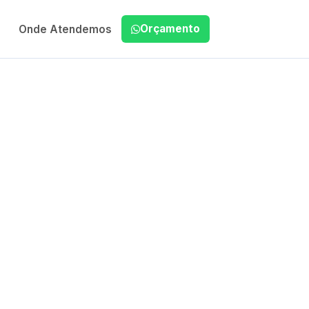
Orçamento
Onde Atendemos