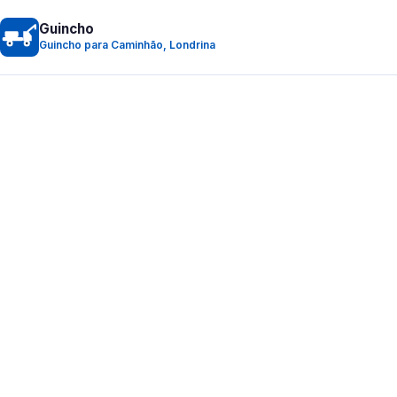
Guincho
Guincho para Caminhão, Londrina