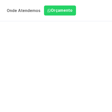
Orçamento
Onde Atendemos