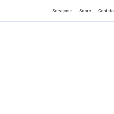
Serviços
Sobre
Contato