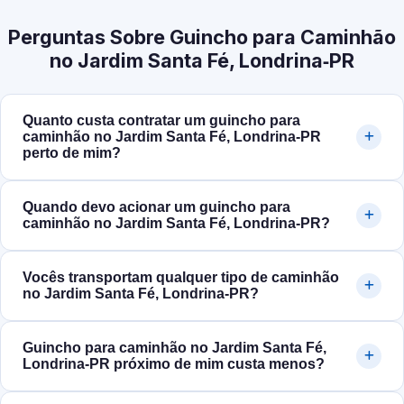
Perguntas Sobre Guincho para Caminhão
no Jardim Santa Fé, Londrina‑PR
Quanto custa contratar um guincho para
caminhão no Jardim Santa Fé, Londrina‑PR
perto de mim?
Quando devo acionar um guincho para
caminhão no Jardim Santa Fé, Londrina‑PR?
Vocês transportam qualquer tipo de caminhão
no Jardim Santa Fé, Londrina‑PR?
Guincho para caminhão no Jardim Santa Fé,
Londrina‑PR próximo de mim custa menos?