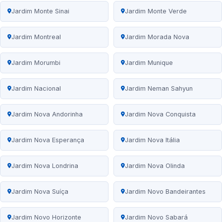
Jardim Monte Sinai
Jardim Monte Verde
Jardim Montreal
Jardim Morada Nova
Jardim Morumbi
Jardim Munique
Jardim Nacional
Jardim Neman Sahyun
Jardim Nova Andorinha
Jardim Nova Conquista
Jardim Nova Esperança
Jardim Nova Itália
Jardim Nova Londrina
Jardim Nova Olinda
Jardim Nova Suíça
Jardim Novo Bandeirantes
Jardim Novo Horizonte
Jardim Novo Sabará