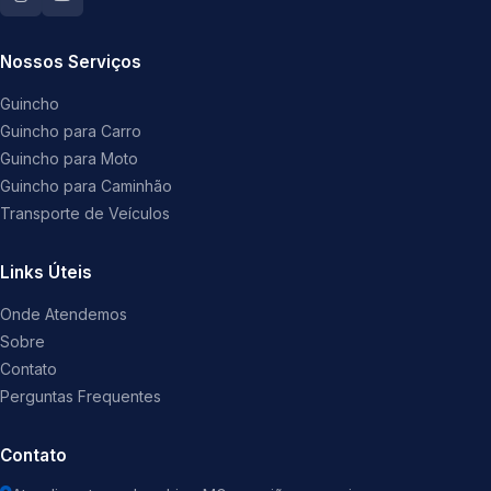
Nossos Serviços
Guincho
Guincho para Carro
Guincho para Moto
Guincho para Caminhão
Transporte de Veículos
Links Úteis
Onde Atendemos
Sobre
Contato
Perguntas Frequentes
Contato