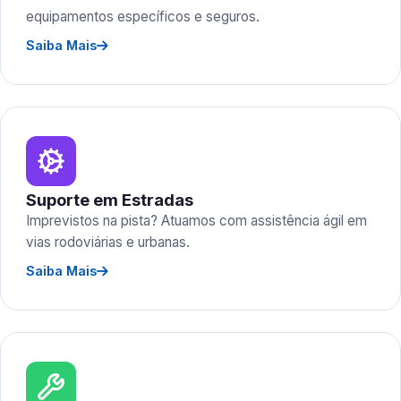
equipamentos específicos e seguros.
Saiba Mais
Suporte em Estradas
Imprevistos na pista? Atuamos com assistência ágil em
vias rodoviárias e urbanas.
Saiba Mais