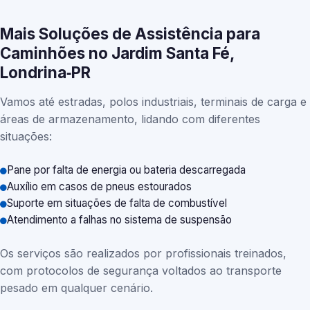
Mais Soluções de Assistência para
Caminhões no Jardim Santa Fé,
Londrina‑PR
Vamos até estradas, polos industriais, terminais de carga e
áreas de armazenamento, lidando com diferentes
situações:
Pane por falta de energia ou bateria descarregada
Auxílio em casos de pneus estourados
Suporte em situações de falta de combustível
Atendimento a falhas no sistema de suspensão
Os serviços são realizados por profissionais treinados,
com protocolos de segurança voltados ao transporte
pesado em qualquer cenário.