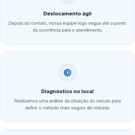
Deslocamento ágil
Depois do contato, nossa equipe logo segue até o ponto
da ocorrência para o atendimento.
Diagnóstico no local
Realizamos uma análise da situação do veículo para
definir o método mais seguro de retirada.