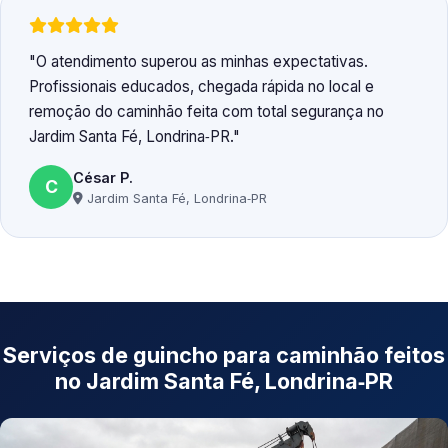
O atendimento superou as minhas expectativas.
Profissionais educados, chegada rápida no local e
remoção do caminhão feita com total segurança no
Jardim Santa Fé, Londrina‑PR.
César P.
C
Jardim Santa Fé, Londrina‑PR
Serviços de guincho para caminhão feitos
no Jardim Santa Fé, Londrina‑PR