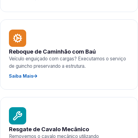
Reboque de Caminhão com Baú
Veículo enguiçado com cargas? Executamos o serviço
de guincho preservando a estrutura.
Saiba Mais
Resgate de Cavalo Mecânico
Removemos o cavalo mecânico utilizando