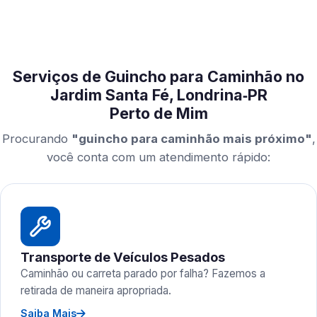
Serviços de Guincho para Caminhão no
Jardim Santa Fé, Londrina‑PR
Perto de Mim
Procurando
"guincho para caminhão mais próximo"
,
você conta com um atendimento rápido:
Transporte de Veículos Pesados
Caminhão ou carreta parado por falha? Fazemos a
retirada de maneira apropriada.
Saiba Mais