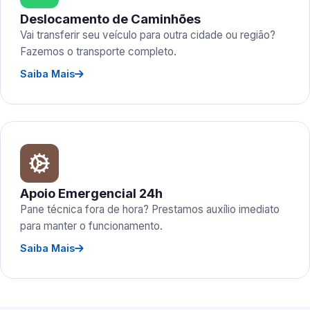
Deslocamento de Caminhões
Vai transferir seu veículo para outra cidade ou região?
Fazemos o transporte completo.
Saiba Mais
Apoio Emergencial 24h
Pane técnica fora de hora? Prestamos auxílio imediato
para manter o funcionamento.
Saiba Mais