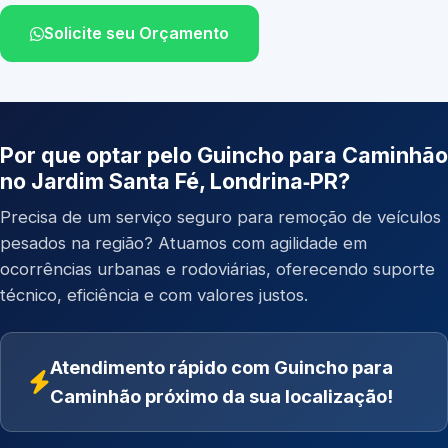
Solicite seu Orçamento
Por que optar pelo Guincho para Caminhão
no Jardim Santa Fé, Londrina‑PR?
Precisa de um serviço seguro para remoção de veículos
pesados na região? Atuamos com agilidade em
ocorrências urbanas e rodoviárias, oferecendo suporte
técnico, eficiência e com valores justos.
Atendimento rápido com Guincho para
Caminhão próximo da sua localização!