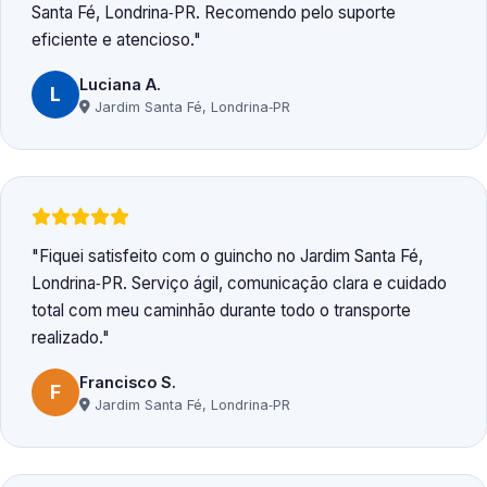
Santa Fé, Londrina‑PR. Recomendo pelo suporte
eficiente e atencioso.
Luciana A.
L
Jardim Santa Fé, Londrina‑PR
Fiquei satisfeito com o guincho no Jardim Santa Fé,
Londrina‑PR. Serviço ágil, comunicação clara e cuidado
total com meu caminhão durante todo o transporte
realizado.
Francisco S.
F
Jardim Santa Fé, Londrina‑PR