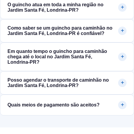
O guincho atua em toda a minha região no
Jardim Santa Fé, Londrina‑PR?
Como saber se um guincho para caminhão no
Jardim Santa Fé, Londrina‑PR é confiável?
Em quanto tempo o guincho para caminhão
chega até o local no Jardim Santa Fé,
Londrina‑PR?
Posso agendar o transporte de caminhão no
Jardim Santa Fé, Londrina‑PR?
Quais meios de pagamento são aceitos?