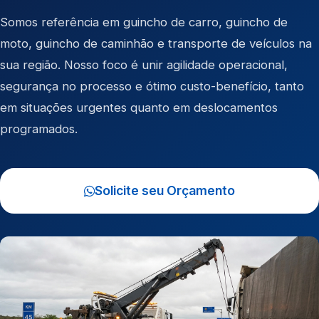
Somos referência em
guincho de carro
,
guincho de
moto
,
guincho de caminhão
e
transporte de veículos
na
sua região. Nosso foco é unir agilidade operacional,
segurança no processo e ótimo custo-benefício, tanto
em situações urgentes quanto em deslocamentos
programados.
Solicite seu Orçamento