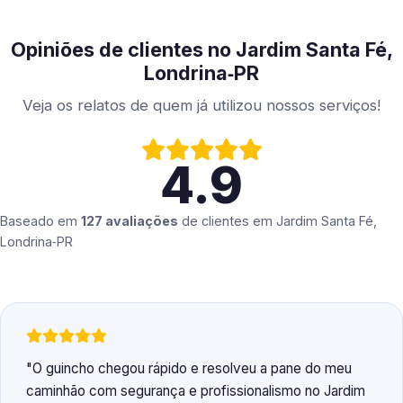
Opiniões de clientes no Jardim Santa Fé,
Londrina‑PR
Veja os relatos de quem já utilizou nossos serviços!
4.9
Baseado em
127 avaliações
de clientes em
Jardim Santa Fé,
Londrina‑PR
O guincho chegou rápido e resolveu a pane do meu
caminhão com segurança e profissionalismo no Jardim