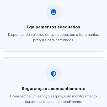
Equipamentos adequados
Dispomos de veículos de apoio robustos e ferramentas
próprias para caminhões.
Segurança e acompanhamento
Oferecemos um serviço seguro, com monitoramento
durante as etapas do atendimento.