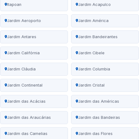
Itapoan
Jardim Acapulco
Jardim Aeroporto
Jardim América
Jardim Antares
Jardim Bandeirantes
Jardim Califórnia
Jardim Cibele
Jardim Cláudia
Jardim Columbia
Jardim Continental
Jardim Cristal
Jardim das Acácias
Jardim das Américas
Jardim das Araucárias
Jardim das Bandeiras
Jardim das Camelias
Jardim das Flores